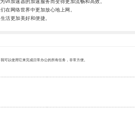
vn加速器的加速服务而变得更加流畅和高效。
们在网络世界中更加放心地上网。
生活更加美好和便捷。
。我可以使用它来完成日常办公的所有任务，非常方便。