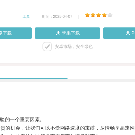
工具
|
时间：2025-04-07
|
卓下载
苹果下载
安卓市场，安全绿色
验的一个重要因素。
贵的机会，让我们可以不受网络速度的束缚，尽情畅享高速网