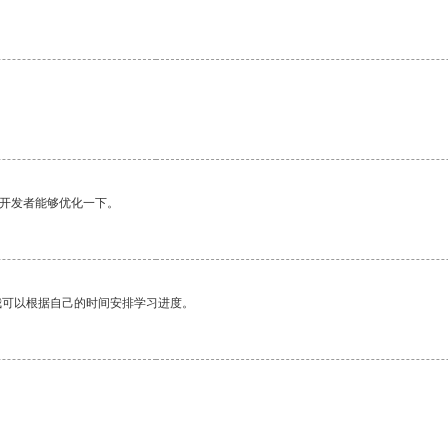
。
望开发者能够优化一下。
我可以根据自己的时间安排学习进度。