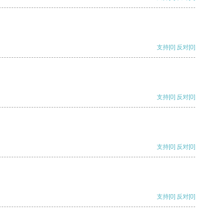
支持
[0]
反对
[0]
支持
[0]
反对
[0]
支持
[0]
反对
[0]
支持
[0]
反对
[0]