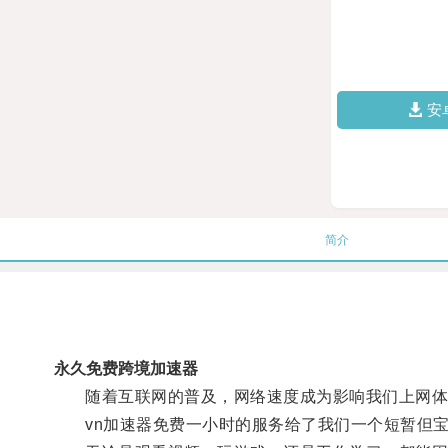
安
简介
永久免费跨境加速器
随着互联网的普及，网络速度成为影响我们上网体
vn加速器免费一小时的服务给了我们一个短暂但宝