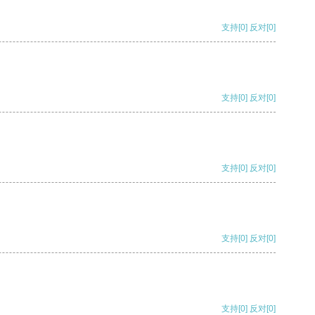
支持
[0]
反对
[0]
支持
[0]
反对
[0]
支持
[0]
反对
[0]
支持
[0]
反对
[0]
支持
[0]
反对
[0]