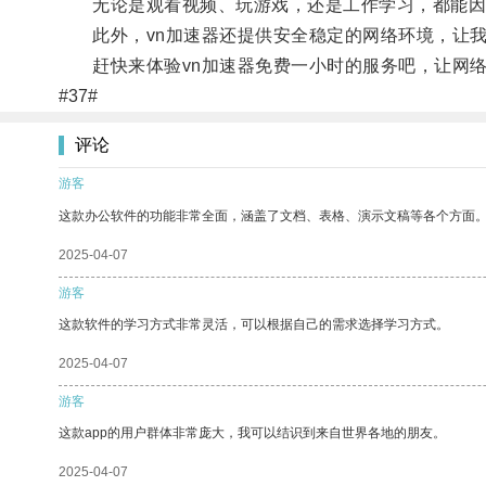
无论是观看视频、玩游戏，还是工作学习，都能因为
此外，vn加速器还提供安全稳定的网络环境，让我
赶快来体验vn加速器免费一小时的服务吧，让网络
#37#
评论
游客
这款办公软件的功能非常全面，涵盖了文档、表格、演示文稿等各个方面
2025-04-07
游客
这款软件的学习方式非常灵活，可以根据自己的需求选择学习方式。
2025-04-07
游客
这款app的用户群体非常庞大，我可以结识到来自世界各地的朋友。
2025-04-07