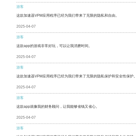
游客
这款加速器VPM应用程序已经为我们带来了无限的隐私和自由。
2025-04-07
游客
这款app的游戏非常好玩，可以让我消磨时间。
2025-04-07
游客
这款加速器VPM应用程序已经为我们带来了无限的隐私保护和安全性保护
2025-04-07
游客
这款app就像我的财务顾问，让我能够省钱又省心。
2025-04-07
游客