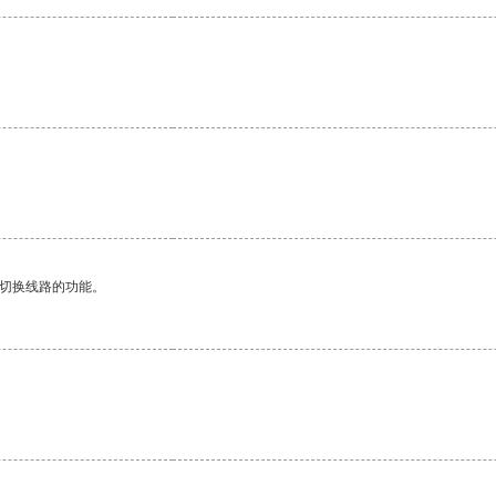
动切换线路的功能。