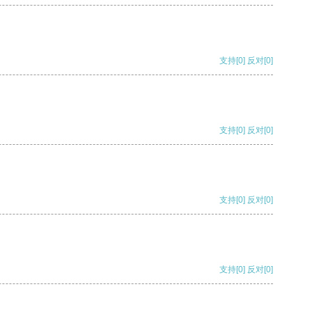
支持
[0]
反对
[0]
支持
[0]
反对
[0]
支持
[0]
反对
[0]
支持
[0]
反对
[0]