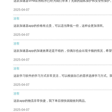
这款加速器VPM应用程序已经为我们带来了无限的隐私保护和安全性保护
2025-04-07
游客
这款加速器app的价格有点贵，可以适当降低一些，这样会更加亲民。
2025-04-07
游客
这款加速器app的加速效果还是不错的，但偶尔也会出现卡顿的情况，希
2025-04-07
游客
这款学习软件的学习方式非常灵活，可以根据自己的需求选择学习方式。
2025-04-07
游客
这款app的物流非常快捷，我下单后很快就能收到商品。
2025-04-07