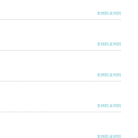
支持
[0]
反对
[0]
支持
[0]
反对
[0]
支持
[0]
反对
[0]
支持
[0]
反对
[0]
支持
[0]
反对
[0]