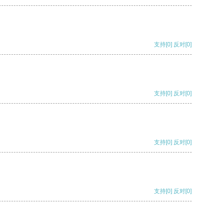
支持
[0]
反对
[0]
支持
[0]
反对
[0]
支持
[0]
反对
[0]
支持
[0]
反对
[0]