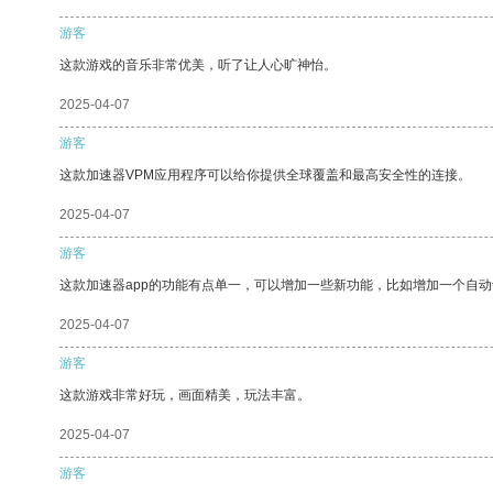
游客
这款游戏的音乐非常优美，听了让人心旷神怡。
2025-04-07
游客
这款加速器VPM应用程序可以给你提供全球覆盖和最高安全性的连接。
2025-04-07
游客
这款加速器app的功能有点单一，可以增加一些新功能，比如增加一个自
2025-04-07
游客
这款游戏非常好玩，画面精美，玩法丰富。
2025-04-07
游客