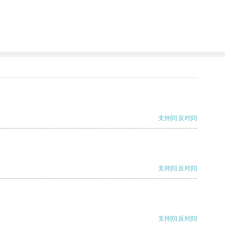
支持
[0]
反对
[0]
支持
[0]
反对
[0]
支持
[0]
反对
[0]