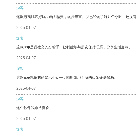
游客
这款游戏非常好玩，画面精美，玩法丰富。我已经玩了好几个小时，还没
2025-04-07
游客
这款app是我社交的好帮手，让我能够与朋友保持联系，分享生活点滴。
2025-04-07
游客
这款app就像我的娱乐小助手，随时随地为我的娱乐提供帮助。
2025-04-07
游客
这个软件我非常喜欢
2025-04-07
游客