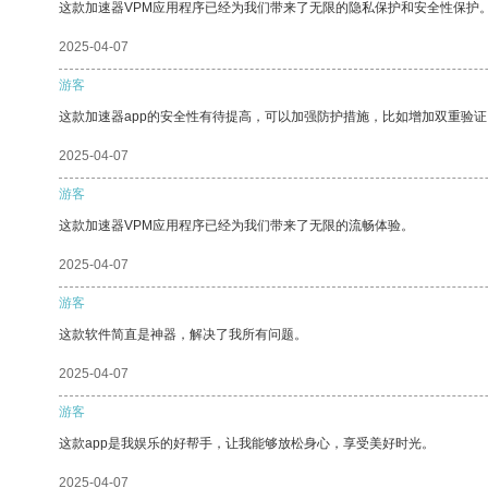
这款加速器VPM应用程序已经为我们带来了无限的隐私保护和安全性保护
2025-04-07
游客
这款加速器app的安全性有待提高，可以加强防护措施，比如增加双重验证
2025-04-07
游客
这款加速器VPM应用程序已经为我们带来了无限的流畅体验。
2025-04-07
游客
这款软件简直是神器，解决了我所有问题。
2025-04-07
游客
这款app是我娱乐的好帮手，让我能够放松身心，享受美好时光。
2025-04-07