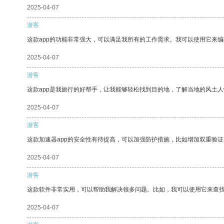
2025-04-07
游客
这款app的功能非常强大，可以满足我所有的工作需求。我可以使用它来
2025-04-07
游客
这款app是我旅行的好帮手，让我能够轻松找到目的地，了解当地的风土人
2025-04-07
游客
这款加速器app的安全性有待提高，可以加强防护措施，比如增加双重验证
2025-04-07
游客
这款软件非常实用，可以帮助我解决很多问题。比如，我可以使用它来查
2025-04-07