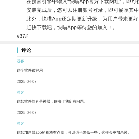
在搜索引擎中输入“快喵App官方下载网址”，即可
安装完成后，您可以注册账号登录，即可畅享其中
此外，快喵App还定期更新升级，为用户带来更好
赶快下载吧，快喵App等待您的加入！。
#37#
评论
游客
这个软件很好用
2025-04-07
游客
这款软件简直是神器，解决了我所有问题。
2025-04-07
游客
这款加速器app的价格有点贵，可以适当降低一些，这样会更加亲民。