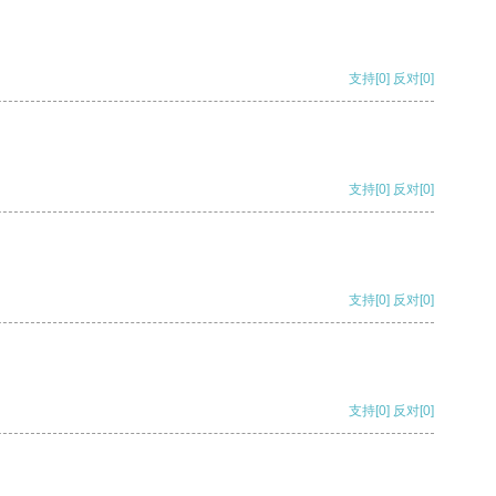
支持
[0]
反对
[0]
支持
[0]
反对
[0]
支持
[0]
反对
[0]
支持
[0]
反对
[0]