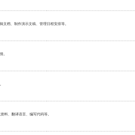
编辑文档、制作演示文稿、管理日程安排等。
情。
。
找资料、翻译语言、编写代码等。