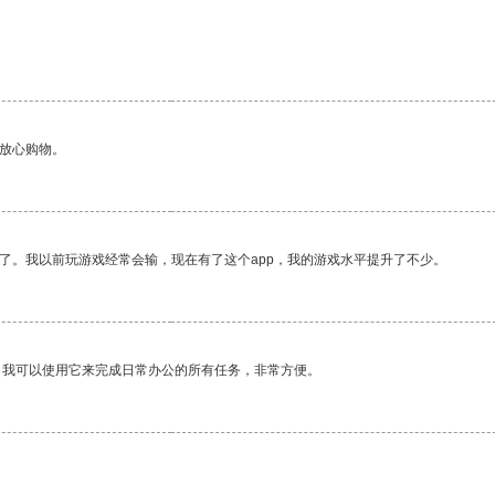
够放心购物。
了。我以前玩游戏经常会输，现在有了这个app，我的游戏水平提升了不少。
。我可以使用它来完成日常办公的所有任务，非常方便。