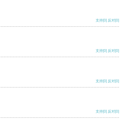
支持
[0]
反对
[0]
支持
[0]
反对
[0]
支持
[0]
反对
[0]
支持
[0]
反对
[0]