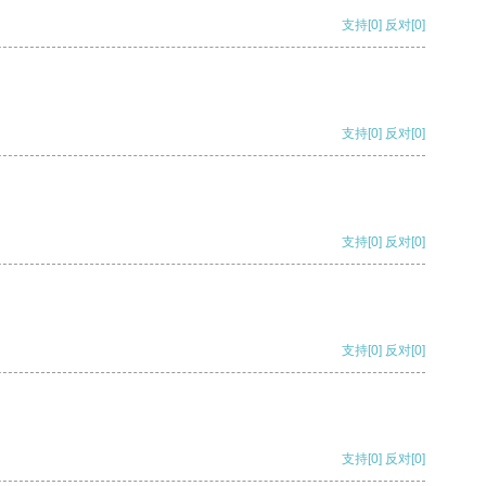
支持
[0]
反对
[0]
支持
[0]
反对
[0]
支持
[0]
反对
[0]
支持
[0]
反对
[0]
支持
[0]
反对
[0]