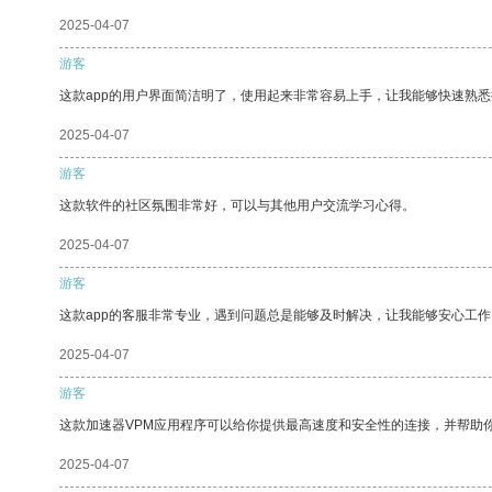
2025-04-07
游客
这款app的用户界面简洁明了，使用起来非常容易上手，让我能够快速熟
2025-04-07
游客
这款软件的社区氛围非常好，可以与其他用户交流学习心得。
2025-04-07
游客
这款app的客服非常专业，遇到问题总是能够及时解决，让我能够安心工作
2025-04-07
游客
这款加速器VPM应用程序可以给你提供最高速度和安全性的连接，并帮助
2025-04-07