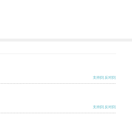
支持
[0]
反对
[0]
支持
[0]
反对
[0]