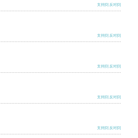
支持
[0]
反对
[0]
支持
[0]
反对
[0]
支持
[0]
反对
[0]
支持
[0]
反对
[0]
支持
[0]
反对
[0]