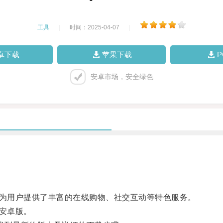
工具
|
时间：2025-04-07
|
卓下载
苹果下载
安卓市场，安全绿色
为用户提供了丰富的在线购物、社交互动等特色服务。
安卓版。