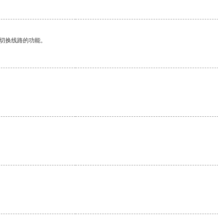
动切换线路的功能。