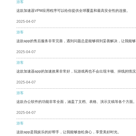
游客
这款加速器VPM应用程序可以给你提供全球覆盖和最高安全性的连接。
2025-04-07
游客
这款app的售后服务非常完善，遇到问题总是能够得到妥善解决，让我能
2025-04-07
游客
这款加速器app的加速效果非常好，玩游戏再也不会出现卡顿、掉线的情况
2025-04-07
游客
这款办公软件的功能非常全面，涵盖了文档、表格、演示文稿等各个方面
2025-04-07
游客
这款app是我娱乐的好帮手，让我能够放松身心，享受美好时光。