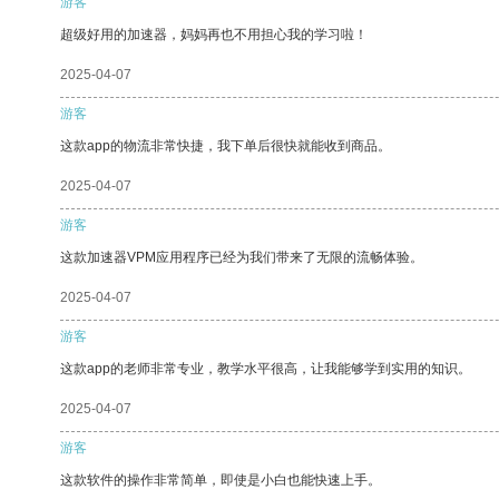
游客
超级好用的加速器，妈妈再也不用担心我的学习啦！
2025-04-07
游客
这款app的物流非常快捷，我下单后很快就能收到商品。
2025-04-07
游客
这款加速器VPM应用程序已经为我们带来了无限的流畅体验。
2025-04-07
游客
这款app的老师非常专业，教学水平很高，让我能够学到实用的知识。
2025-04-07
游客
这款软件的操作非常简单，即使是小白也能快速上手。