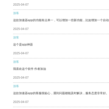
2025-04-07
游客
这款加速器app的功能有点单一，可以增加一些新功能，比如增加一个自
2025-04-07
游客
这个是app神器
2025-04-07
游客
我喜欢这个软件 作者加油
2025-04-07
游客
这款加速器app的客服很贴心，遇到问题都能及时解决，服务态度非常好。
2025-04-07