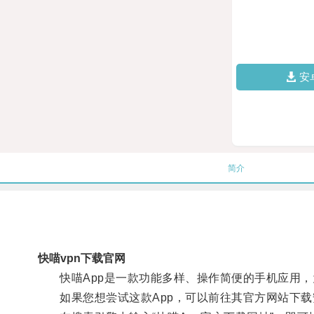
安
简介
快喵vpn下载官网
快喵App是一款功能多样、操作简便的手机应用，
如果您想尝试这款App，可以前往其官方网站下载