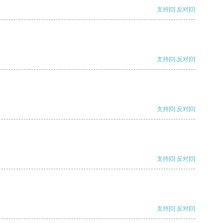
支持
[0]
反对
[0]
支持
[0]
反对
[0]
支持
[0]
反对
[0]
支持
[0]
反对
[0]
支持
[0]
反对
[0]