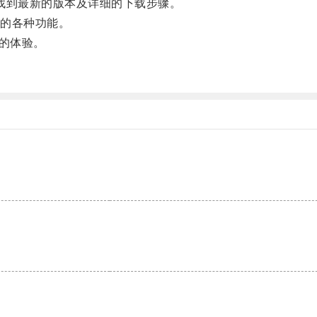
找到最新的版本及详细的下载步骤。
的各种功能。
的体验。