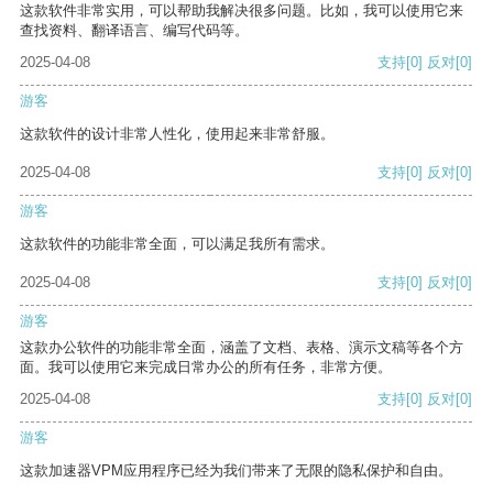
这款软件非常实用，可以帮助我解决很多问题。比如，我可以使用它来
查找资料、翻译语言、编写代码等。
2025-04-08
支持
[0]
反对
[0]
游客
这款软件的设计非常人性化，使用起来非常舒服。
2025-04-08
支持
[0]
反对
[0]
游客
这款软件的功能非常全面，可以满足我所有需求。
2025-04-08
支持
[0]
反对
[0]
游客
这款办公软件的功能非常全面，涵盖了文档、表格、演示文稿等各个方
面。我可以使用它来完成日常办公的所有任务，非常方便。
2025-04-08
支持
[0]
反对
[0]
游客
这款加速器VPM应用程序已经为我们带来了无限的隐私保护和自由。