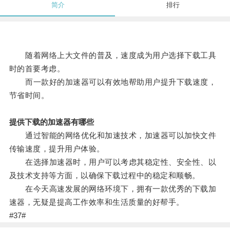
简介
排行
随着网络上大文件的普及，速度成为用户选择下载工具
时的首要考虑。
而一款好的加速器可以有效地帮助用户提升下载速度，
节省时间。
提供下载的加速器有哪些
通过智能的网络优化和加速技术，加速器可以加快文件
传输速度，提升用户体验。
在选择加速器时，用户可以考虑其稳定性、安全性、以
及技术支持等方面，以确保下载过程中的稳定和顺畅。
在今天高速发展的网络环境下，拥有一款优秀的下载加
速器，无疑是提高工作效率和生活质量的好帮手。
#37#