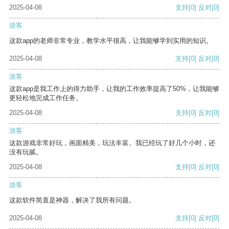
2025-04-08
支持
[0]
反对
[0]
游客
这款app的老师非常专业，教学水平很高，让我能够学到实用的知识。
2025-04-08
支持
[0]
反对
[0]
游客
这款app是我工作上的得力助手，让我的工作效率提高了50%，让我能够
更轻松地完成工作任务。
2025-04-08
支持
[0]
反对
[0]
游客
这款游戏非常好玩，画面精美，玩法丰富。我已经玩了好几个小时，还
没有玩腻。
2025-04-08
支持
[0]
反对
[0]
游客
这款软件简直是神器，解决了我所有问题。
2025-04-08
支持
[0]
反对
[0]