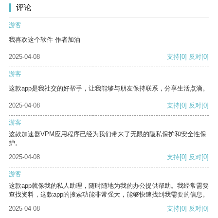
评论
游客
我喜欢这个软件 作者加油
2025-04-08
支持
[0]
反对
[0]
游客
这款app是我社交的好帮手，让我能够与朋友保持联系，分享生活点滴。
2025-04-08
支持
[0]
反对
[0]
游客
这款加速器VPM应用程序已经为我们带来了无限的隐私保护和安全性保
护。
2025-04-08
支持
[0]
反对
[0]
游客
这款app就像我的私人助理，随时随地为我的办公提供帮助。我经常需要
查找资料，这款app的搜索功能非常强大，能够快速找到我需要的信息。
2025-04-08
支持
[0]
反对
[0]