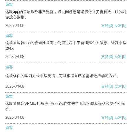
游客
这款app的售后服务非常完善，遇到问题总是能够得到妥善解决，让我能
够放心购物。
2025-04-08
支持
[0]
反对
[0]
游客
这款加速器app的安全性很高，使用过程中不会泄露个人信息，让我非常
放心。
2025-04-08
支持
[0]
反对
[0]
游客
这款软件的学习方式非常灵活，可以根据自己的需求选择学习方式。
2025-04-08
支持
[0]
反对
[0]
游客
这款加速器VPM应用程序已经为我们带来了无限的隐私保护和安全性保
护。
2025-04-08
支持
[0]
反对
[0]
游客