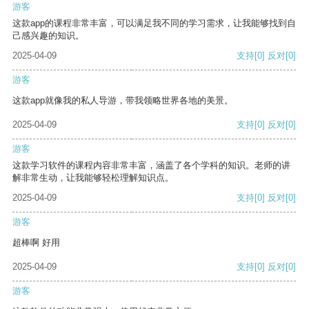
游客
这款app的课程非常丰富，可以满足我不同的学习需求，让我能够找到自
己感兴趣的知识。
2025-04-09
支持
[0]
反对
[0]
游客
这款app就像我的私人导游，带我领略世界各地的美景。
2025-04-09
支持
[0]
反对
[0]
游客
这款学习软件的课程内容非常丰富，涵盖了各个学科的知识。老师的讲
解非常生动，让我能够轻松理解知识点。
2025-04-09
支持
[0]
反对
[0]
游客
超棒啊 好用
2025-04-09
支持
[0]
反对
[0]
游客