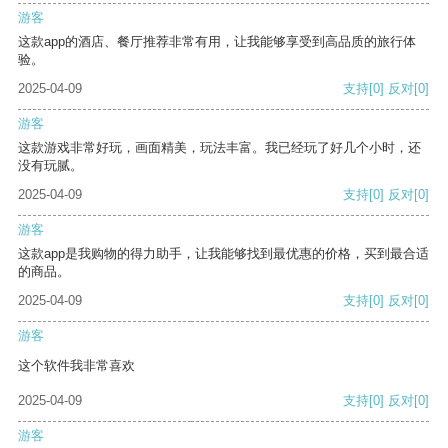
游客
这款app的酒店、餐厅推荐非常有用，让我能够享受到高品质的旅行体
验。
2025-04-09
支持
[0]
反对
[0]
游客
这款游戏非常好玩，画面精美，玩法丰富。我已经玩了好几个小时，还
没有玩腻。
2025-04-09
支持
[0]
反对
[0]
游客
这款app是我购物的得力助手，让我能够找到最优惠的价格，买到最合适
的商品。
2025-04-09
支持
[0]
反对
[0]
游客
这个软件我非常喜欢
2025-04-09
支持
[0]
反对
[0]
游客