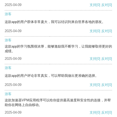
2025-04-09
支持
[0]
反对
[0]
游客
这款app的用户群体非常庞大，我可以结识到来自世界各地的朋友。
2025-04-09
支持
[0]
反对
[0]
游客
这款app的学习氛围很浓厚，能够激励我不断学习，让我能够取得更好的
成绩。
2025-04-09
支持
[0]
反对
[0]
游客
这款app的用户评论非常真实，可以帮助我做出更准确的选择。
2025-04-09
支持
[0]
反对
[0]
游客
这款加速器VPM应用程序可以给你提供最高速度和安全性的连接，并帮
助你在网络上自由移动。
2025-04-09
支持
[0]
反对
[0]