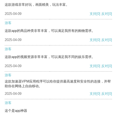
这款游戏非常好玩，画面精美，玩法丰富。
2025-04-09
支持
[0]
反对
[0]
游客
这款app的商品种类非常丰富，可以满足我所有的购物需求。
2025-04-09
支持
[0]
反对
[0]
游客
这款app的视频资源非常丰富，可以满足我不同的娱乐需求。
2025-04-09
支持
[0]
反对
[0]
游客
这款加速器VPM应用程序可以给你提供最高速度和安全性的连接，并帮
助你在网络上自由移动。
2025-04-09
支持
[0]
反对
[0]
游客
这个是app神器