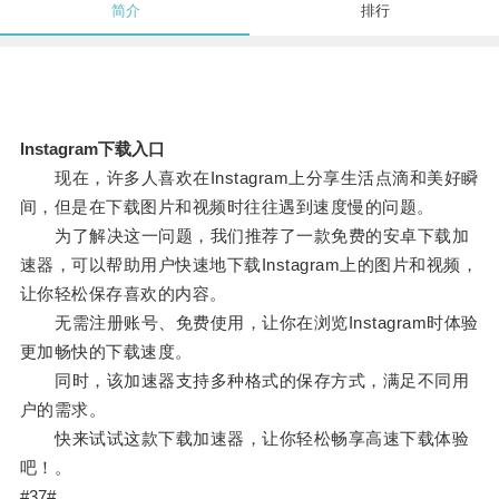
简介
排行
lnstagram下载入口
现在，许多人喜欢在Instagram上分享生活点滴和美好瞬
间，但是在下载图片和视频时往往遇到速度慢的问题。
为了解决这一问题，我们推荐了一款免费的安卓下载加
速器，可以帮助用户快速地下载Instagram上的图片和视频，
让你轻松保存喜欢的内容。
无需注册账号、免费使用，让你在浏览Instagram时体验
更加畅快的下载速度。
同时，该加速器支持多种格式的保存方式，满足不同用
户的需求。
快来试试这款下载加速器，让你轻松畅享高速下载体验
吧！。
#37#