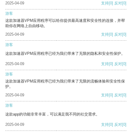
2025-04-09
支持
[0]
反对
[0]
游客
这款加速器VPM应用程序可以给你提供最高速度和安全性的连接，并帮
助你在网络上自由移动。
2025-04-09
支持
[0]
反对
[0]
游客
这款加速器VPM应用程序已经为我们带来了无限的隐私和安全性保护。
2025-04-09
支持
[0]
反对
[0]
游客
这款加速器VPM应用程序已经为我们带来了无限的流畅体验和安全性保
护。
2025-04-09
支持
[0]
反对
[0]
游客
这款app的功能非常丰富，可以满足我不同的社交需求。
2025-04-09
支持
[0]
反对
[0]