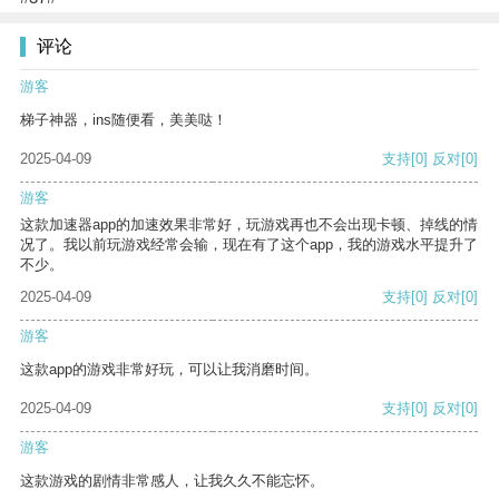
评论
游客
梯子神器，ins随便看，美美哒！
2025-04-09
支持
[0]
反对
[0]
游客
这款加速器app的加速效果非常好，玩游戏再也不会出现卡顿、掉线的情
况了。我以前玩游戏经常会输，现在有了这个app，我的游戏水平提升了
不少。
2025-04-09
支持
[0]
反对
[0]
游客
这款app的游戏非常好玩，可以让我消磨时间。
2025-04-09
支持
[0]
反对
[0]
游客
这款游戏的剧情非常感人，让我久久不能忘怀。