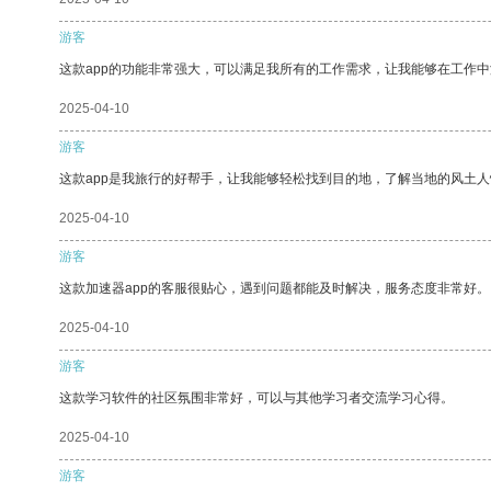
游客
这款app的功能非常强大，可以满足我所有的工作需求，让我能够在工作
2025-04-10
游客
这款app是我旅行的好帮手，让我能够轻松找到目的地，了解当地的风土人
2025-04-10
游客
这款加速器app的客服很贴心，遇到问题都能及时解决，服务态度非常好。
2025-04-10
游客
这款学习软件的社区氛围非常好，可以与其他学习者交流学习心得。
2025-04-10
游客