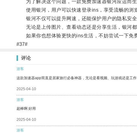
为了解决这个问题，一款免费加速器银河应运而生
使用银河，用户可以快速登录ins，享受流畅的浏
银河不仅可以提升网速，还能保护用户的隐私安全
无论是上传图片、查看动态还是分享生活，银河都
如果你也想体验更快的ins生活，不妨尝试一下免
#37#
评论
游客
这款加速器app简直是居家旅行必备神器，无论是看视频、玩游戏还是工
2025-04-10
游客
超棒啊 好用
2025-04-10
游客