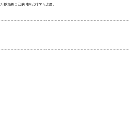
我可以根据自己的时间安排学习进度。
。
。