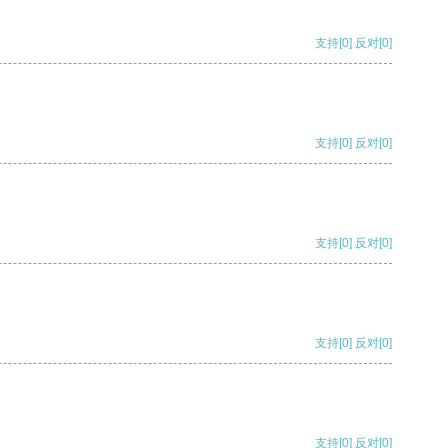
支持
[0]
反对
[0]
支持
[0]
反对
[0]
支持
[0]
反对
[0]
支持
[0]
反对
[0]
支持
[0]
反对
[0]