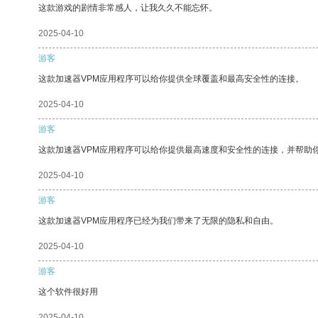
这款游戏的剧情非常感人，让我久久不能忘怀。
2025-04-10
游客
这款加速器VPM应用程序可以给你提供全球覆盖和最高安全性的连接。
2025-04-10
游客
这款加速器VPM应用程序可以给你提供最高速度和安全性的连接，并帮助
2025-04-10
游客
这款加速器VPM应用程序已经为我们带来了无限的隐私和自由。
2025-04-10
游客
这个软件很好用
2025-04-10