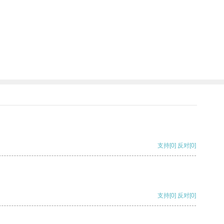
支持
[0]
反对
[0]
支持
[0]
反对
[0]