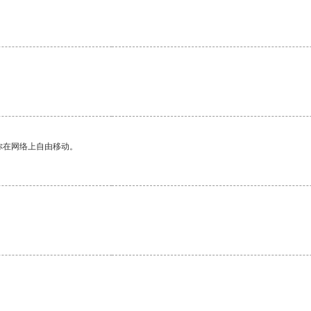
你在网络上自由移动。