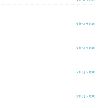
支持
[0]
反对
[0]
支持
[0]
反对
[0]
支持
[0]
反对
[0]
支持
[0]
反对
[0]