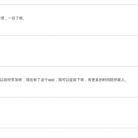
合理，一目了然。
我以前经常加班，现在有了这个app，我可以提前下班，有更多的时间陪伴家人。