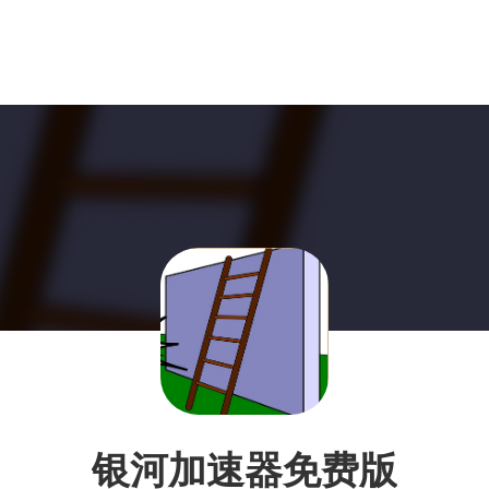
银河加速器免费版