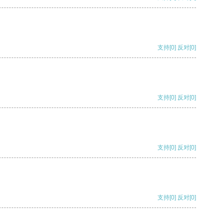
支持
[0]
反对
[0]
支持
[0]
反对
[0]
支持
[0]
反对
[0]
支持
[0]
反对
[0]