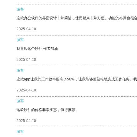
游客
这款办公软件的界面设计非常简洁，使用起来非常方便。功能的布局也很
2025-04-10
游客
我喜欢这个软件 作者加油
2025-04-10
游客
这款app让我的工作效率提高了50%，让我能够更轻松地完成工作任务。
2025-04-10
游客
这款软件的价格非常实惠，值得推荐。
2025-04-10
游客