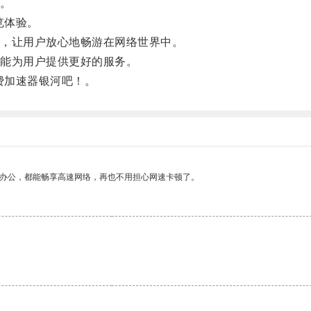
。
览体验。
，让用户放心地畅游在网络世界中。
能为用户提供更好的服务。
费加速器银河吧！。
作办公，都能畅享高速网络，再也不用担心网速卡顿了。