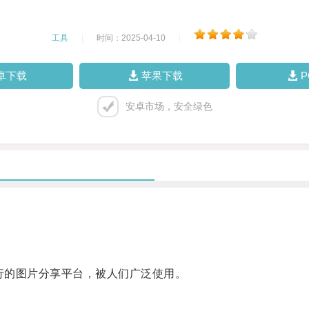
工具
|
时间：2025-04-10
|
卓下载
苹果下载
安卓市场，安全绿色
行的图片分享平台，被人们广泛使用。