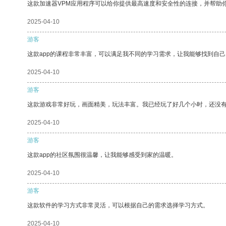
这款加速器VPM应用程序可以给你提供最高速度和安全性的连接，并帮助
2025-04-10
游客
这款app的课程非常丰富，可以满足我不同的学习需求，让我能够找到自
2025-04-10
游客
这款游戏非常好玩，画面精美，玩法丰富。我已经玩了好几个小时，还没
2025-04-10
游客
这款app的社区氛围很温馨，让我能够感受到家的温暖。
2025-04-10
游客
这款软件的学习方式非常灵活，可以根据自己的需求选择学习方式。
2025-04-10