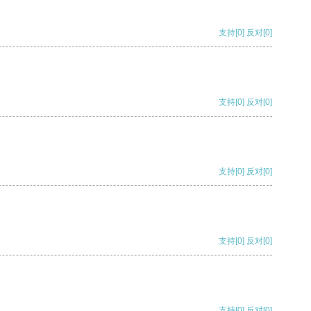
支持
[0]
反对
[0]
支持
[0]
反对
[0]
支持
[0]
反对
[0]
支持
[0]
反对
[0]
支持
[0]
反对
[0]