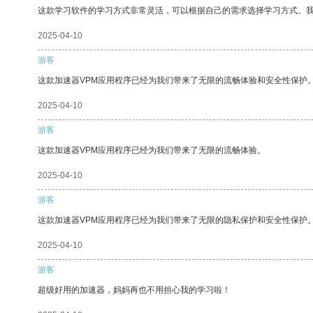
这款学习软件的学习方式非常灵活，可以根据自己的需求选择学习方式。
2025-04-10
游客
这款加速器VPM应用程序已经为我们带来了无限的流畅体验和安全性保护
2025-04-10
游客
这款加速器VPM应用程序已经为我们带来了无限的流畅体验。
2025-04-10
游客
这款加速器VPM应用程序已经为我们带来了无限的隐私保护和安全性保护
2025-04-10
游客
超级好用的加速器，妈妈再也不用担心我的学习啦！