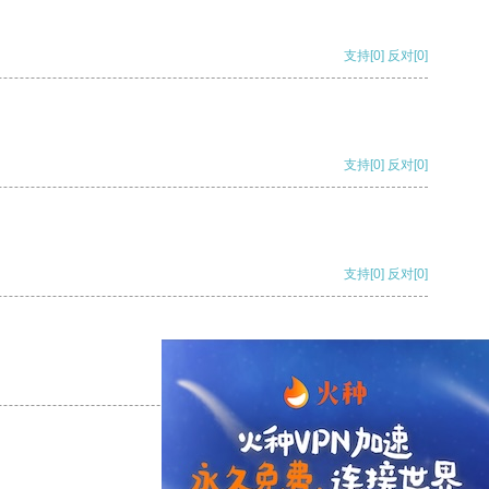
支持
[0]
反对
[0]
支持
[0]
反对
[0]
支持
[0]
反对
[0]
支持
[0]
反对
[0]