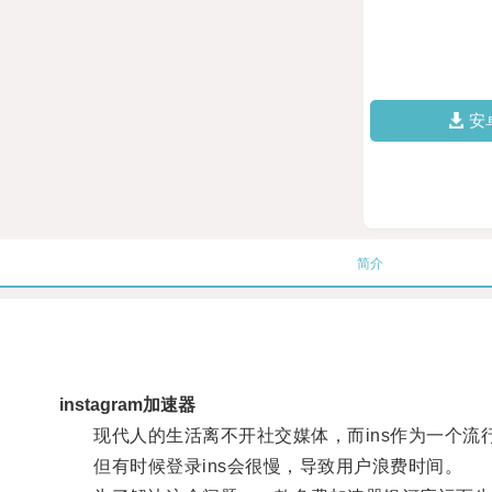
安
简介
instagram加速器
现代人的生活离不开社交媒体，而ins作为一个流
但有时候登录ins会很慢，导致用户浪费时间。