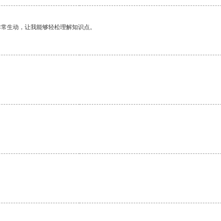
非常生动，让我能够轻松理解知识点。