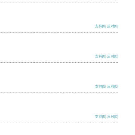
支持
[0]
反对
[0]
支持
[0]
反对
[0]
支持
[0]
反对
[0]
支持
[0]
反对
[0]