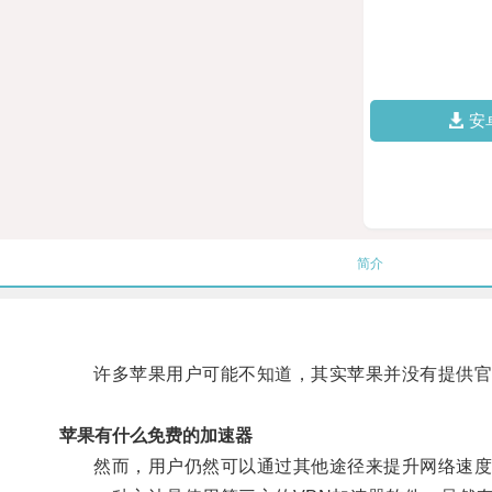
安
简介
许多苹果用户可能不知道，其实苹果并没有提供官
苹果有什么免费的加速器
然而，用户仍然可以通过其他途径来提升网络速度