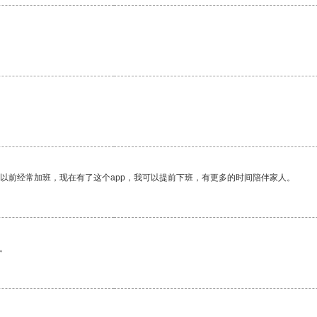
我以前经常加班，现在有了这个app，我可以提前下班，有更多的时间陪伴家人。
。