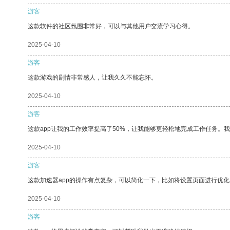
游客
这款软件的社区氛围非常好，可以与其他用户交流学习心得。
2025-04-10
游客
这款游戏的剧情非常感人，让我久久不能忘怀。
2025-04-10
游客
这款app让我的工作效率提高了50%，让我能够更轻松地完成工作任务。
2025-04-10
游客
这款加速器app的操作有点复杂，可以简化一下，比如将设置页面进行优化
2025-04-10
游客