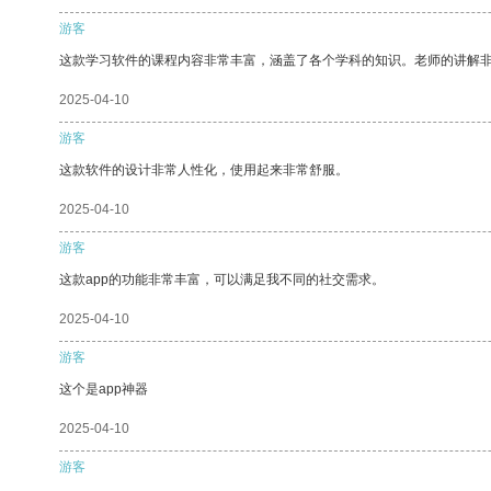
游客
这款学习软件的课程内容非常丰富，涵盖了各个学科的知识。老师的讲解
2025-04-10
游客
这款软件的设计非常人性化，使用起来非常舒服。
2025-04-10
游客
这款app的功能非常丰富，可以满足我不同的社交需求。
2025-04-10
游客
这个是app神器
2025-04-10
游客