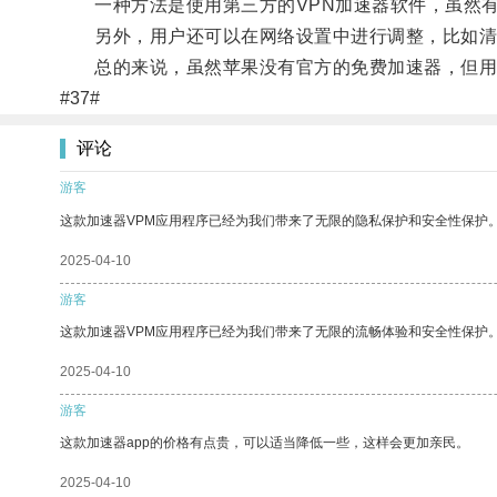
一种方法是使用第三方的VPN加速器软件，虽然有
另外，用户还可以在网络设置中进行调整，比如清
总的来说，虽然苹果没有官方的免费加速器，但用
#37#
评论
游客
这款加速器VPM应用程序已经为我们带来了无限的隐私保护和安全性保护
2025-04-10
游客
这款加速器VPM应用程序已经为我们带来了无限的流畅体验和安全性保护
2025-04-10
游客
这款加速器app的价格有点贵，可以适当降低一些，这样会更加亲民。
2025-04-10