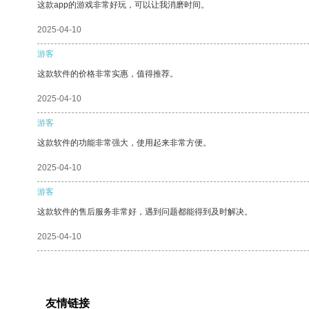
这款app的游戏非常好玩，可以让我消磨时间。
2025-04-10
游客
这款软件的价格非常实惠，值得推荐。
2025-04-10
游客
这款软件的功能非常强大，使用起来非常方便。
2025-04-10
游客
这款软件的售后服务非常好，遇到问题都能得到及时解决。
2025-04-10
友情链接