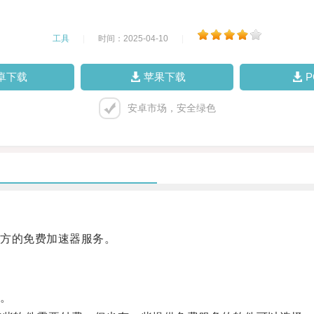
工具
|
时间：2025-04-10
|
卓下载
苹果下载
安卓市场，安全绿色
方的免费加速器服务。
。