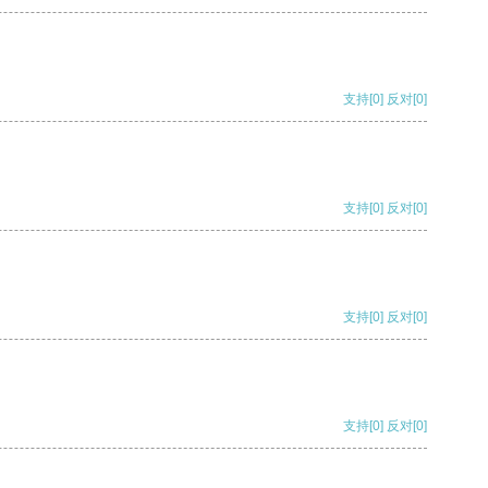
支持
[0]
反对
[0]
支持
[0]
反对
[0]
支持
[0]
反对
[0]
支持
[0]
反对
[0]