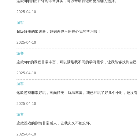
这款app的用户评论非常真实，可以帮助我做出更准确的选择。
2025-04-10
游客
超级好用的加速器，妈妈再也不用担心我的学习啦！
2025-04-10
游客
这款app的课程非常丰富，可以满足我不同的学习需求，让我能够找到自
2025-04-10
游客
这款游戏非常好玩，画面精美，玩法丰富。我已经玩了好几个小时，还没
2025-04-10
游客
这款游戏的剧情非常感人，让我久久不能忘怀。
2025-04-10