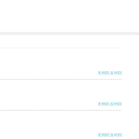
。
支持
[0]
反对
[0]
支持
[0]
反对
[0]
支持
[0]
反对
[0]