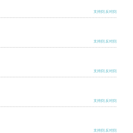
支持
[0]
反对
[0]
支持
[0]
反对
[0]
支持
[0]
反对
[0]
支持
[0]
反对
[0]
支持
[0]
反对
[0]