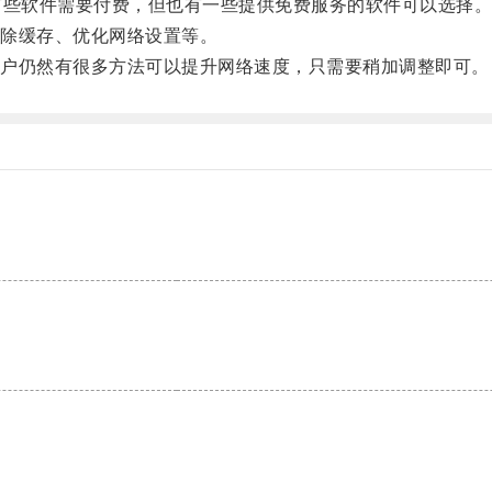
些软件需要付费，但也有一些提供免费服务的软件可以选择
除缓存、优化网络设置等。
户仍然有很多方法可以提升网络速度，只需要稍加调整即可。
。
。