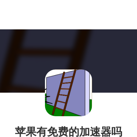
苹果有免费的加速器吗