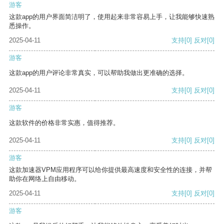
游客
这款app的用户界面简洁明了，使用起来非常容易上手，让我能够快速熟
悉操作。
2025-04-11
支持
[0]
反对
[0]
游客
这款app的用户评论非常真实，可以帮助我做出更准确的选择。
2025-04-11
支持
[0]
反对
[0]
游客
这款软件的价格非常实惠，值得推荐。
2025-04-11
支持
[0]
反对
[0]
游客
这款加速器VPM应用程序可以给你提供最高速度和安全性的连接，并帮
助你在网络上自由移动。
2025-04-11
支持
[0]
反对
[0]
游客