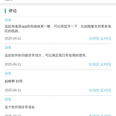
评论
游客
这款加速器app的加速效果一般，可以再提升一下，比如能够支持更多地
区的线路。
2025-04-11
支持
[0]
反对
[0]
游客
这款软件的功能非常强大，可以满足我日常使用的需求。
2025-04-11
支持
[0]
反对
[0]
游客
超棒啊 好用
2025-04-11
支持
[0]
反对
[0]
游客
这个软件我非常喜欢