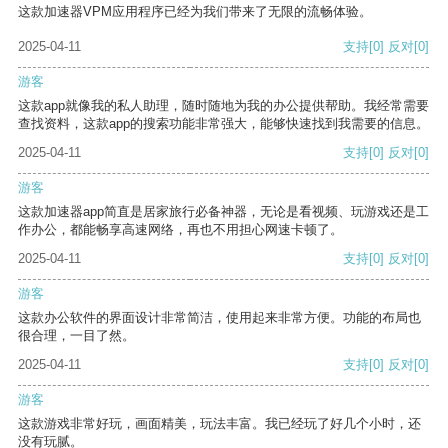
这款加速器VPM应用程序已经为我们带来了无限的流畅体验。
2025-04-11
支持
[0]
反对
[0]
游客
这款app就像我的私人助理，随时随地为我的办公提供帮助。我经常需要
查找资料，这款app的搜索功能非常强大，能够快速找到我需要的信息。
2025-04-11
支持
[0]
反对
[0]
游客
这款加速器app简直是居家旅行必备神器，无论是看视频、玩游戏还是工
作办公，都能畅享高速网络，再也不用担心网速卡顿了。
2025-04-11
支持
[0]
反对
[0]
游客
这款办公软件的界面设计非常简洁，使用起来非常方便。功能的布局也
很合理，一目了然。
2025-04-11
支持
[0]
反对
[0]
游客
这款游戏非常好玩，画面精美，玩法丰富。我已经玩了好几个小时，还
没有玩腻。