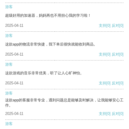
游客
超级好用的加速器，妈妈再也不用担心我的学习啦！
2025-04-11
支持
[0]
反对
[0]
游客
这款app的物流非常快捷，我下单后很快就能收到商品。
2025-04-11
支持
[0]
反对
[0]
游客
这款游戏的音乐非常优美，听了让人心旷神怡。
2025-04-11
支持
[0]
反对
[0]
游客
这款app的客服非常专业，遇到问题总是能够及时解决，让我能够安心工
作。
2025-04-11
支持
[0]
反对
[0]
游客