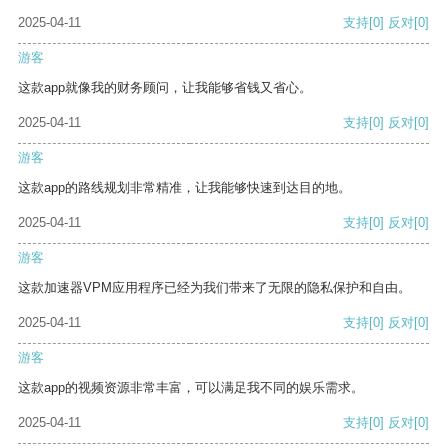
2025-04-11
支持
[0]
反对
[0]
游客
这款app就像我的财务顾问，让我能够省钱又省心。
2025-04-11
支持
[0]
反对
[0]
游客
这款app的路线规划非常精准，让我能够快速到达目的地。
2025-04-11
支持
[0]
反对
[0]
游客
这款加速器VPM应用程序已经为我们带来了无限的隐私保护和自由。
2025-04-11
支持
[0]
反对
[0]
游客
这款app的视频资源非常丰富，可以满足我不同的娱乐需求。
2025-04-11
支持
[0]
反对
[0]