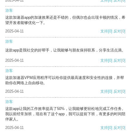
2025-04-11
支持
[0]
反对
[0]
游客
这款加速器app的加速效果还是不错的，但偶尔也会出现卡顿的情况，希
望开发者能够优化一下。
2025-04-11
支持
[0]
反对
[0]
游客
这款app是我社交的好帮手，让我能够与朋友保持联系，分享生活点滴。
2025-04-11
支持
[0]
反对
[0]
游客
这款加速器VPM应用程序可以给你提供最高速度和安全性的连接，并帮
助你在网络上自由移动。
2025-04-11
支持
[0]
反对
[0]
游客
这款app让我的工作效率提高了50%，让我能够更轻松地完成工作任务。
我以前经常加班，现在有了这个app，我可以提前下班，有更多的时间陪
伴家人。
2025-04-11
支持
[0]
反对
[0]