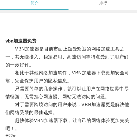
简介
排行
vbn加速器免费
VBN加速器是目前市面上颇受欢迎的网络加速工具之
一，其无缝接入、稳定易用、高速访问等特点受到了用户们
的一致好评。
相比于其他网络加速软件，VBN加速器下载更加安全可
靠，完全保护用户的隐私信息。
只需要简单的几步操作，就可以让用户在网络世界中尽
情畅游，无需担心网速慢、网站无法访问的问题。
对于需要跨境访问的用户来说，VBN加速器更是解决他
们网络受限的最佳选择。
赶快体验VBN加速器下载，让自己的网络体验更加完美
吧！。
#37#