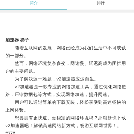
简介
排行
加速器 梯子
随着互联网的发展，网络已经成为我们生活中不可或缺
的一部分。
然而，网络环境复杂多变，网速慢、延迟高成为困扰用
户的主要问题。
为了解决这一难题，v2加速器应运而生。
v2加速器是一款专业的网络加速工具，通过优化网络链
路，压缩数据包等方式，实现网络加速，提升网速。
用户可以通过简单的下载安装，轻松享受到高速畅快的
上网体验。
想要拥有更快速、更稳定的网络环境吗？那就赶快下载
v2加速器吧！解锁高速网络新方式，畅游互联网世界！。
#37#