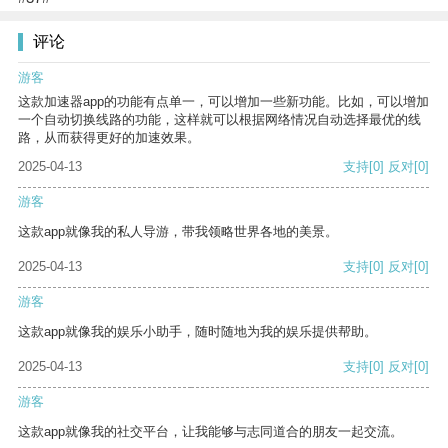
评论
游客
这款加速器app的功能有点单一，可以增加一些新功能。比如，可以增加
一个自动切换线路的功能，这样就可以根据网络情况自动选择最优的线
路，从而获得更好的加速效果。
2025-04-13
支持
[0]
反对
[0]
游客
这款app就像我的私人导游，带我领略世界各地的美景。
2025-04-13
支持
[0]
反对
[0]
游客
这款app就像我的娱乐小助手，随时随地为我的娱乐提供帮助。
2025-04-13
支持
[0]
反对
[0]
游客
这款app就像我的社交平台，让我能够与志同道合的朋友一起交流。