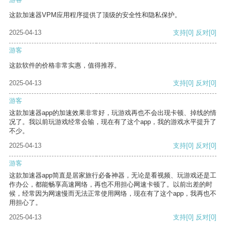
这款加速器VPM应用程序提供了顶级的安全性和隐私保护。
2025-04-13
支持
[0]
反对
[0]
游客
这款软件的价格非常实惠，值得推荐。
2025-04-13
支持
[0]
反对
[0]
游客
这款加速器app的加速效果非常好，玩游戏再也不会出现卡顿、掉线的情
况了。我以前玩游戏经常会输，现在有了这个app，我的游戏水平提升了
不少。
2025-04-13
支持
[0]
反对
[0]
游客
这款加速器app简直是居家旅行必备神器，无论是看视频、玩游戏还是工
作办公，都能畅享高速网络，再也不用担心网速卡顿了。以前出差的时
候，经常因为网速慢而无法正常使用网络，现在有了这个app，我再也不
用担心了。
2025-04-13
支持
[0]
反对
[0]