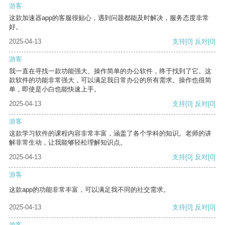
游客
这款加速器app的客服很贴心，遇到问题都能及时解决，服务态度非常
好。
2025-04-13
支持
[0]
反对
[0]
游客
我一直在寻找一款功能强大、操作简单的办公软件，终于找到了它。这
款软件的功能非常强大，可以满足我日常办公的所有需求。操作也很简
单，即使是小白也能快速上手。
2025-04-13
支持
[0]
反对
[0]
游客
这款学习软件的课程内容非常丰富，涵盖了各个学科的知识。老师的讲
解非常生动，让我能够轻松理解知识点。
2025-04-13
支持
[0]
反对
[0]
游客
这款app的功能非常丰富，可以满足我不同的社交需求。
2025-04-13
支持
[0]
反对
[0]
游客