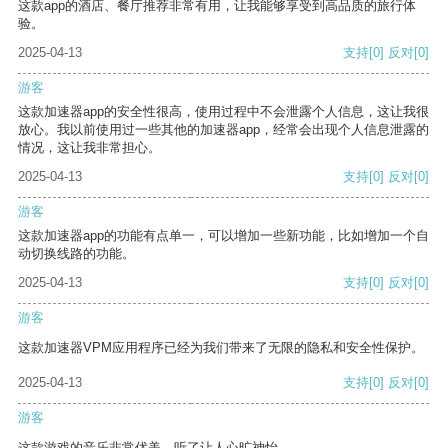
这款app的酒店、餐厅推荐非常有用，让我能够享受到高品质的旅行体
验。
2025-04-13
支持
[0]
反对
[0]
游客
这款加速器app的安全性很高，使用过程中不会泄露个人信息，这让我很
放心。我以前使用过一些其他的加速器app，经常会出现个人信息泄露的
情况，这让我非常担心。
2025-04-13
支持
[0]
反对
[0]
游客
这款加速器app的功能有点单一，可以增加一些新功能，比如增加一个自
动切换线路的功能。
2025-04-13
支持
[0]
反对
[0]
游客
这款加速器VPM应用程序已经为我们带来了无限的隐私和安全性保护。
2025-04-13
支持
[0]
反对
[0]
游客
这款游戏的音乐非常优美，听了让人心旷神怡。