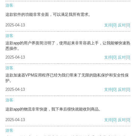
游客
这款软件的功能非常全面，可以满足我所有需求。
2025-04-13
支持
[0]
反对
[0]
游客
这款app的用户界面简洁明了，使用起来非常容易上手，让我能够快速熟
悉操作。
2025-04-13
支持
[0]
反对
[0]
游客
这款加速器VPM应用程序已经为我们带来了无限的隐私保护和安全性保
护。
2025-04-13
支持
[0]
反对
[0]
游客
这款app的物流非常快捷，我下单后很快就能收到商品。
2025-04-13
支持
[0]
反对
[0]
游客