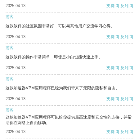
2025-04-13
支持
[0]
反对
[0]
游客
这款软件的社区氛围非常好，可以与其他用户交流学习心得。
2025-04-13
支持
[0]
反对
[0]
游客
这款软件的操作非常简单，即使是小白也能快速上手。
2025-04-13
支持
[0]
反对
[0]
游客
这款加速器VPM应用程序已经为我们带来了无限的隐私和自由。
2025-04-13
支持
[0]
反对
[0]
游客
这款加速器VPM应用程序可以给你提供最高速度和安全性的连接，并帮
助你在网络上自由移动。
2025-04-13
支持
[0]
反对
[0]