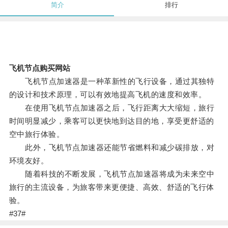
简介
排行
飞机节点购买网站
飞机节点加速器是一种革新性的飞行设备，通过其独特
的设计和技术原理，可以有效地提高飞机的速度和效率。
在使用飞机节点加速器之后，飞行距离大大缩短，旅行
时间明显减少，乘客可以更快地到达目的地，享受更舒适的
空中旅行体验。
此外，飞机节点加速器还能节省燃料和减少碳排放，对
环境友好。
随着科技的不断发展，飞机节点加速器将成为未来空中
旅行的主流设备，为旅客带来更便捷、高效、舒适的飞行体
验。
#37#