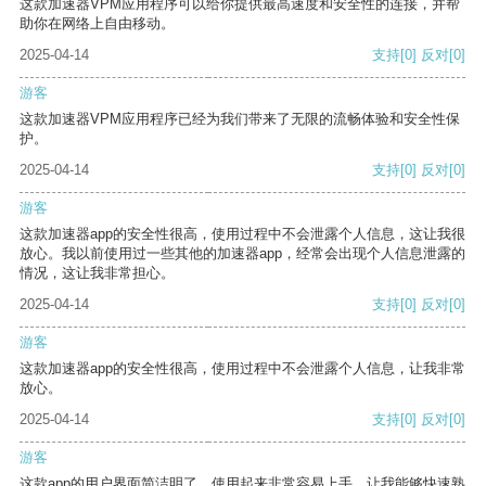
这款加速器VPM应用程序可以给你提供最高速度和安全性的连接，并帮
助你在网络上自由移动。
2025-04-14
支持
[0]
反对
[0]
游客
这款加速器VPM应用程序已经为我们带来了无限的流畅体验和安全性保
护。
2025-04-14
支持
[0]
反对
[0]
游客
这款加速器app的安全性很高，使用过程中不会泄露个人信息，这让我很
放心。我以前使用过一些其他的加速器app，经常会出现个人信息泄露的
情况，这让我非常担心。
2025-04-14
支持
[0]
反对
[0]
游客
这款加速器app的安全性很高，使用过程中不会泄露个人信息，让我非常
放心。
2025-04-14
支持
[0]
反对
[0]
游客
这款app的用户界面简洁明了，使用起来非常容易上手，让我能够快速熟