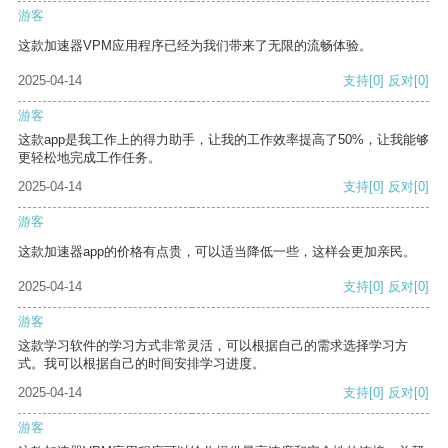
游客
这款加速器VPM应用程序已经为我们带来了无限的流畅体验。
2025-04-14
支持
[0]
反对
[0]
游客
这款app是我工作上的得力助手，让我的工作效率提高了50%，让我能够
更轻松地完成工作任务。
2025-04-14
支持
[0]
反对
[0]
游客
这款加速器app的价格有点贵，可以适当降低一些，这样会更加亲民。
2025-04-14
支持
[0]
反对
[0]
游客
这款学习软件的学习方式非常灵活，可以根据自己的需求选择学习方
式。我可以根据自己的时间安排学习进度。
2025-04-14
支持
[0]
反对
[0]
游客