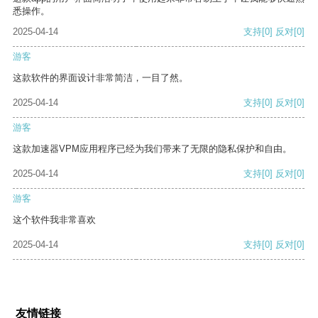
悉操作。
2025-04-14
支持
[0]
反对
[0]
游客
这款软件的界面设计非常简洁，一目了然。
2025-04-14
支持
[0]
反对
[0]
游客
这款加速器VPM应用程序已经为我们带来了无限的隐私保护和自由。
2025-04-14
支持
[0]
反对
[0]
游客
这个软件我非常喜欢
2025-04-14
支持
[0]
反对
[0]
友情链接