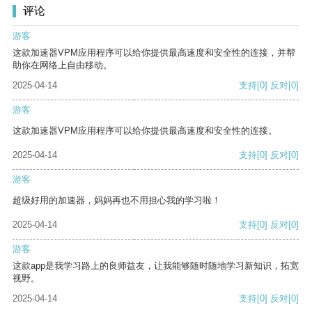
评论
游客
这款加速器VPM应用程序可以给你提供最高速度和安全性的连接，并帮
助你在网络上自由移动。
2025-04-14
支持
[0]
反对
[0]
游客
这款加速器VPM应用程序可以给你提供最高速度和安全性的连接。
2025-04-14
支持
[0]
反对
[0]
游客
超级好用的加速器，妈妈再也不用担心我的学习啦！
2025-04-14
支持
[0]
反对
[0]
游客
这款app是我学习路上的良师益友，让我能够随时随地学习新知识，拓宽
视野。
2025-04-14
支持
[0]
反对
[0]