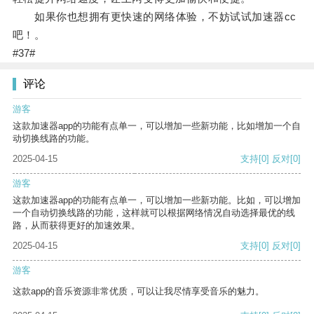
如果你也想拥有更快速的网络体验，不妨试试加速器cc
吧！。
#37#
评论
游客
这款加速器app的功能有点单一，可以增加一些新功能，比如增加一个自
动切换线路的功能。
2025-04-15
支持
[0]
反对
[0]
游客
这款加速器app的功能有点单一，可以增加一些新功能。比如，可以增加
一个自动切换线路的功能，这样就可以根据网络情况自动选择最优的线
路，从而获得更好的加速效果。
2025-04-15
支持
[0]
反对
[0]
游客
这款app的音乐资源非常优质，可以让我尽情享受音乐的魅力。