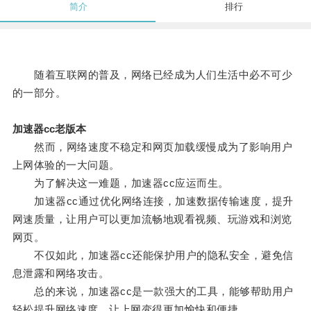
简介
排行
随着互联网的普及，网络已经成为人们生活中必不可少
的一部分。
加速器cc老版本
然而，网络速度不稳定和网页加载缓慢成为了影响用户
上网体验的一大问题。
为了解决这一难题，加速器cc应运而生。
加速器cc通过优化网络连接，加速数据传输速度，提升
网速质量，让用户可以更加流畅地观看视频、玩游戏和浏览
网页。
不仅如此，加速器cc还能保护用户的隐私安全，避免信
息泄露和网络攻击。
总的来说，加速器cc是一款强大的工具，能够帮助用户
轻松提升网络速度，让上网变得更加愉快和便捷。