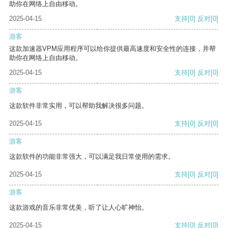
助你在网络上自由移动。
2025-04-15
支持
[0]
反对
[0]
游客
这款加速器VPM应用程序可以给你提供最高速度和安全性的连接，并帮
助你在网络上自由移动。
2025-04-15
支持
[0]
反对
[0]
游客
这款软件非常实用，可以帮助我解决很多问题。
2025-04-15
支持
[0]
反对
[0]
游客
这款软件的功能非常强大，可以满足我日常使用的需求。
2025-04-15
支持
[0]
反对
[0]
游客
这款游戏的音乐非常优美，听了让人心旷神怡。
2025-04-15
支持
[0]
反对
[0]