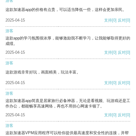
游客
这款加速器app的价格有点贵，可以适当降低一些，这样会更加亲民。
2025-04-15
支持
[0]
反对
[0]
游客
这款app的学习氛围很浓厚，能够激励我不断学习，让我能够取得更好的
成绩。
2025-04-15
支持
[0]
反对
[0]
游客
这款游戏非常好玩，画面精美，玩法丰富。
2025-04-15
支持
[0]
反对
[0]
游客
这款加速器app简直是居家旅行必备神器，无论是看视频、玩游戏还是工
作办公，都能畅享高速网络，再也不用担心网速卡顿了。
2025-04-15
支持
[0]
反对
[0]
游客
这款加速器VPM应用程序可以给你提供最高速度和安全性的连接，并帮