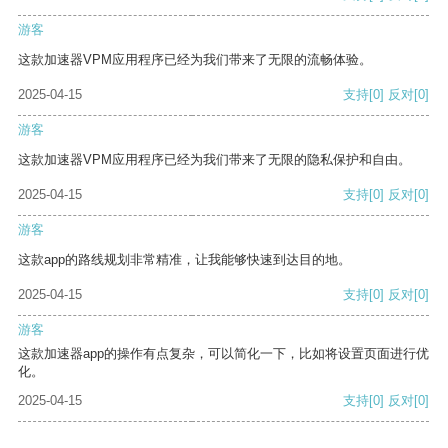
游客
这款加速器VPM应用程序已经为我们带来了无限的流畅体验。
2025-04-15
支持
[0]
反对
[0]
游客
这款加速器VPM应用程序已经为我们带来了无限的隐私保护和自由。
2025-04-15
支持
[0]
反对
[0]
游客
这款app的路线规划非常精准，让我能够快速到达目的地。
2025-04-15
支持
[0]
反对
[0]
游客
这款加速器app的操作有点复杂，可以简化一下，比如将设置页面进行优
化。
2025-04-15
支持
[0]
反对
[0]