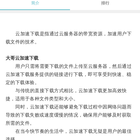
简介
排行
云加速下载是指通过云服务器的带宽资源，加速用户下
载文件的技术。
大哥云加速下载
用户只需将需要下载的文件上传至云服务器，然后通过
云加速下载服务提供的链接进行下载，即可享受到快速、稳
定的下载体验。
与传统的直接下载方式相比，云加速下载更加高效快
捷，适用于各种文件类型和大小。
同时，云加速下载还能够避免下载过程中因网络问题而
导致的下载失败或速度缓慢的情况，确保用户能够及时获取
所需的文件。
在当今快节奏的生活中，云加速下载无疑是用户的最佳
选择。