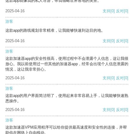
这款app就像我的私人导游，带我领略世界各地的美景。
2025-04-16
支持
[0]
反对
[0]
游客
这款app的路线规划非常精准，让我能够快速到达目的地。
2025-04-16
支持
[0]
反对
[0]
游客
这款加速器app的安全性很高，使用过程中不会泄露个人信息，这让我很
放心。我以前使用过一些其他的加速器app，经常会出现个人信息泄露的
情况，这让我非常担心。
2025-04-16
支持
[0]
反对
[0]
游客
这款app的用户界面简洁明了，使用起来非常容易上手，让我能够快速熟
悉操作。
2025-04-16
支持
[0]
反对
[0]
游客
这款加速器VPM应用程序可以给你提供最高速度和安全性的连接，并帮
助你在网络上自由移动。