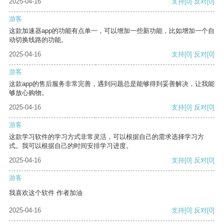
2025-04-16
支持
[0]
反对
[0]
游客
这款加速器app的功能有点单一，可以增加一些新功能，比如增加一个自
动切换线路的功能。
2025-04-16
支持
[0]
反对
[0]
游客
这款app的售后服务非常完善，遇到问题总是能够得到妥善解决，让我能
够放心购物。
2025-04-16
支持
[0]
反对
[0]
游客
这款学习软件的学习方式非常灵活，可以根据自己的需求选择学习方
式。我可以根据自己的时间安排学习进度。
2025-04-16
支持
[0]
反对
[0]
游客
我喜欢这个软件 作者加油
2025-04-16
支持
[0]
反对
[0]