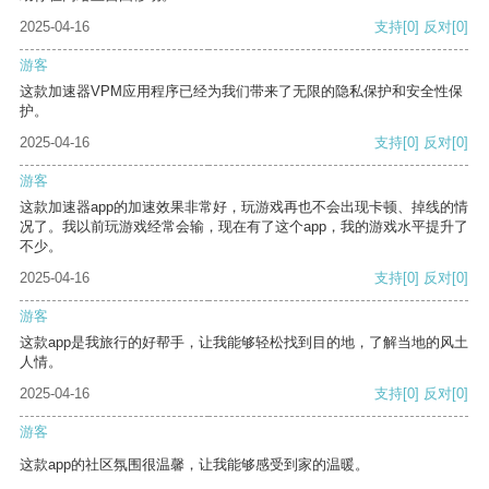
2025-04-16
支持
[0]
反对
[0]
游客
这款加速器VPM应用程序已经为我们带来了无限的隐私保护和安全性保
护。
2025-04-16
支持
[0]
反对
[0]
游客
这款加速器app的加速效果非常好，玩游戏再也不会出现卡顿、掉线的情
况了。我以前玩游戏经常会输，现在有了这个app，我的游戏水平提升了
不少。
2025-04-16
支持
[0]
反对
[0]
游客
这款app是我旅行的好帮手，让我能够轻松找到目的地，了解当地的风土
人情。
2025-04-16
支持
[0]
反对
[0]
游客
这款app的社区氛围很温馨，让我能够感受到家的温暖。