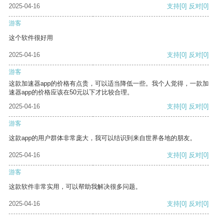
2025-04-16
支持
[0]
反对
[0]
游客
这个软件很好用
2025-04-16
支持
[0]
反对
[0]
游客
这款加速器app的价格有点贵，可以适当降低一些。我个人觉得，一款加
速器app的价格应该在50元以下才比较合理。
2025-04-16
支持
[0]
反对
[0]
游客
这款app的用户群体非常庞大，我可以结识到来自世界各地的朋友。
2025-04-16
支持
[0]
反对
[0]
游客
这款软件非常实用，可以帮助我解决很多问题。
2025-04-16
支持
[0]
反对
[0]