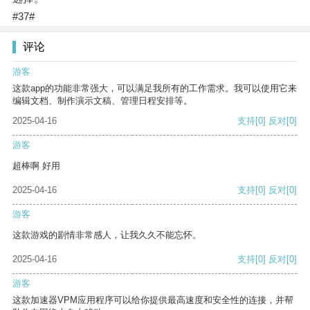
#37#
评论
游客
这款app的功能非常强大，可以满足我所有的工作需求。我可以使用它来
编辑文档、制作演示文稿、管理日程安排等。
2025-04-16
支持
[0]
反对
[0]
游客
超棒啊 好用
2025-04-16
支持
[0]
反对
[0]
游客
这款游戏的剧情非常感人，让我久久不能忘怀。
2025-04-16
支持
[0]
反对
[0]
游客
这款加速器VPM应用程序可以给你提供最高速度和安全性的连接，并帮