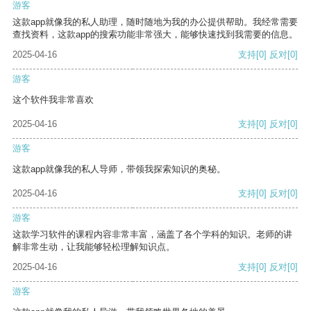
游客
这款app就像我的私人助理，随时随地为我的办公提供帮助。我经常需要
查找资料，这款app的搜索功能非常强大，能够快速找到我需要的信息。
2025-04-16
支持
[0]
反对
[0]
游客
这个软件我非常喜欢
2025-04-16
支持
[0]
反对
[0]
游客
这款app就像我的私人导师，带领我探索知识的奥秘。
2025-04-16
支持
[0]
反对
[0]
游客
这款学习软件的课程内容非常丰富，涵盖了各个学科的知识。老师的讲
解非常生动，让我能够轻松理解知识点。
2025-04-16
支持
[0]
反对
[0]
游客