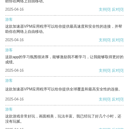
助你在网络上自由移动。
2025-04-16
支持
[0]
反对
[0]
游客
这款加速器VPM应用程序可以给你提供最高速度和安全性的连接，并帮
助你在网络上自由移动。
2025-04-16
支持
[0]
反对
[0]
游客
这款app的学习氛围很浓厚，能够激励我不断学习，让我能够取得更好的
成绩。
2025-04-16
支持
[0]
反对
[0]
游客
这款加速器VPM应用程序可以给你提供全球覆盖和最高安全性的连接。
2025-04-16
支持
[0]
反对
[0]
游客
这款游戏非常好玩，画面精美，玩法丰富。我已经玩了好几个小时，还
没有玩腻。