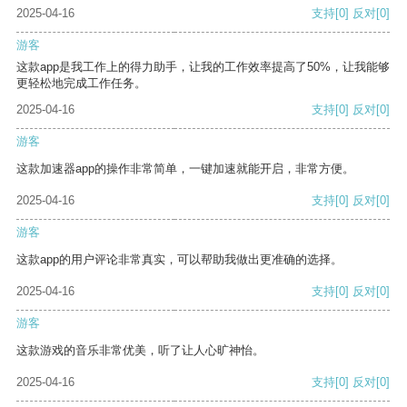
2025-04-16
支持
[0]
反对
[0]
游客
这款app是我工作上的得力助手，让我的工作效率提高了50%，让我能够
更轻松地完成工作任务。
2025-04-16
支持
[0]
反对
[0]
游客
这款加速器app的操作非常简单，一键加速就能开启，非常方便。
2025-04-16
支持
[0]
反对
[0]
游客
这款app的用户评论非常真实，可以帮助我做出更准确的选择。
2025-04-16
支持
[0]
反对
[0]
游客
这款游戏的音乐非常优美，听了让人心旷神怡。
2025-04-16
支持
[0]
反对
[0]