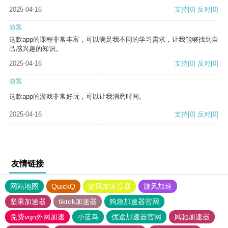
2025-04-16
支持
[0]
反对
[0]
游客
这款app的课程非常丰富，可以满足我不同的学习需求，让我能够找到自
己感兴趣的知识。
2025-04-16
支持
[0]
反对
[0]
游客
这款app的游戏非常好玩，可以让我消磨时间。
2025-04-16
支持
[0]
反对
[0]
友情链接
网站地图
QuickQ
旋风加速度器
旋风加速
坚果加速器
tiktok加速器
狗急加速器官网
免费vqn外网加速
小蓝鸟
优途加速器官网
风驰加速器