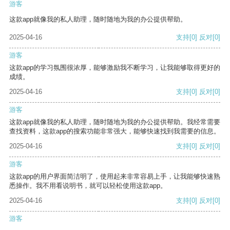
游客
这款app就像我的私人助理，随时随地为我的办公提供帮助。
2025-04-16
支持
[0]
反对
[0]
游客
这款app的学习氛围很浓厚，能够激励我不断学习，让我能够取得更好的
成绩。
2025-04-16
支持
[0]
反对
[0]
游客
这款app就像我的私人助理，随时随地为我的办公提供帮助。我经常需要
查找资料，这款app的搜索功能非常强大，能够快速找到我需要的信息。
2025-04-16
支持
[0]
反对
[0]
游客
这款app的用户界面简洁明了，使用起来非常容易上手，让我能够快速熟
悉操作。我不用看说明书，就可以轻松使用这款app。
2025-04-16
支持
[0]
反对
[0]
游客