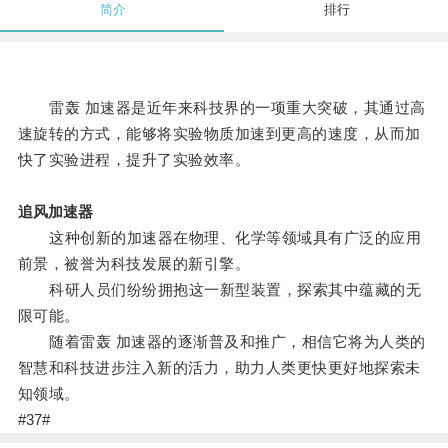
简介
排行
雷轰 加速器是近年来科技界的一项重大突破，其通过高
速旋转的方式，能够将实验物质加速到更高的速度，从而加
快了实验进程，提升了实验效率。
追风加速器
这种创新的加速器在物理、化学等领域具有广泛的应用
前景，被誉为科技发展的新引擎。
科研人员们纷纷拥抱这一新型装置，探索其中蕴藏的无
限可能。
随着雷轰 加速器的逐渐普及和推广，相信它将为人类的
智慧和科技进步注入新的活力，助力人类更快更好地探索未
知领域。
#37#