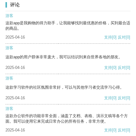
评论
游客
这款app是我购物的得力助手，让我能够找到最优惠的价格，买到最合适
的商品。
2025-04-16
支持
[0]
反对
[0]
游客
这款app的用户群体非常庞大，我可以结识到来自世界各地的朋友。
2025-04-16
支持
[0]
反对
[0]
游客
这款学习软件的社区氛围非常好，可以与其他学习者交流学习心得。
2025-04-16
支持
[0]
反对
[0]
游客
这款办公软件的功能非常全面，涵盖了文档、表格、演示文稿等各个方
面。我可以使用它来完成日常办公的所有任务，非常方便。
2025-04-16
支持
[0]
反对
[0]