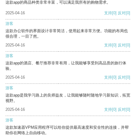
这款app的商品种类非常丰富，可以满足我所有的购物需求。
2025-04-16
支持
[0]
反对
[0]
游客
这款办公软件的界面设计非常简洁，使用起来非常方便。功能的布局也
很合理，一目了然。
2025-04-16
支持
[0]
反对
[0]
游客
这款app的酒店、餐厅推荐非常有用，让我能够享受到高品质的旅行体
验。
2025-04-16
支持
[0]
反对
[0]
游客
这款app是我学习路上的良师益友，让我能够随时随地学习新知识，拓宽
视野。
2025-04-16
支持
[0]
反对
[0]
游客
这款加速器VPM应用程序可以给你提供最高速度和安全性的连接，并帮
助你在网络上自由移动。