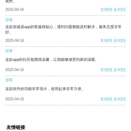
视野。
2025-04-16
支持
[0]
反对
[0]
游客
这款加速器app的客服很贴心，遇到问题都能及时解决，服务态度非常
好。
2025-04-16
支持
[0]
反对
[0]
游客
这款app的社区氛围很温馨，让我能够感受到家的温暖。
2025-04-16
支持
[0]
反对
[0]
游客
这款软件的功能非常强大，使用起来非常方便。
2025-04-16
支持
[0]
反对
[0]
友情链接