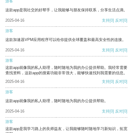
游客
这款app是我社交的好帮手，让我能够与朋友保持联系，分享生活点滴。
2025-04-16
支持
[0]
反对
[0]
游客
这款加速器VPM应用程序可以给你提供全球覆盖和最高安全性的连接。
2025-04-16
支持
[0]
反对
[0]
游客
这款app就像我的私人助理，随时随地为我的办公提供帮助。我经常需要
查找资料，这款app的搜索功能非常强大，能够快速找到我需要的信息。
2025-04-16
支持
[0]
反对
[0]
游客
这款app就像我的私人助理，随时随地为我的办公提供帮助。
2025-04-16
支持
[0]
反对
[0]
游客
这款app是我学习路上的良师益友，让我能够随时随地学习新知识，拓宽