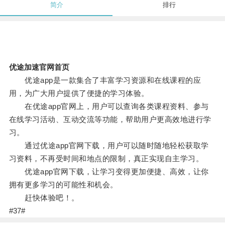
简介
排行
优途加速官网首页
优途app是一款集合了丰富学习资源和在线课程的应
用，为广大用户提供了便捷的学习体验。
在优途app官网上，用户可以查询各类课程资料、参与
在线学习活动、互动交流等功能，帮助用户更高效地进行学
习。
通过优途app官网下载，用户可以随时随地轻松获取学
习资料，不再受时间和地点的限制，真正实现自主学习。
优途app官网下载，让学习变得更加便捷、高效，让你
拥有更多学习的可能性和机会。
赶快体验吧！。
#37#