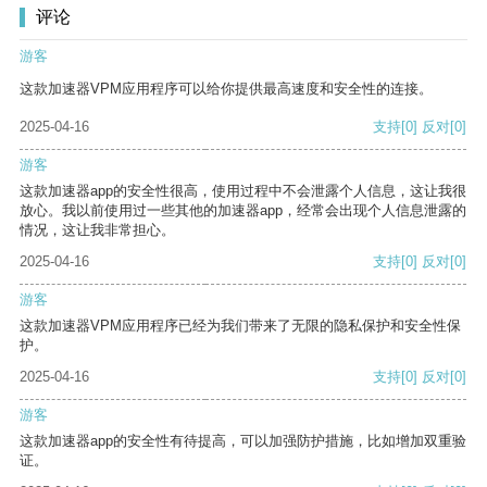
评论
游客
这款加速器VPM应用程序可以给你提供最高速度和安全性的连接。
2025-04-16
支持
[0]
反对
[0]
游客
这款加速器app的安全性很高，使用过程中不会泄露个人信息，这让我很
放心。我以前使用过一些其他的加速器app，经常会出现个人信息泄露的
情况，这让我非常担心。
2025-04-16
支持
[0]
反对
[0]
游客
这款加速器VPM应用程序已经为我们带来了无限的隐私保护和安全性保
护。
2025-04-16
支持
[0]
反对
[0]
游客
这款加速器app的安全性有待提高，可以加强防护措施，比如增加双重验
证。