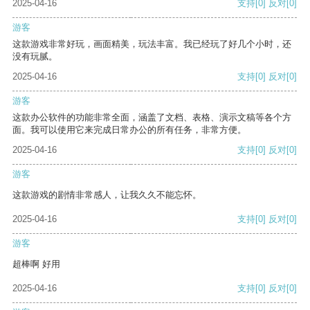
2025-04-16
支持
[0]
反对
[0]
游客
这款游戏非常好玩，画面精美，玩法丰富。我已经玩了好几个小时，还
没有玩腻。
2025-04-16
支持
[0]
反对
[0]
游客
这款办公软件的功能非常全面，涵盖了文档、表格、演示文稿等各个方
面。我可以使用它来完成日常办公的所有任务，非常方便。
2025-04-16
支持
[0]
反对
[0]
游客
这款游戏的剧情非常感人，让我久久不能忘怀。
2025-04-16
支持
[0]
反对
[0]
游客
超棒啊 好用
2025-04-16
支持
[0]
反对
[0]