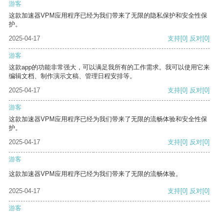
游客
这款加速器VPM应用程序已经为我们带来了无限的隐私保护和安全性保
护。
2025-04-17
支持
[0]
反对
[0]
游客
这款app的功能非常强大，可以满足我所有的工作需求。我可以使用它来
编辑文档、制作演示文稿、管理日程安排等。
2025-04-17
支持
[0]
反对
[0]
游客
这款加速器VPM应用程序已经为我们带来了无限的流畅体验和安全性保
护。
2025-04-17
支持
[0]
反对
[0]
游客
这款加速器VPM应用程序已经为我们带来了无限的流畅体验。
2025-04-17
支持
[0]
反对
[0]
游客