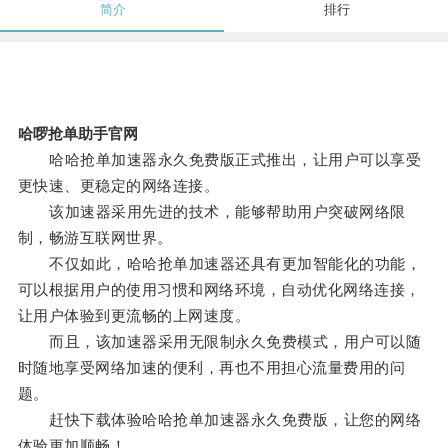
简介
排行
哈啰抢单助手官网
哈哈抢单加速器永久免费版正式推出，让用户可以享受
更快速、更稳定的网络连接。
该加速器采用先进的技术，能够帮助用户突破网络限
制，畅游互联网世界。
不仅如此，哈哈抢单加速器还具有更加智能化的功能，
可以根据用户的使用习惯和网络环境，自动优化网络连接，
让用户体验到更流畅的上网速度。
而且，该加速器采用无限制永久免费模式，用户可以随
时随地享受网络加速的便利，再也不用担心流量费用的问
题。
赶快下载体验哈哈抢单加速器永久免费版，让您的网络
体验更加顺畅！。