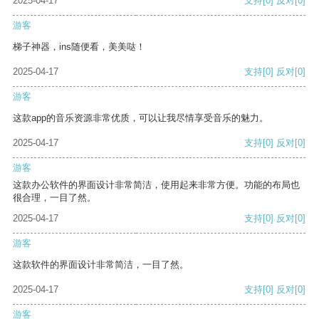
2025-04-17
支持
[0]
反对
[0]
游客
梯子神器，ins随便看，美美哒！
2025-04-17
支持
[0]
反对
[0]
游客
这款app的音乐资源非常优质，可以让我尽情享受音乐的魅力。
2025-04-17
支持
[0]
反对
[0]
游客
这款办公软件的界面设计非常简洁，使用起来非常方便。功能的布局也
很合理，一目了然。
2025-04-17
支持
[0]
反对
[0]
游客
这款软件的界面设计非常简洁，一目了然。
2025-04-17
支持
[0]
反对
[0]
游客