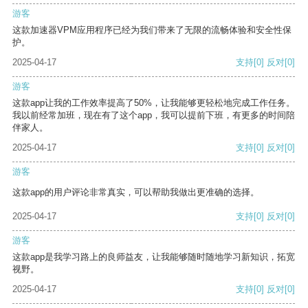
游客
这款加速器VPM应用程序已经为我们带来了无限的流畅体验和安全性保
护。
2025-04-17
支持
[0]
反对
[0]
游客
这款app让我的工作效率提高了50%，让我能够更轻松地完成工作任务。
我以前经常加班，现在有了这个app，我可以提前下班，有更多的时间陪
伴家人。
2025-04-17
支持
[0]
反对
[0]
游客
这款app的用户评论非常真实，可以帮助我做出更准确的选择。
2025-04-17
支持
[0]
反对
[0]
游客
这款app是我学习路上的良师益友，让我能够随时随地学习新知识，拓宽
视野。
2025-04-17
支持
[0]
反对
[0]