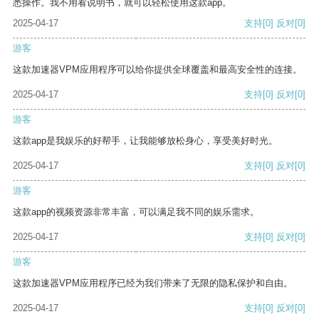
悉操作。我不用看说明书，就可以轻松使用这款app。
2025-04-17
支持
[0]
反对
[0]
游客
这款加速器VPM应用程序可以给你提供全球覆盖和最高安全性的连接。
2025-04-17
支持
[0]
反对
[0]
游客
这款app是我娱乐的好帮手，让我能够放松身心，享受美好时光。
2025-04-17
支持
[0]
反对
[0]
游客
这款app的视频资源非常丰富，可以满足我不同的娱乐需求。
2025-04-17
支持
[0]
反对
[0]
游客
这款加速器VPM应用程序已经为我们带来了无限的隐私保护和自由。
2025-04-17
支持
[0]
反对
[0]