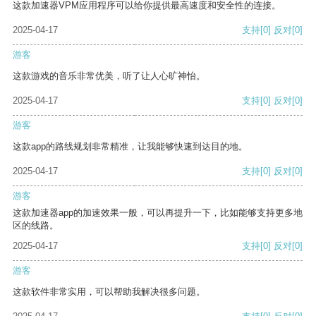
这款加速器VPM应用程序可以给你提供最高速度和安全性的连接。
2025-04-17
支持
[0]
反对
[0]
游客
这款游戏的音乐非常优美，听了让人心旷神怡。
2025-04-17
支持
[0]
反对
[0]
游客
这款app的路线规划非常精准，让我能够快速到达目的地。
2025-04-17
支持
[0]
反对
[0]
游客
这款加速器app的加速效果一般，可以再提升一下，比如能够支持更多地
区的线路。
2025-04-17
支持
[0]
反对
[0]
游客
这款软件非常实用，可以帮助我解决很多问题。