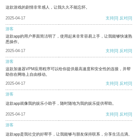
这款游戏的剧情非常感人，让我久久不能忘怀。
2025-04-17
支持
[0]
反对
[0]
游客
这款app的用户界面简洁明了，使用起来非常容易上手，让我能够快速熟
悉操作。
2025-04-17
支持
[0]
反对
[0]
游客
这款加速器VPM应用程序可以给你提供最高速度和安全性的连接，并帮
助你在网络上自由移动。
2025-04-17
支持
[0]
反对
[0]
游客
这款app就像我的娱乐小助手，随时随地为我的娱乐提供帮助。
2025-04-17
支持
[0]
反对
[0]
游客
这款app是我社交的好帮手，让我能够与朋友保持联系，分享生活点滴。