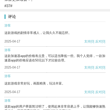
#37#
评论
游客
这款游戏的剧情非常感人，让我久久不能忘怀。
2025-04-17
支持
[0]
反对
[0]
游客
这款加速器app的价格有点贵，可以适当降低一些。我个人觉得，一款加
速器app的价格应该在50元以下才比较合理。
2025-04-17
支持
[0]
反对
[0]
游客
这款游戏非常好玩，画面精美，玩法丰富。
2025-04-17
支持
[0]
反对
[0]
游客
这款app的用户界面简洁明了，使用起来非常容易上手，让我能够快速熟