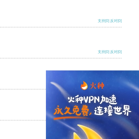
支持
[0]
反对
[0]
支持
[0]
反对
[0]
支持
[0]
反对
[0]
支持
[0]
反对
[0]