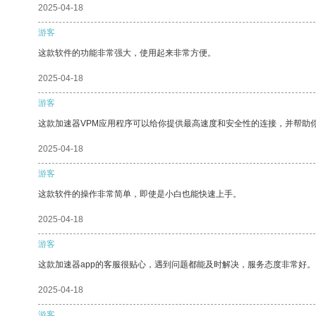
2025-04-18
游客
这款软件的功能非常强大，使用起来非常方便。
2025-04-18
游客
这款加速器VPM应用程序可以给你提供最高速度和安全性的连接，并帮助
2025-04-18
游客
这款软件的操作非常简单，即使是小白也能快速上手。
2025-04-18
游客
这款加速器app的客服很贴心，遇到问题都能及时解决，服务态度非常好。
2025-04-18
游客