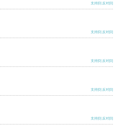
支持
[0]
反对
[0]
支持
[0]
反对
[0]
支持
[0]
反对
[0]
支持
[0]
反对
[0]
支持
[0]
反对
[0]