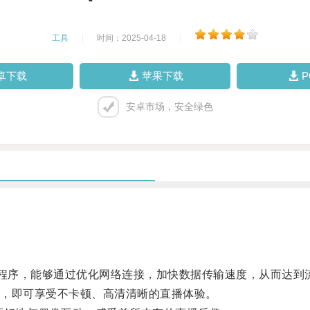
工具
|
时间：2025-04-18
|
卓下载
苹果下载
安卓市场，安全绿色
应用程序，能够通过优化网络连接，加快数据传输速度，从而达
，即可享受不卡顿、高清清晰的直播体验。