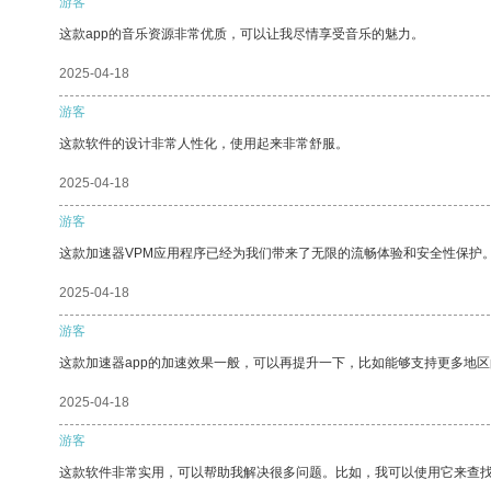
游客
这款app的音乐资源非常优质，可以让我尽情享受音乐的魅力。
2025-04-18
游客
这款软件的设计非常人性化，使用起来非常舒服。
2025-04-18
游客
这款加速器VPM应用程序已经为我们带来了无限的流畅体验和安全性保护
2025-04-18
游客
这款加速器app的加速效果一般，可以再提升一下，比如能够支持更多地
2025-04-18
游客
这款软件非常实用，可以帮助我解决很多问题。比如，我可以使用它来查