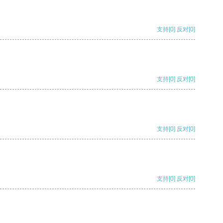
支持
[0]
反对
[0]
支持
[0]
反对
[0]
支持
[0]
反对
[0]
支持
[0]
反对
[0]