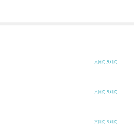
支持
[0]
反对
[0]
支持
[0]
反对
[0]
支持
[0]
反对
[0]