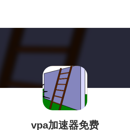
vpa加速器免费