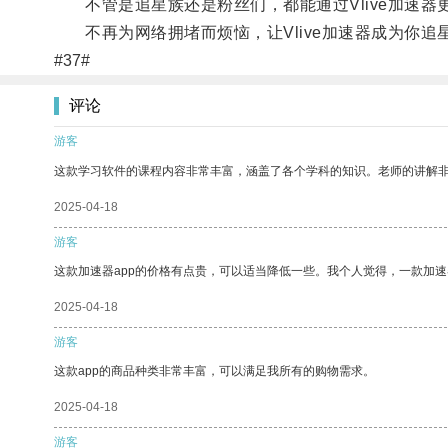
不管是追星族还是粉丝们，都能通过Vlive加速器
不再为网络拥堵而烦恼，让Vlive加速器成为你追
#37#
评论
游客
这款学习软件的课程内容非常丰富，涵盖了各个学科的知识。老师的讲解
2025-04-18
游客
这款加速器app的价格有点贵，可以适当降低一些。我个人觉得，一款加速
2025-04-18
游客
这款app的商品种类非常丰富，可以满足我所有的购物需求。
2025-04-18
游客