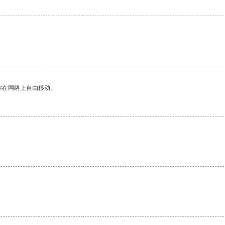
你在网络上自由移动。