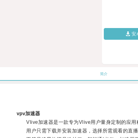
安
简介
vpv加速器
Vlive加速器是一款专为Vlive用户量身定制的
用户只需下载并安装加速器，选择所需观看的直播