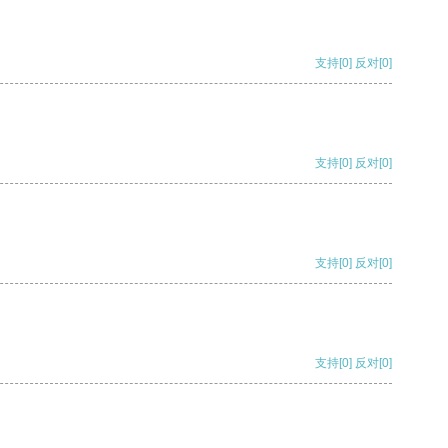
支持
[0]
反对
[0]
支持
[0]
反对
[0]
支持
[0]
反对
[0]
支持
[0]
反对
[0]