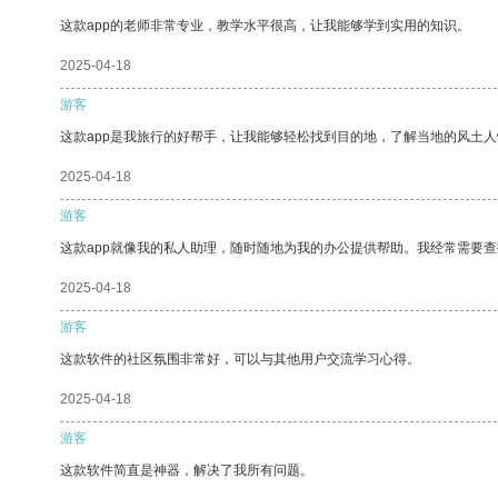
这款app的老师非常专业，教学水平很高，让我能够学到实用的知识。
2025-04-18
游客
这款app是我旅行的好帮手，让我能够轻松找到目的地，了解当地的风土人
2025-04-18
游客
这款app就像我的私人助理，随时随地为我的办公提供帮助。我经常需要查
2025-04-18
游客
这款软件的社区氛围非常好，可以与其他用户交流学习心得。
2025-04-18
游客
这款软件简直是神器，解决了我所有问题。