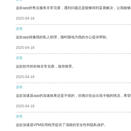
这款app的售后服务非常完善，遇到问题总是能够得到妥善解决，让我能
2025-04-18
游客
这款app就像我的私人助理，随时随地为我的办公提供帮助。
2025-04-18
游客
这款软件的价格非常实惠，值得推荐。
2025-04-18
游客
这款加速器app的加速效果还是不错的，但偶尔也会出现卡顿的情况，希
2025-04-18
游客
这款加速器VPM应用程序提供了顶级的安全性和隐私保护。