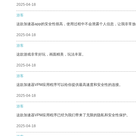
2025-04-18
游客
这款加速器app的安全性很高，使用过程中不会泄露个人信息，让我非常放
2025-04-18
游客
这款游戏非常好玩，画面精美，玩法丰富。
2025-04-18
游客
这款加速器VPM应用程序可以给你提供最高速度和安全性的连接。
2025-04-18
游客
这款加速器VPM应用程序已经为我们带来了无限的隐私和安全性保护。
2025-04-18