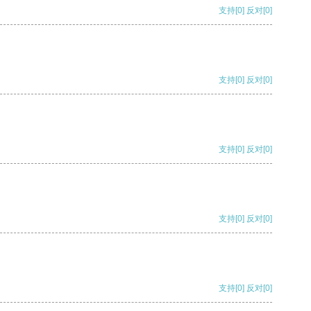
支持
[0]
反对
[0]
支持
[0]
反对
[0]
支持
[0]
反对
[0]
支持
[0]
反对
[0]
支持
[0]
反对
[0]