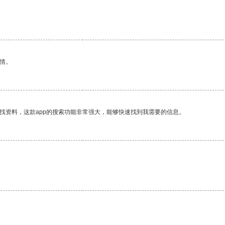
情。
找资料，这款app的搜索功能非常强大，能够快速找到我需要的信息。