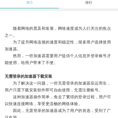
简介
排行
随着网络的普及和发展，网络速度成为人们关注的焦点
之一。
为了提升网络连接的速度和稳定性，很多用户选择使用
加速器。
然而，一些加速器需要用户提供个人信息并登录账号才
能使用，给用户带来了不便。
无需登录的加速器下载安装
为了解决这一问题，一些无需登录的加速器应运而生，
用户只需下载安装软件即可自由使用，无需注册账号。
这种加速器操作简单，免去了繁琐的登录过程，用户可
以快速连接网络，享受更流畅的网络体验。
因此，无需登录的加速器成为了用户的首选，受到了广
泛欢迎。