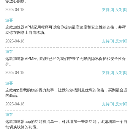
够放心购物。
2025-04-18
支持
[0]
反对
[0]
游客
这款加速器VPM应用程序可以给你提供最高速度和安全性的连接，并帮
助你在网络上自由移动。
2025-04-18
支持
[0]
反对
[0]
游客
这款加速器VPM应用程序已经为我们带来了无限的隐私保护和安全性保
护。
2025-04-18
支持
[0]
反对
[0]
游客
这款app是我购物的得力助手，让我能够找到最优惠的价格，买到最合适
的商品。
2025-04-18
支持
[0]
反对
[0]
游客
这款加速器app的功能有点单一，可以增加一些新功能，比如增加一个自
动切换线路的功能。