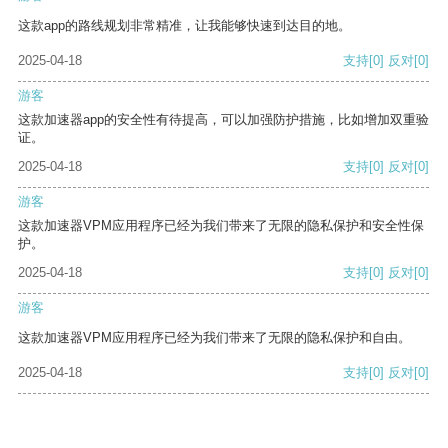
这款app的路线规划非常精准，让我能够快速到达目的地。
2025-04-18
支持
[0]
反对
[0]
游客
这款加速器app的安全性有待提高，可以加强防护措施，比如增加双重验
证。
2025-04-18
支持
[0]
反对
[0]
游客
这款加速器VPM应用程序已经为我们带来了无限的隐私保护和安全性保
护。
2025-04-18
支持
[0]
反对
[0]
游客
这款加速器VPM应用程序已经为我们带来了无限的隐私保护和自由。
2025-04-18
支持
[0]
反对
[0]