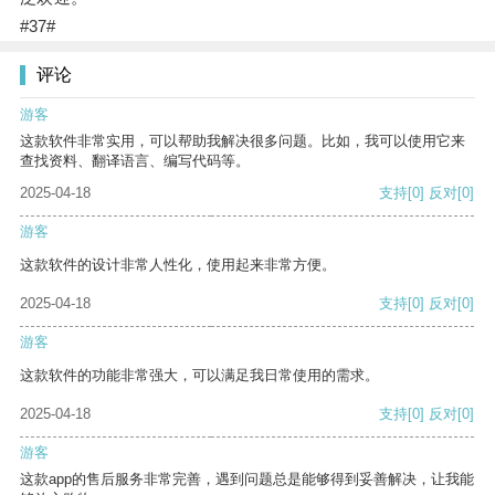
#37#
评论
游客
这款软件非常实用，可以帮助我解决很多问题。比如，我可以使用它来
查找资料、翻译语言、编写代码等。
2025-04-18
支持
[0]
反对
[0]
游客
这款软件的设计非常人性化，使用起来非常方便。
2025-04-18
支持
[0]
反对
[0]
游客
这款软件的功能非常强大，可以满足我日常使用的需求。
2025-04-18
支持
[0]
反对
[0]
游客
这款app的售后服务非常完善，遇到问题总是能够得到妥善解决，让我能