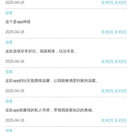
2025-04-18
支持
[0]
反对
[0]
游客
这个是app神器
2025-04-18
支持
[0]
反对
[0]
游客
这款游戏非常好玩，画面精美，玩法丰富。
2025-04-18
支持
[0]
反对
[0]
游客
这款app的社区氛围很温馨，让我能够感受到家的温暖。
2025-04-18
支持
[0]
反对
[0]
游客
这款app就像我的私人导师，带领我探索知识的奥秘。
2025-04-18
支持
[0]
反对
[0]
游客