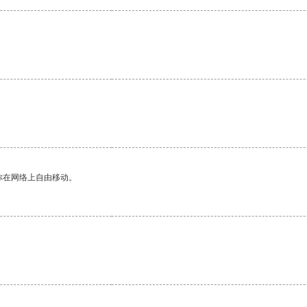
。
你在网络上自由移动。