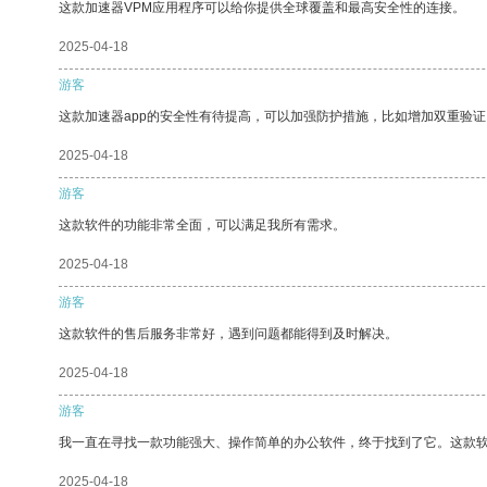
这款加速器VPM应用程序可以给你提供全球覆盖和最高安全性的连接。
2025-04-18
游客
这款加速器app的安全性有待提高，可以加强防护措施，比如增加双重验证
2025-04-18
游客
这款软件的功能非常全面，可以满足我所有需求。
2025-04-18
游客
这款软件的售后服务非常好，遇到问题都能得到及时解决。
2025-04-18
游客
我一直在寻找一款功能强大、操作简单的办公软件，终于找到了它。这款
2025-04-18