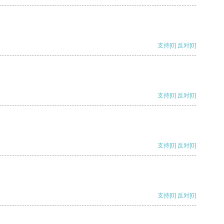
支持
[0]
反对
[0]
支持
[0]
反对
[0]
支持
[0]
反对
[0]
支持
[0]
反对
[0]