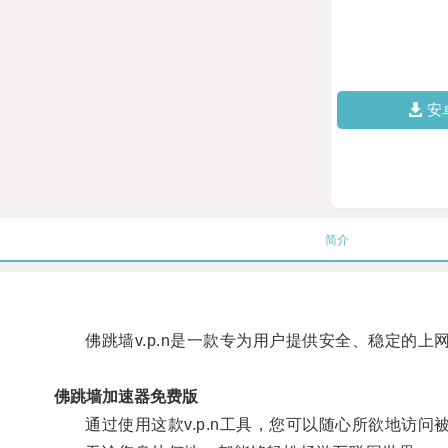
安
简介
佛跳墙v.p.n是一款专为用户提供安全、稳定的上
佛跳墙加速器免费版
通过使用这款v.p.n工具，您可以随心所欲地访问