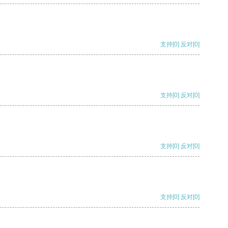
支持
[0]
反对
[0]
支持
[0]
反对
[0]
支持
[0]
反对
[0]
支持
[0]
反对
[0]