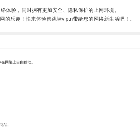
网络体验，同时拥有更加安全、隐私保护的上网环境。
乐趣！快来体验佛跳墙v.p.n带给您的网络新生活吧！。
你在网络上自由移动。
的商品。