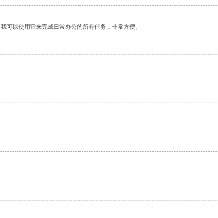
。我可以使用它来完成日常办公的所有任务，非常方便。