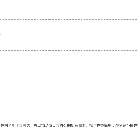
。
软件的功能非常强大，可以满足我日常办公的所有需求。操作也很简单，即使是小白也