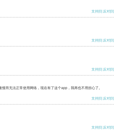
支持
[0]
反对
[0]
支持
[0]
反对
[0]
支持
[0]
反对
[0]
速慢而无法正常使用网络，现在有了这个app，我再也不用担心了。
支持
[0]
反对
[0]
支持
[0]
反对
[0]