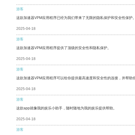
游客
这款加速器VPM应用程序已经为我们带来了无限的隐私保护和安全性保护
2025-04-18
游客
这款加速器VPM应用程序提供了顶级的安全性和隐私保护。
2025-04-18
游客
这款加速器VPM应用程序可以给你提供最高速度和安全性的连接，并帮助
2025-04-18
游客
这款app就像我的娱乐小助手，随时随地为我的娱乐提供帮助。
2025-04-18
游客