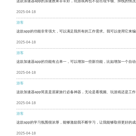
这款加速器app的加速效果非常好，玩游戏再也不会出现卡顿、掉线的情况
2025-04-18
游客
这款app的功能非常强大，可以满足我所有的工作需求。我可以使用它来
2025-04-18
游客
这款加速器app的功能有点单一，可以增加一些新功能，比如增加一个自
2025-04-18
游客
这款加速器app简直是居家旅行必备神器，无论是看视频、玩游戏还是工
2025-04-18
游客
这款app的学习氛围很浓厚，能够激励我不断学习，让我能够取得更好的成
2025-04-18