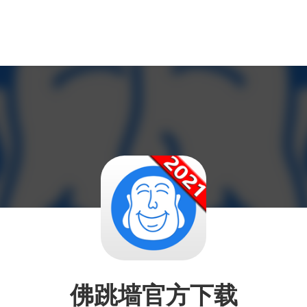
佛跳墙官方下载