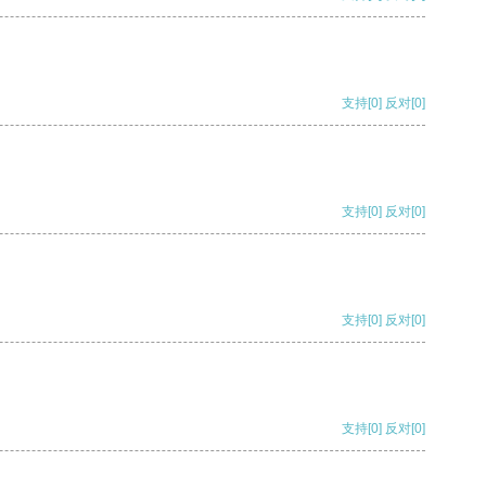
支持
[0]
反对
[0]
支持
[0]
反对
[0]
支持
[0]
反对
[0]
支持
[0]
反对
[0]