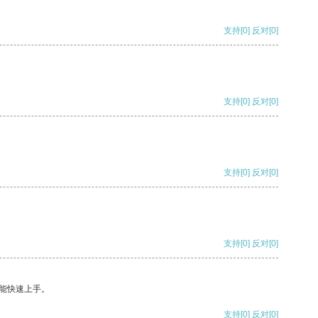
支持
[0]
反对
[0]
支持
[0]
反对
[0]
支持
[0]
反对
[0]
支持
[0]
反对
[0]
能快速上手。
支持
[0]
反对
[0]