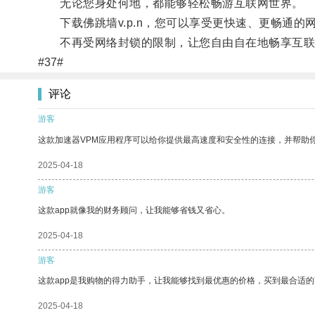
无论您身处何地，都能够轻松畅游互联网世界。
下载佛跳墙v.p.n，您可以享受更快速、更畅通的
不再受网络封锁的限制，让您自由自在地畅享互联网的
#37#
评论
游客
这款加速器VPM应用程序可以给你提供最高速度和安全性的连接，并帮助
2025-04-18
游客
这款app就像我的财务顾问，让我能够省钱又省心。
2025-04-18
游客
这款app是我购物的得力助手，让我能够找到最优惠的价格，买到最合适
2025-04-18