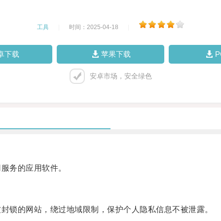
工具
|
时间：2025-04-18
|
卓下载
苹果下载
安卓市场，安全绿色
网服务的应用软件。
被封锁的网站，绕过地域限制，保护个人隐私信息不被泄露。