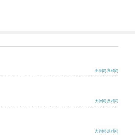
支持
[0]
反对
[0]
支持
[0]
反对
[0]
支持
[0]
反对
[0]