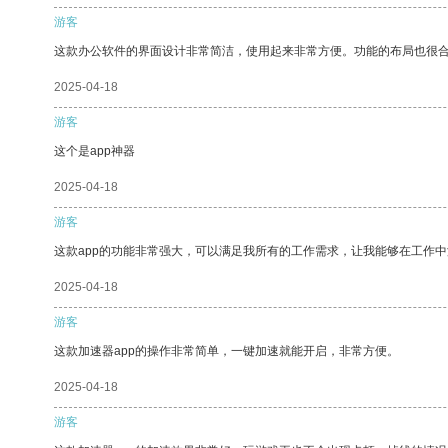
游客
这款办公软件的界面设计非常简洁，使用起来非常方便。功能的布局也很
2025-04-18
游客
这个是app神器
2025-04-18
游客
这款app的功能非常强大，可以满足我所有的工作需求，让我能够在工作
2025-04-18
游客
这款加速器app的操作非常简单，一键加速就能开启，非常方便。
2025-04-18
游客