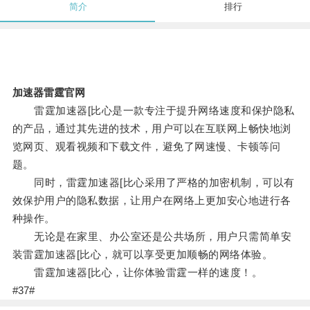
简介
排行
加速器雷霆官网
雷霆加速器[比心是一款专注于提升网络速度和保护隐私
的产品，通过其先进的技术，用户可以在互联网上畅快地浏
览网页、观看视频和下载文件，避免了网速慢、卡顿等问
题。
同时，雷霆加速器[比心采用了严格的加密机制，可以有
效保护用户的隐私数据，让用户在网络上更加安心地进行各
种操作。
无论是在家里、办公室还是公共场所，用户只需简单安
装雷霆加速器[比心，就可以享受更加顺畅的网络体验。
雷霆加速器[比心，让你体验雷霆一样的速度！。
#37#