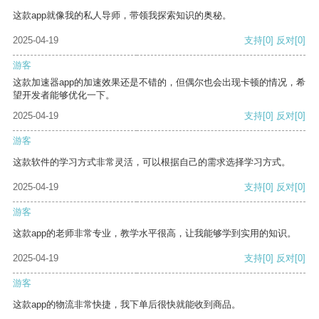
这款app就像我的私人导师，带领我探索知识的奥秘。
2025-04-19
支持
[0]
反对
[0]
游客
这款加速器app的加速效果还是不错的，但偶尔也会出现卡顿的情况，希
望开发者能够优化一下。
2025-04-19
支持
[0]
反对
[0]
游客
这款软件的学习方式非常灵活，可以根据自己的需求选择学习方式。
2025-04-19
支持
[0]
反对
[0]
游客
这款app的老师非常专业，教学水平很高，让我能够学到实用的知识。
2025-04-19
支持
[0]
反对
[0]
游客
这款app的物流非常快捷，我下单后很快就能收到商品。