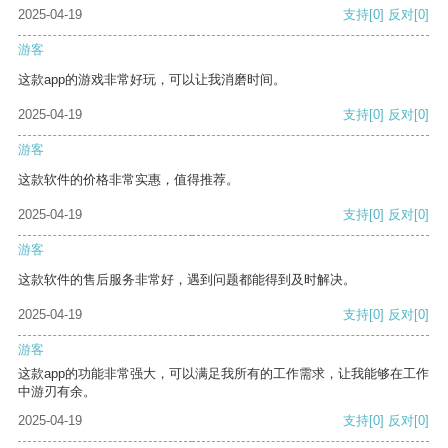
2025-04-19
支持
[0]
反对
[0]
游客
这款app的游戏非常好玩，可以让我消磨时间。
2025-04-19
支持
[0]
反对
[0]
游客
这款软件的价格非常实惠，值得推荐。
2025-04-19
支持
[0]
反对
[0]
游客
这款软件的售后服务非常好，遇到问题都能得到及时解决。
2025-04-19
支持
[0]
反对
[0]
游客
这款app的功能非常强大，可以满足我所有的工作需求，让我能够在工作
中游刃有余。
2025-04-19
支持
[0]
反对
[0]