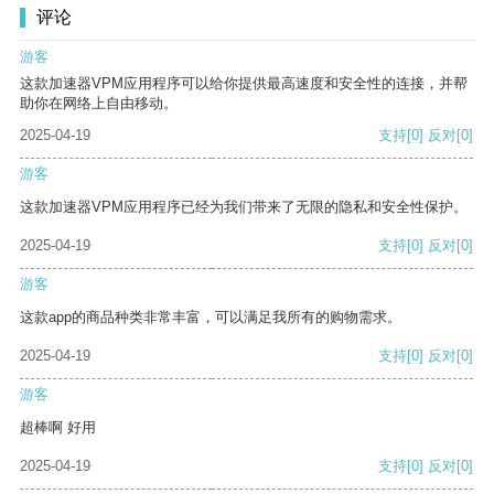
评论
游客
这款加速器VPM应用程序可以给你提供最高速度和安全性的连接，并帮
助你在网络上自由移动。
2025-04-19
支持
[0]
反对
[0]
游客
这款加速器VPM应用程序已经为我们带来了无限的隐私和安全性保护。
2025-04-19
支持
[0]
反对
[0]
游客
这款app的商品种类非常丰富，可以满足我所有的购物需求。
2025-04-19
支持
[0]
反对
[0]
游客
超棒啊 好用
2025-04-19
支持
[0]
反对
[0]