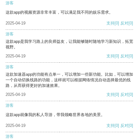
游客
这款app的视频资源非常丰富，可以满足我不同的娱乐需求。
2025-04-19
支持
[0]
反对
[0]
游客
这款app是我学习路上的良师益友，让我能够随时随地学习新知识，拓宽
视野。
2025-04-19
支持
[0]
反对
[0]
游客
这款加速器app的功能有点单一，可以增加一些新功能。比如，可以增加
一个自动切换线路的功能，这样就可以根据网络情况自动选择最优的线
路，从而获得更好的加速效果。
2025-04-19
支持
[0]
反对
[0]
游客
这款app就像我的私人导游，带我领略世界各地的美景。
2025-04-19
支持
[0]
反对
[0]
游客