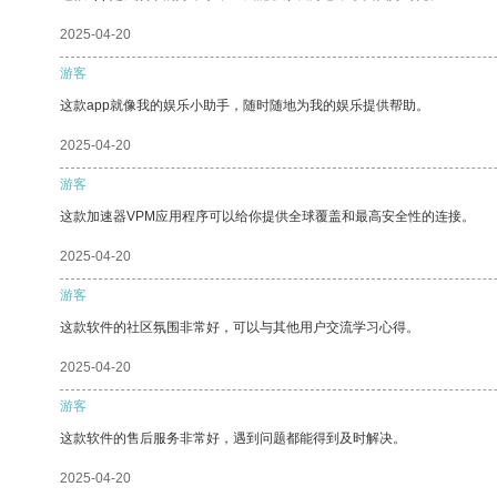
2025-04-20
游客
这款app就像我的娱乐小助手，随时随地为我的娱乐提供帮助。
2025-04-20
游客
这款加速器VPM应用程序可以给你提供全球覆盖和最高安全性的连接。
2025-04-20
游客
这款软件的社区氛围非常好，可以与其他用户交流学习心得。
2025-04-20
游客
这款软件的售后服务非常好，遇到问题都能得到及时解决。
2025-04-20