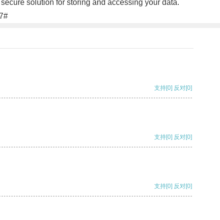
secure solution for storing and accessing your data.
37#
支持
[0]
反对
[0]
支持
[0]
反对
[0]
支持
[0]
反对
[0]