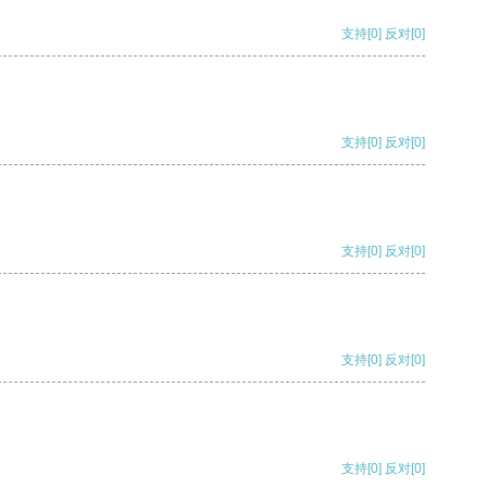
支持
[0]
反对
[0]
支持
[0]
反对
[0]
支持
[0]
反对
[0]
支持
[0]
反对
[0]
支持
[0]
反对
[0]