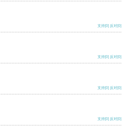
支持
[0]
反对
[0]
支持
[0]
反对
[0]
支持
[0]
反对
[0]
支持
[0]
反对
[0]