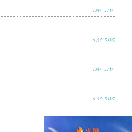
支持
[0]
反对
[0]
支持
[0]
反对
[0]
支持
[0]
反对
[0]
支持
[0]
反对
[0]
支持
[0]
反对
[0]