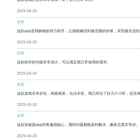
2025-04-20
游客
这款app是我购物的得力助手，让我能够找到最优惠的价格，买到最合适
2025-04-20
游客
这款软件的功能非常强大，可以满足我日常使用的需求。
2025-04-20
游客
这款游戏非常好玩，画面精美，玩法丰富。我已经玩了好几个小时，还没
2025-04-20
游客
这款加速器app的客服很贴心，遇到问题都能及时解决，服务态度非常好。
2025-04-20