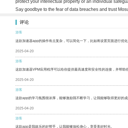
protect your intellectual property or an individual saf
Say goodbye to the fear of data breaches and trust Mos
评论
游客
这款加速器app的操作有点复杂，可以简化一下，比如将设置页面进行优化
2025-04-20
游客
这款加速器VPM应用程序可以给你提供最高速度和安全性的连接，并帮助
2025-04-20
游客
这款app的学习氛围很浓厚，能够激励我不断学习，让我能够取得更好的成
2025-04-20
游客
这款app是我娱乐的好帮手，让我能够放松身心，享受美好时光。