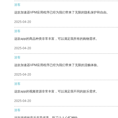
游客
这款加速器VPM应用程序已经为我们带来了无限的隐私保护和自由。
2025-04-20
游客
这款app的商品种类非常丰富，可以满足我所有的购物需求。
2025-04-20
游客
这款加速器VPM应用程序已经为我们带来了无限的流畅体验。
2025-04-20
游客
这款app的视频资源非常丰富，可以满足我不同的娱乐需求。
2025-04-20
游客
这款游戏的音乐非常优美，听了让人心旷神怡。