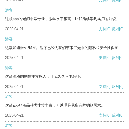
2025-04-21
支持
[0]
反对
[0]
游客
这款app的老师非常专业，教学水平很高，让我能够学到实用的知识。
2025-04-21
支持
[0]
反对
[0]
游客
这款加速器VPM应用程序已经为我们带来了无限的隐私和安全性保护。
2025-04-21
支持
[0]
反对
[0]
游客
这款游戏的剧情非常感人，让我久久不能忘怀。
2025-04-21
支持
[0]
反对
[0]
游客
这款app的商品种类非常丰富，可以满足我所有的购物需求。
2025-04-21
支持
[0]
反对
[0]
游客