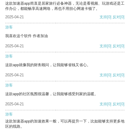
这款加速器app简直是居家旅行必备神器，无论是看视频、玩游戏还是工
作办公，都能畅享高速网络，再也不用担心网速卡顿了。
2025-04-21
支持
[0]
反对
[0]
游客
我喜欢这个软件 作者加油
2025-04-21
支持
[0]
反对
[0]
游客
这款app就像我的财务顾问，让我能够省钱又省心。
2025-04-21
支持
[0]
反对
[0]
游客
这款app的社区氛围很温馨，让我能够感受到家的温暖。
2025-04-21
支持
[0]
反对
[0]
游客
这款加速器app的加速效果一般，可以再提升一下，比如能够支持更多地
区的线路。