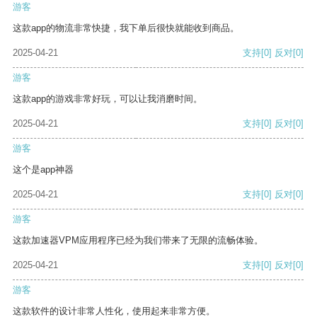
游客
这款app的物流非常快捷，我下单后很快就能收到商品。
2025-04-21
支持
[0]
反对
[0]
游客
这款app的游戏非常好玩，可以让我消磨时间。
2025-04-21
支持
[0]
反对
[0]
游客
这个是app神器
2025-04-21
支持
[0]
反对
[0]
游客
这款加速器VPM应用程序已经为我们带来了无限的流畅体验。
2025-04-21
支持
[0]
反对
[0]
游客
这款软件的设计非常人性化，使用起来非常方便。