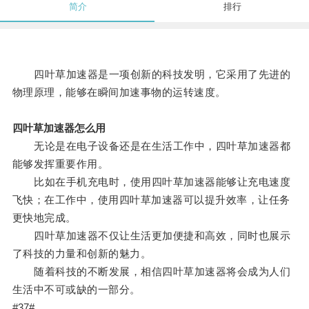
简介
排行
四叶草加速器是一项创新的科技发明，它采用了先进的
物理原理，能够在瞬间加速事物的运转速度。
四叶草加速器怎么用
无论是在电子设备还是在生活工作中，四叶草加速器都
能够发挥重要作用。
比如在手机充电时，使用四叶草加速器能够让充电速度
飞快；在工作中，使用四叶草加速器可以提升效率，让任务
更快地完成。
四叶草加速器不仅让生活更加便捷和高效，同时也展示
了科技的力量和创新的魅力。
随着科技的不断发展，相信四叶草加速器将会成为人们
生活中不可或缺的一部分。
#37#