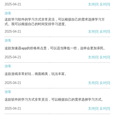
2025-04-21
支持
[0]
反对
[0]
游客
这款学习软件的学习方式非常灵活，可以根据自己的需求选择学习方
式。我可以根据自己的时间安排学习进度。
2025-04-21
支持
[0]
反对
[0]
游客
这款加速器app的价格有点贵，可以适当降低一些，这样会更加亲民。
2025-04-21
支持
[0]
反对
[0]
游客
这款游戏非常好玩，画面精美，玩法丰富。
2025-04-21
支持
[0]
反对
[0]
游客
这款软件的学习方式非常灵活，可以根据自己的需求选择学习方式。
2025-04-21
支持
[0]
反对
[0]