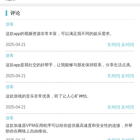
评论
游客
这款app的视频资源非常丰富，可以满足我不同的娱乐需求。
2025-04-21
支持
[0]
反对
[0]
游客
这款app是我社交的好帮手，让我能够与朋友保持联系，分享生活点滴。
2025-04-21
支持
[0]
反对
[0]
游客
这款游戏的音乐非常优美，听了让人心旷神怡。
2025-04-21
支持
[0]
反对
[0]
游客
这款加速器VPM应用程序可以给你提供最高速度和安全性的连接，并帮
助你在网络上自由移动。