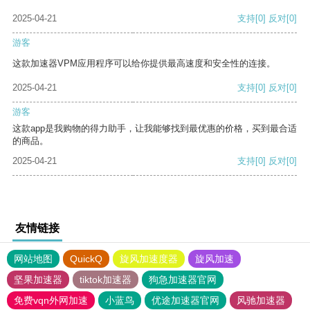
2025-04-21
支持
[0]
反对
[0]
游客
这款加速器VPM应用程序可以给你提供最高速度和安全性的连接。
2025-04-21
支持
[0]
反对
[0]
游客
这款app是我购物的得力助手，让我能够找到最优惠的价格，买到最合适
的商品。
2025-04-21
支持
[0]
反对
[0]
友情链接
网站地图
QuickQ
旋风加速度器
旋风加速
坚果加速器
tiktok加速器
狗急加速器官网
免费vqn外网加速
小蓝鸟
优途加速器官网
风驰加速器