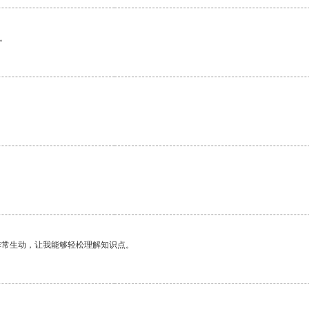
。
非常生动，让我能够轻松理解知识点。