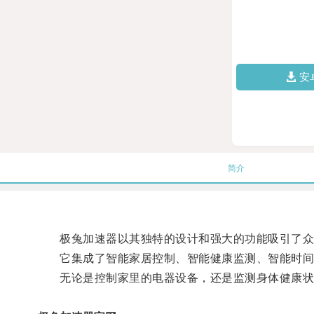
安
简介
极兔加速器以其独特的设计和强大的功能吸引了众
它集成了智能家居控制、智能健康监测、智能时间
无论是控制家里的电器设备，还是监测身体健康状况