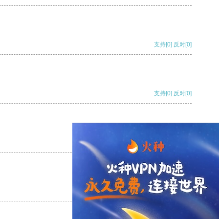
支持
[0]
反对
[0]
支持
[0]
反对
[0]
支持
[0]
反对
[0]
支持
[0]
反对
[0]