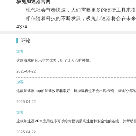
极兔加速器官网
现代社会节奏快速，人们需要更多的便捷工具来提
相信随着科技的不断发展，极兔加速器将会在未来
#37#
评论
游客
这款游戏的音乐非常优美，听了让人心旷神怡。
2025-04-22
游客
这款加速器app的加速效果非常好，玩游戏再也不会出现卡顿、掉线的情况
2025-04-22
游客
这款加速器VPM应用程序可以给你提供最高速度和安全性的连接，并帮助
2025-04-22