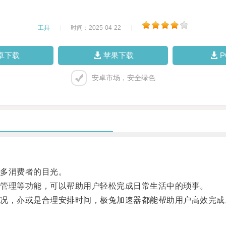
工具
|
时间：2025-04-22
|
卓下载
苹果下载
安卓市场，安全绿色
多消费者的目光。
管理等功能，可以帮助用户轻松完成日常生活中的琐事。
，亦或是合理安排时间，极兔加速器都能帮助用户高效完成