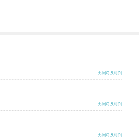
支持
[0]
反对
[0]
支持
[0]
反对
[0]
支持
[0]
反对
[0]