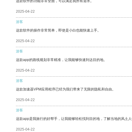
这款软件的功能非常全面，可以满足我所有需求。
2025-04-22
游客
这款软件的操作非常简单，即使是小白也能快速上手。
2025-04-22
游客
这款app的路线规划非常精准，让我能够快速到达目的地。
2025-04-22
游客
这款加速器VPM应用程序已经为我们带来了无限的隐私和自由。
2025-04-22
游客
这款app是我旅行的好帮手，让我能够轻松找到目的地，了解当地的风土人
2025-04-22