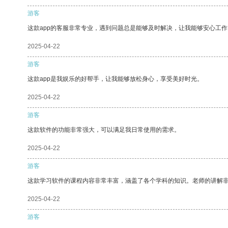
游客
这款app的客服非常专业，遇到问题总是能够及时解决，让我能够安心工作
2025-04-22
游客
这款app是我娱乐的好帮手，让我能够放松身心，享受美好时光。
2025-04-22
游客
这款软件的功能非常强大，可以满足我日常使用的需求。
2025-04-22
游客
这款学习软件的课程内容非常丰富，涵盖了各个学科的知识。老师的讲解
2025-04-22
游客