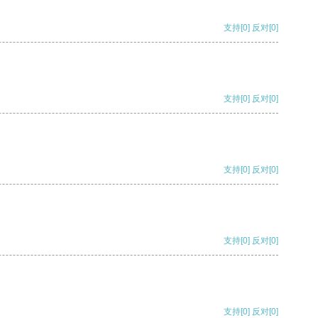
支持
[0]
反对
[0]
支持
[0]
反对
[0]
支持
[0]
反对
[0]
支持
[0]
反对
[0]
支持
[0]
反对
[0]