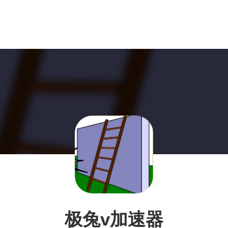
极兔v加速器