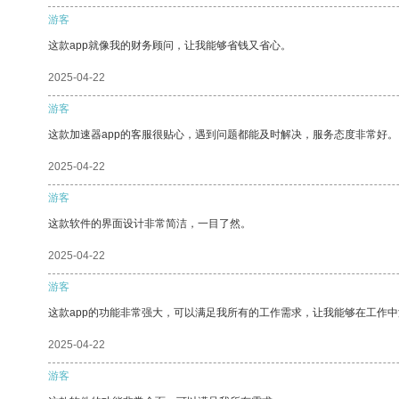
游客
这款app就像我的财务顾问，让我能够省钱又省心。
2025-04-22
游客
这款加速器app的客服很贴心，遇到问题都能及时解决，服务态度非常好。
2025-04-22
游客
这款软件的界面设计非常简洁，一目了然。
2025-04-22
游客
这款app的功能非常强大，可以满足我所有的工作需求，让我能够在工作
2025-04-22
游客