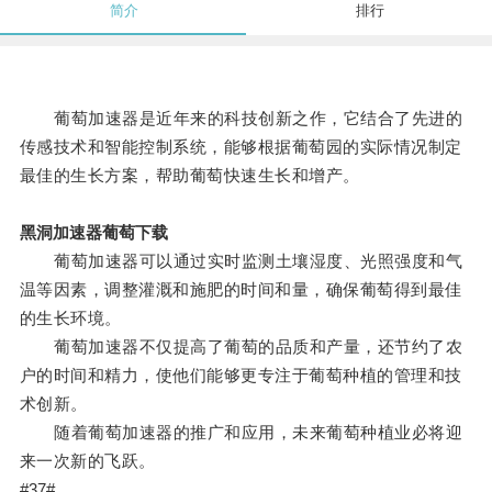
简介
排行
葡萄加速器是近年来的科技创新之作，它结合了先进的
传感技术和智能控制系统，能够根据葡萄园的实际情况制定
最佳的生长方案，帮助葡萄快速生长和增产。
黑洞加速器葡萄下载
葡萄加速器可以通过实时监测土壤湿度、光照强度和气
温等因素，调整灌溉和施肥的时间和量，确保葡萄得到最佳
的生长环境。
葡萄加速器不仅提高了葡萄的品质和产量，还节约了农
户的时间和精力，使他们能够更专注于葡萄种植的管理和技
术创新。
随着葡萄加速器的推广和应用，未来葡萄种植业必将迎
来一次新的飞跃。
#37#