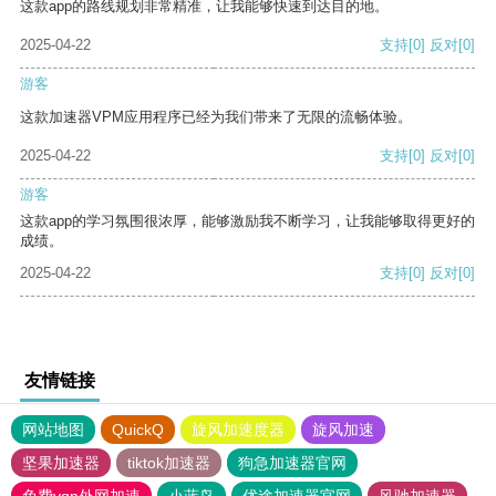
这款app的路线规划非常精准，让我能够快速到达目的地。
2025-04-22
支持
[0]
反对
[0]
游客
这款加速器VPM应用程序已经为我们带来了无限的流畅体验。
2025-04-22
支持
[0]
反对
[0]
游客
这款app的学习氛围很浓厚，能够激励我不断学习，让我能够取得更好的
成绩。
2025-04-22
支持
[0]
反对
[0]
友情链接
网站地图
QuickQ
旋风加速度器
旋风加速
坚果加速器
tiktok加速器
狗急加速器官网