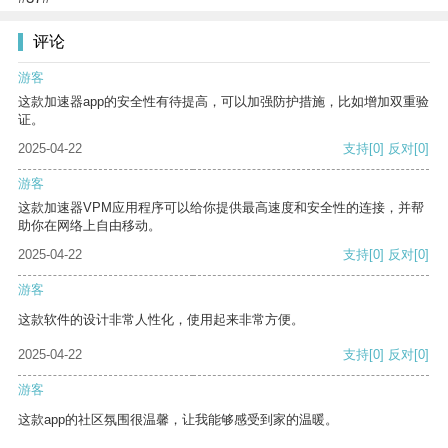
评论
游客
这款加速器app的安全性有待提高，可以加强防护措施，比如增加双重验
证。
2025-04-22
支持
[0]
反对
[0]
游客
这款加速器VPM应用程序可以给你提供最高速度和安全性的连接，并帮
助你在网络上自由移动。
2025-04-22
支持
[0]
反对
[0]
游客
这款软件的设计非常人性化，使用起来非常方便。
2025-04-22
支持
[0]
反对
[0]
游客
这款app的社区氛围很温馨，让我能够感受到家的温暖。