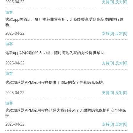
2025-04-22
支持
[0]
反对
[0]
游客
这款app的酒店、餐厅推荐非常有用，让我能够享受到高品质的旅行体
验。
2025-04-22
支持
[0]
反对
[0]
游客
这款app就像我的私人助理，随时随地为我的办公提供帮助。
2025-04-22
支持
[0]
反对
[0]
游客
这款加速器VPM应用程序提供了顶级的安全性和隐私保护。
2025-04-22
支持
[0]
反对
[0]
游客
这款加速器VPM应用程序已经为我们带来了无限的隐私保护和安全性保
护。
2025-04-22
支持
[0]
反对
[0]