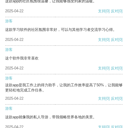
这款app的社区氛围很温馨，让我能够感受到家的温暖。
2025-04-22
支持
[0]
反对
[0]
游客
这款学习软件的社区氛围非常好，可以与其他学习者交流学习心得。
2025-04-22
支持
[0]
反对
[0]
游客
这个软件我非常喜欢
2025-04-22
支持
[0]
反对
[0]
游客
这款app是我工作上的得力助手，让我的工作效率提高了50%，让我能够
更轻松地完成工作任务。
2025-04-22
支持
[0]
反对
[0]
游客
这款app就像我的私人导游，带我领略世界各地的美景。
2025-04-22
支持
[0]
反对
[0]