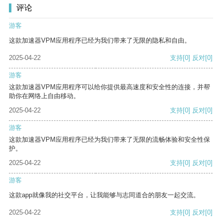
评论
游客
这款加速器VPM应用程序已经为我们带来了无限的隐私和自由。
2025-04-22
支持
[0]
反对
[0]
游客
这款加速器VPM应用程序可以给你提供最高速度和安全性的连接，并帮
助你在网络上自由移动。
2025-04-22
支持
[0]
反对
[0]
游客
这款加速器VPM应用程序已经为我们带来了无限的流畅体验和安全性保
护。
2025-04-22
支持
[0]
反对
[0]
游客
这款app就像我的社交平台，让我能够与志同道合的朋友一起交流。
2025-04-22
支持
[0]
反对
[0]