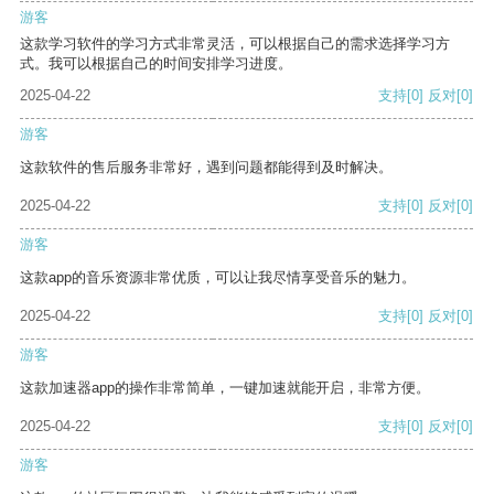
游客
这款学习软件的学习方式非常灵活，可以根据自己的需求选择学习方
式。我可以根据自己的时间安排学习进度。
2025-04-22
支持
[0]
反对
[0]
游客
这款软件的售后服务非常好，遇到问题都能得到及时解决。
2025-04-22
支持
[0]
反对
[0]
游客
这款app的音乐资源非常优质，可以让我尽情享受音乐的魅力。
2025-04-22
支持
[0]
反对
[0]
游客
这款加速器app的操作非常简单，一键加速就能开启，非常方便。
2025-04-22
支持
[0]
反对
[0]
游客