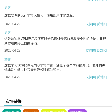
游客
这款软件的设计非常人性化，使用起来非常舒服。
2025-04-22
支持
[0]
反对
[0]
游客
这款加速器VPM应用程序可以给你提供最高速度和安全性的连接，并帮
助你在网络上自由移动。
2025-04-22
支持
[0]
反对
[0]
游客
这款学习软件的课程内容非常丰富，涵盖了各个学科的知识。老师的讲
解非常生动，让我能够轻松理解知识点。
2025-04-22
支持
[0]
反对
[0]
友情链接