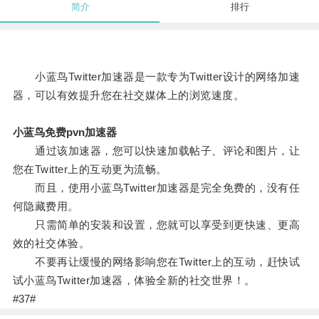
简介
排行
小蓝鸟Twitter加速器是一款专为Twitter设计的网络加速
器，可以有效提升您在社交媒体上的浏览速度。
小蓝鸟免费pvn加速器
通过该加速器，您可以快速加载帖子、评论和图片，让
您在Twitter上的互动更为流畅。
而且，使用小蓝鸟Twitter加速器是完全免费的，没有任
何隐藏费用。
只需简单的安装和设置，您就可以享受到更快速、更高
效的社交体验。
不要再让缓慢的网络影响您在Twitter上的互动，赶快试
试小蓝鸟Twitter加速器，体验全新的社交世界！。
#37#