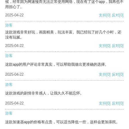
候，经常因为网速慢而无法正常使用网络，现在有了这个app，我再也不
用担心了。
2025-04-22
支持
[0]
反对
[0]
游客
这款游戏非常好玩，画面精美，玩法丰富。我已经玩了好几个小时，还
没有玩腻。
2025-04-22
支持
[0]
反对
[0]
游客
这款app的用户评论非常真实，可以帮助我做出更准确的选择。
2025-04-22
支持
[0]
反对
[0]
游客
这款游戏的剧情非常感人，让我久久不能忘怀。
2025-04-22
支持
[0]
反对
[0]
游客
这款加速器app的价格有点贵，可以适当降低一些，这样会更加亲民。