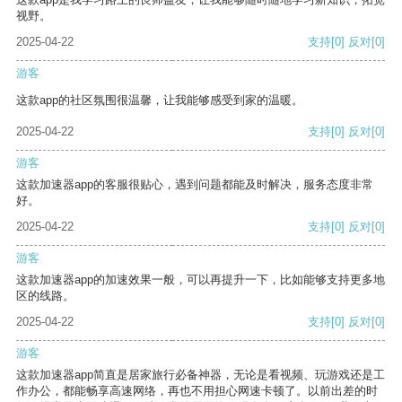
视野。
2025-04-22
支持
[0]
反对
[0]
游客
这款app的社区氛围很温馨，让我能够感受到家的温暖。
2025-04-22
支持
[0]
反对
[0]
游客
这款加速器app的客服很贴心，遇到问题都能及时解决，服务态度非常
好。
2025-04-22
支持
[0]
反对
[0]
游客
这款加速器app的加速效果一般，可以再提升一下，比如能够支持更多地
区的线路。
2025-04-22
支持
[0]
反对
[0]
游客
这款加速器app简直是居家旅行必备神器，无论是看视频、玩游戏还是工
作办公，都能畅享高速网络，再也不用担心网速卡顿了。以前出差的时