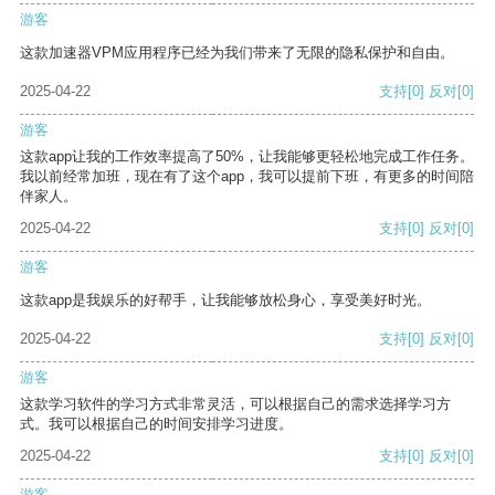
游客
这款加速器VPM应用程序已经为我们带来了无限的隐私保护和自由。
2025-04-22
支持
[0]
反对
[0]
游客
这款app让我的工作效率提高了50%，让我能够更轻松地完成工作任务。
我以前经常加班，现在有了这个app，我可以提前下班，有更多的时间陪
伴家人。
2025-04-22
支持
[0]
反对
[0]
游客
这款app是我娱乐的好帮手，让我能够放松身心，享受美好时光。
2025-04-22
支持
[0]
反对
[0]
游客
这款学习软件的学习方式非常灵活，可以根据自己的需求选择学习方
式。我可以根据自己的时间安排学习进度。
2025-04-22
支持
[0]
反对
[0]
游客