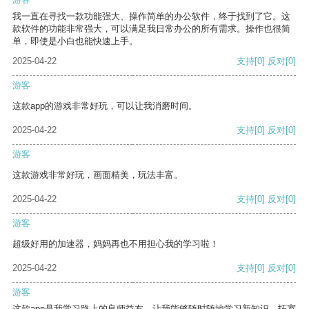
我一直在寻找一款功能强大、操作简单的办公软件，终于找到了它。这
款软件的功能非常强大，可以满足我日常办公的所有需求。操作也很简
单，即使是小白也能快速上手。
2025-04-22
支持
[0]
反对
[0]
游客
这款app的游戏非常好玩，可以让我消磨时间。
2025-04-22
支持
[0]
反对
[0]
游客
这款游戏非常好玩，画面精美，玩法丰富。
2025-04-22
支持
[0]
反对
[0]
游客
超级好用的加速器，妈妈再也不用担心我的学习啦！
2025-04-22
支持
[0]
反对
[0]
游客
这款app是我学习路上的良师益友，让我能够随时随地学习新知识，拓宽