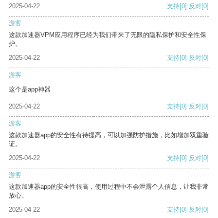
2025-04-22
支持
[0]
反对
[0]
游客
这款加速器VPM应用程序已经为我们带来了无限的隐私保护和安全性保
护。
2025-04-22
支持
[0]
反对
[0]
游客
这个是app神器
2025-04-22
支持
[0]
反对
[0]
游客
这款加速器app的安全性有待提高，可以加强防护措施，比如增加双重验
证。
2025-04-22
支持
[0]
反对
[0]
游客
这款加速器app的安全性很高，使用过程中不会泄露个人信息，让我非常
放心。
2025-04-22
支持
[0]
反对
[0]