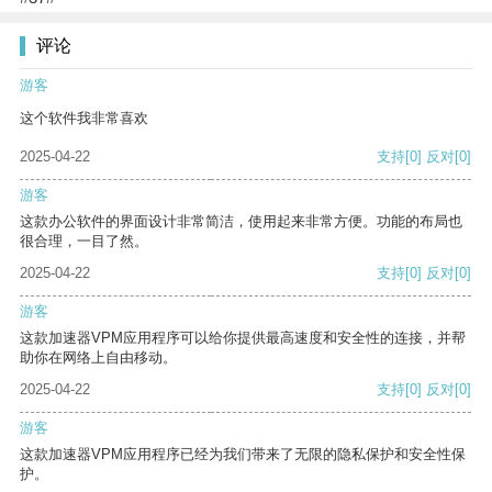
评论
游客
这个软件我非常喜欢
2025-04-22
支持
[0]
反对
[0]
游客
这款办公软件的界面设计非常简洁，使用起来非常方便。功能的布局也
很合理，一目了然。
2025-04-22
支持
[0]
反对
[0]
游客
这款加速器VPM应用程序可以给你提供最高速度和安全性的连接，并帮
助你在网络上自由移动。
2025-04-22
支持
[0]
反对
[0]
游客
这款加速器VPM应用程序已经为我们带来了无限的隐私保护和安全性保
护。