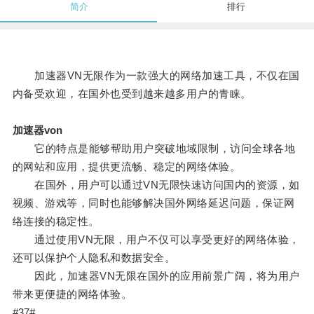
简介
排行
加速器VN无限作为一款强大的网络加速工具，不仅在国
内备受欢迎，在国外也受到越来越多用户的青睐。
加速器von
它的特点是能够帮助用户突破地域限制，访问全球各地
的网站和应用，提供更流畅、稳定的网络体验。
在国外，用户可以通过VN无限快速访问国内的资源，如
视频、游戏等，同时也能够解决国外网络延迟问题，保证网
络连接的稳定性。
通过使用VN无限，用户不仅可以享受更好的网络体验，
还可以保护个人隐私和数据安全。
因此，加速器VN无限在国外的应用前景广阔，将为用户
带来更便捷的网络体验。
#37#