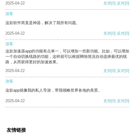
2025-04-22
支持
[0]
反对
[0]
游客
这款软件简直是神器，解决了我所有问题。
2025-04-22
支持
[0]
反对
[0]
游客
这款加速器app的功能有点单一，可以增加一些新功能。比如，可以增加
一个自动切换线路的功能，这样就可以根据网络情况自动选择最优的线
路，从而获得更好的加速效果。
2025-04-22
支持
[0]
反对
[0]
游客
这款app就像我的私人导游，带我领略世界各地的美景。
2025-04-22
支持
[0]
反对
[0]
友情链接