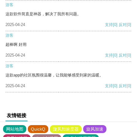
游客
这款软件简直是神器，解决了我所有问题。
2025-04-24
支持
[0]
反对
[0]
游客
超棒啊 好用
2025-04-24
支持
[0]
反对
[0]
游客
这款app的社区氛围很温馨，让我能够感受到家的温暖。
2025-04-24
支持
[0]
反对
[0]
友情链接
网站地图
QuickQ
旋风加速度器
旋风加速