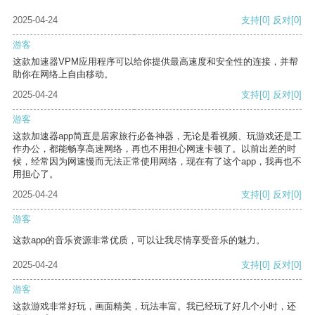
2025-04-24
支持
[0]
反对
[0]
游客
这款加速器VPM应用程序可以给你提供最高速度和安全性的连接，并帮
助你在网络上自由移动。
2025-04-24
支持
[0]
反对
[0]
游客
这款加速器app简直是居家旅行必备神器，无论是看视频、玩游戏还是工
作办公，都能畅享高速网络，再也不用担心网速卡顿了。以前出差的时
候，经常因为网速慢而无法正常使用网络，现在有了这个app，我再也不
用担心了。
2025-04-24
支持
[0]
反对
[0]
游客
这款app的音乐资源非常优质，可以让我尽情享受音乐的魅力。
2025-04-24
支持
[0]
反对
[0]
游客
这款游戏非常好玩，画面精美，玩法丰富。我已经玩了好几个小时，还