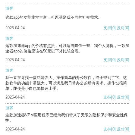
游客
这款app的功能非常丰富，可以满足我不同的社交需求。
2025-04-24
支持
[0]
反对
[0]
游客
这款加速器app的价格有点贵，可以适当降低一些。我个人觉得，一款加
速器app的价格应该在50元以下才比较合理。
2025-04-24
支持
[0]
反对
[0]
游客
我一直在寻找一款功能强大、操作简单的办公软件，终于找到了它。这
款软件的功能非常强大，可以满足我日常办公的所有需求。操作也很简
单，即使是小白也能快速上手。
2025-04-24
支持
[0]
反对
[0]
游客
这款加速器VPM应用程序已经为我们带来了无限的隐私保护和安全性保
护。
2025-04-24
支持
[0]
反对
[0]