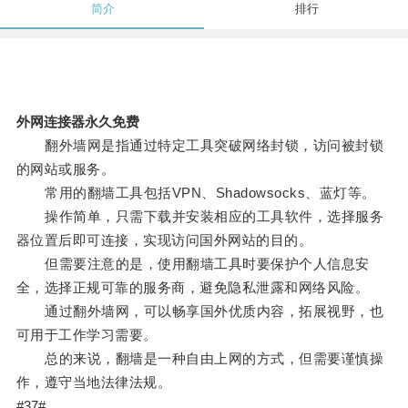
简介
排行
外网连接器永久免费
翻外墙网是指通过特定工具突破网络封锁，访问被封锁
的网站或服务。
常用的翻墙工具包括VPN、Shadowsocks、蓝灯等。
操作简单，只需下载并安装相应的工具软件，选择服务
器位置后即可连接，实现访问国外网站的目的。
但需要注意的是，使用翻墙工具时要保护个人信息安
全，选择正规可靠的服务商，避免隐私泄露和网络风险。
通过翻外墙网，可以畅享国外优质内容，拓展视野，也
可用于工作学习需要。
总的来说，翻墙是一种自由上网的方式，但需要谨慎操
作，遵守当地法律法规。
#37#