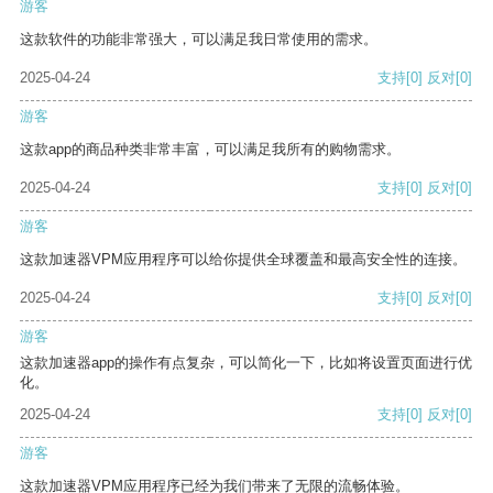
游客
这款软件的功能非常强大，可以满足我日常使用的需求。
2025-04-24
支持
[0]
反对
[0]
游客
这款app的商品种类非常丰富，可以满足我所有的购物需求。
2025-04-24
支持
[0]
反对
[0]
游客
这款加速器VPM应用程序可以给你提供全球覆盖和最高安全性的连接。
2025-04-24
支持
[0]
反对
[0]
游客
这款加速器app的操作有点复杂，可以简化一下，比如将设置页面进行优
化。
2025-04-24
支持
[0]
反对
[0]
游客
这款加速器VPM应用程序已经为我们带来了无限的流畅体验。