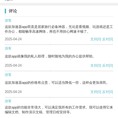
评论
游客
这款加速器app简直是居家旅行必备神器，无论是看视频、玩游戏还是工
作办公，都能畅享高速网络，再也不用担心网速卡顿了。
2025-04-24
支持
[0]
反对
[0]
游客
这款app就像我的私人助理，随时随地为我的办公提供帮助。
2025-04-24
支持
[0]
反对
[0]
游客
这款加速器app的价格有点贵，可以适当降低一些，这样会更加亲民。
2025-04-24
支持
[0]
反对
[0]
游客
这款app的功能非常强大，可以满足我所有的工作需求。我可以使用它来
编辑文档、制作演示文稿、管理日程安排等。