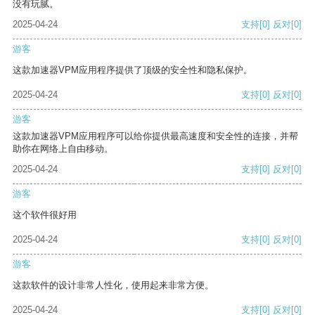
没有玩腻。
2025-04-24
支持
[0]
反对
[0]
游客
这款加速器VPM应用程序提供了顶级的安全性和隐私保护。
2025-04-24
支持
[0]
反对
[0]
游客
这款加速器VPM应用程序可以给你提供最高速度和安全性的连接，并帮
助你在网络上自由移动。
2025-04-24
支持
[0]
反对
[0]
游客
这个软件很好用
2025-04-24
支持
[0]
反对
[0]
游客
这款软件的设计非常人性化，使用起来非常方便。
2025-04-24
支持
[0]
反对
[0]