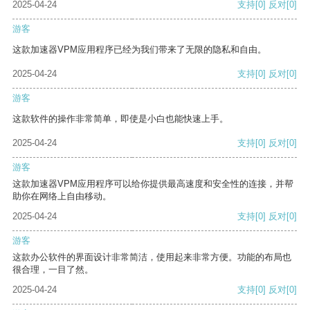
2025-04-24
支持
[0]
反对
[0]
游客
这款加速器VPM应用程序已经为我们带来了无限的隐私和自由。
2025-04-24
支持
[0]
反对
[0]
游客
这款软件的操作非常简单，即使是小白也能快速上手。
2025-04-24
支持
[0]
反对
[0]
游客
这款加速器VPM应用程序可以给你提供最高速度和安全性的连接，并帮
助你在网络上自由移动。
2025-04-24
支持
[0]
反对
[0]
游客
这款办公软件的界面设计非常简洁，使用起来非常方便。功能的布局也
很合理，一目了然。
2025-04-24
支持
[0]
反对
[0]