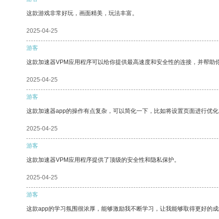
这款游戏非常好玩，画面精美，玩法丰富。
2025-04-25
游客
这款加速器VPM应用程序可以给你提供最高速度和安全性的连接，并帮助
2025-04-25
游客
这款加速器app的操作有点复杂，可以简化一下，比如将设置页面进行优化
2025-04-25
游客
这款加速器VPM应用程序提供了顶级的安全性和隐私保护。
2025-04-25
游客
这款app的学习氛围很浓厚，能够激励我不断学习，让我能够取得更好的成