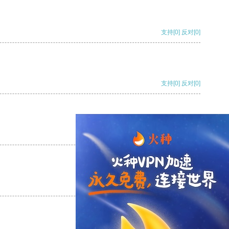
支持
[0]
反对
[0]
支持
[0]
反对
[0]
支持
[0]
反对
[0]
支持
[0]
反对
[0]