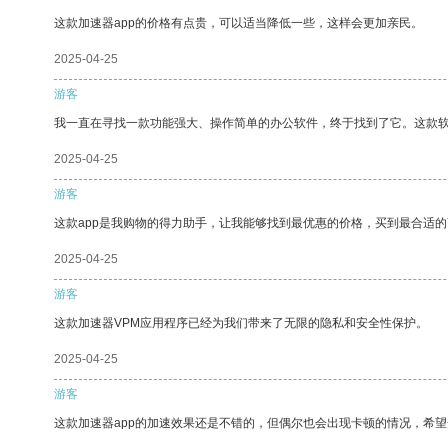
这款加速器app的价格有点贵，可以适当降低一些，这样会更加亲民。
2025-04-25
游客
我一直在寻找一款功能强大、操作简单的办公软件，终于找到了它。这款
2025-04-25
游客
这款app是我购物的得力助手，让我能够找到最优惠的价格，买到最合适
2025-04-25
游客
这款加速器VPM应用程序已经为我们带来了无限的隐私和安全性保护。
2025-04-25
游客
这款加速器app的加速效果还是不错的，但偶尔也会出现卡顿的情况，希