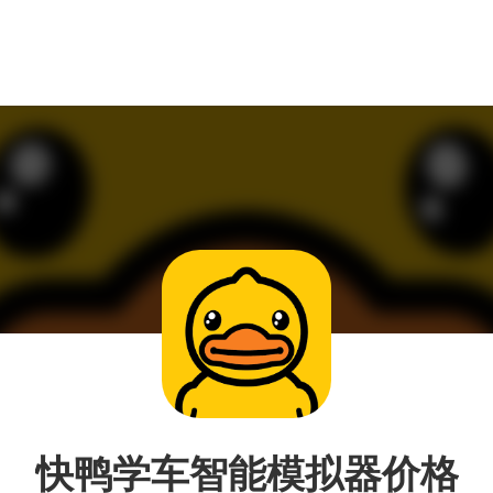
快鸭学车智能模拟器价格