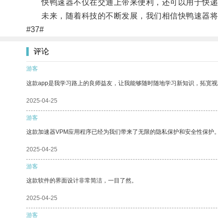
快鸭速器不仅在交通上带来便利，还可以用于快递
未来，随着科技的不断发展，我们相信快鸭速器将
#37#
评论
游客
这款app是我学习路上的良师益友，让我能够随时随地学习新知识，拓宽视
2025-04-25
游客
这款加速器VPM应用程序已经为我们带来了无限的隐私保护和安全性保护
2025-04-25
游客
这款软件的界面设计非常简洁，一目了然。
2025-04-25
游客