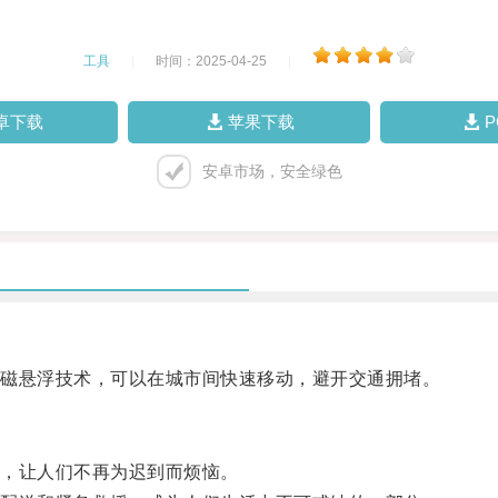
工具
|
时间：2025-04-25
|
卓下载
苹果下载
安卓市场，安全绿色
磁悬浮技术，可以在城市间快速移动，避开交通拥堵。
，让人们不再为迟到而烦恼。