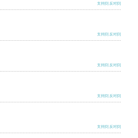
支持
[0]
反对
[0]
支持
[0]
反对
[0]
支持
[0]
反对
[0]
支持
[0]
反对
[0]
支持
[0]
反对
[0]