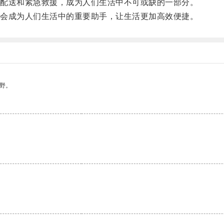
配送和紧急救援，成为人们生活中不可或缺的一部分。
会成为人们生活中的重要助手，让生活更加高效便捷。
野。
。