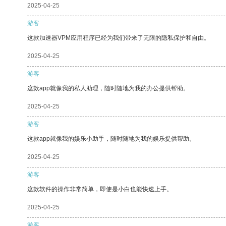
2025-04-25
游客
这款加速器VPM应用程序已经为我们带来了无限的隐私保护和自由。
2025-04-25
游客
这款app就像我的私人助理，随时随地为我的办公提供帮助。
2025-04-25
游客
这款app就像我的娱乐小助手，随时随地为我的娱乐提供帮助。
2025-04-25
游客
这款软件的操作非常简单，即使是小白也能快速上手。
2025-04-25
游客