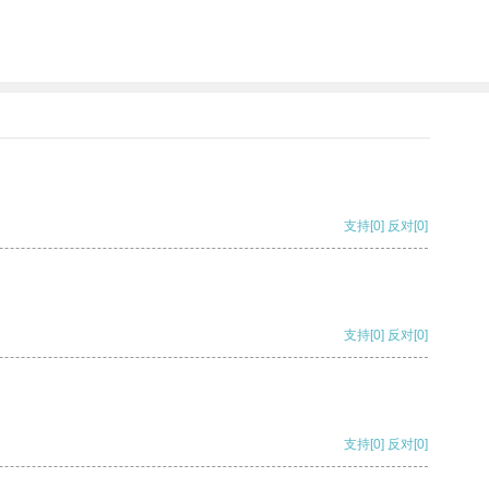
支持
[0]
反对
[0]
支持
[0]
反对
[0]
支持
[0]
反对
[0]