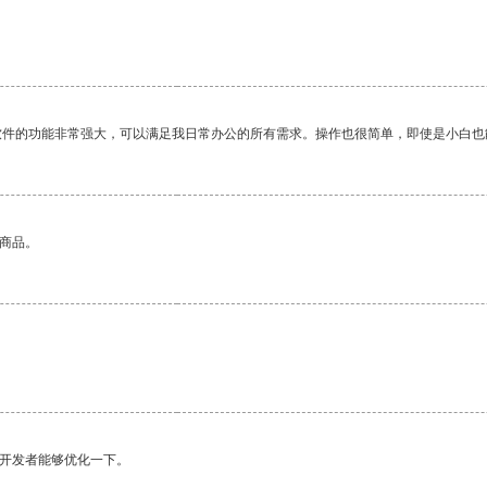
软件的功能非常强大，可以满足我日常办公的所有需求。操作也很简单，即使是小白也
的商品。
望开发者能够优化一下。