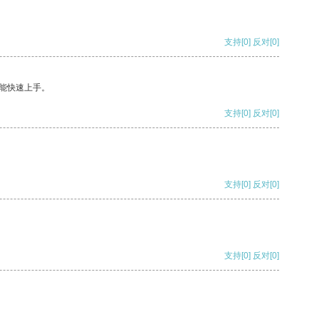
支持
[0]
反对
[0]
能快速上手。
支持
[0]
反对
[0]
支持
[0]
反对
[0]
支持
[0]
反对
[0]