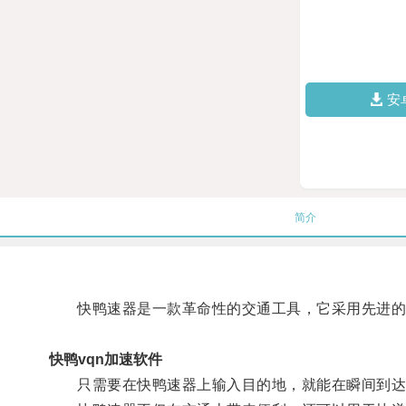
安
简介
快鸭速器是一款革命性的交通工具，它采用先进的
快鸭vqn加速软件
只需要在快鸭速器上输入目的地，就能在瞬间到达