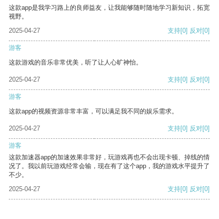
这款app是我学习路上的良师益友，让我能够随时随地学习新知识，拓宽
视野。
2025-04-27
支持
[0]
反对
[0]
游客
这款游戏的音乐非常优美，听了让人心旷神怡。
2025-04-27
支持
[0]
反对
[0]
游客
这款app的视频资源非常丰富，可以满足我不同的娱乐需求。
2025-04-27
支持
[0]
反对
[0]
游客
这款加速器app的加速效果非常好，玩游戏再也不会出现卡顿、掉线的情
况了。我以前玩游戏经常会输，现在有了这个app，我的游戏水平提升了
不少。
2025-04-27
支持
[0]
反对
[0]