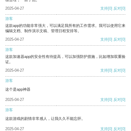
2025-04-27
支持
[0]
反对
[0]
游客
这款app的功能非常强大，可以满足我所有的工作需求。我可以使用它来
编辑文档、制作演示文稿、管理日程安排等。
2025-04-27
支持
[0]
反对
[0]
游客
这款加速器app的安全性有待提高，可以加强防护措施，比如增加双重验
证。
2025-04-27
支持
[0]
反对
[0]
游客
这个是app神器
2025-04-27
支持
[0]
反对
[0]
游客
这款游戏的剧情非常感人，让我久久不能忘怀。
2025-04-27
支持
[0]
反对
[0]