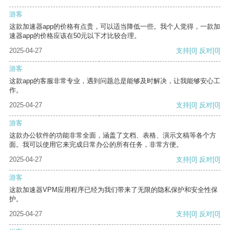
游客
这款加速器app的价格有点贵，可以适当降低一些。我个人觉得，一款加
速器app的价格应该在50元以下才比较合理。
2025-04-27
支持
[0]
反对
[0]
游客
这款app的客服非常专业，遇到问题总是能够及时解决，让我能够安心工
作。
2025-04-27
支持
[0]
反对
[0]
游客
这款办公软件的功能非常全面，涵盖了文档、表格、演示文稿等各个方
面。我可以使用它来完成日常办公的所有任务，非常方便。
2025-04-27
支持
[0]
反对
[0]
游客
这款加速器VPM应用程序已经为我们带来了无限的隐私保护和安全性保
护。
2025-04-27
支持
[0]
反对
[0]