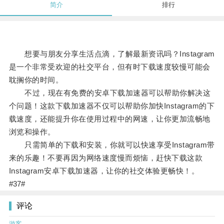
简介
排行
想要与朋友分享生活点滴，了解最新资讯吗？Instagram
是一个非常受欢迎的社交平台，但有时下载速度较慢可能会
耽搁你的时间。
不过，现在有免费的安卓下载加速器可以帮助你解决这
个问题！这款下载加速器不仅可以帮助你加快Instagram的下
载速度，还能提升你在使用过程中的网速，让你更加流畅地
浏览和操作。
只需简单的下载和安装，你就可以快速享受Instagram带
来的乐趣！不要再因为网络速度慢而烦恼，赶快下载这款
Instagram安卓下载加速器，让你的社交体验更畅快！。
#37#
评论
游客