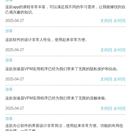
这款app的课程非常丰富，可以满足我不同的学习需求，让我能够找到自
己感兴趣的知识。
2025-04-27
支持
[0]
反对
[0]
游客
这款软件的设计非常人性化，使用起来非常方便。
2025-04-27
支持
[0]
反对
[0]
游客
这款加速器VPM应用程序已经为我们带来了无限的隐私保护和自由。
2025-04-27
支持
[0]
反对
[0]
游客
这款加速器VPM应用程序已经为我们带来了无限的流畅体验。
2025-04-27
支持
[0]
反对
[0]
游客
这款办公软件的界面设计非常简洁，使用起来非常方便。功能的布局也
很合理，一目了然。