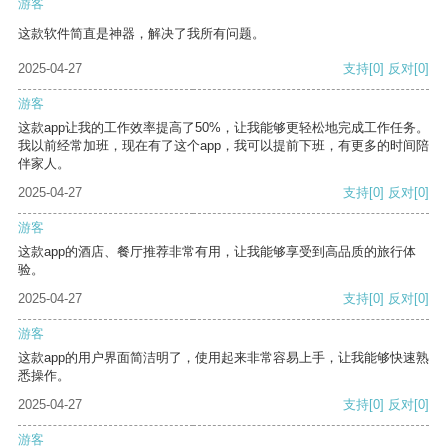
游客
这款软件简直是神器，解决了我所有问题。
2025-04-27
支持
[0]
反对
[0]
游客
这款app让我的工作效率提高了50%，让我能够更轻松地完成工作任务。
我以前经常加班，现在有了这个app，我可以提前下班，有更多的时间陪
伴家人。
2025-04-27
支持
[0]
反对
[0]
游客
这款app的酒店、餐厅推荐非常有用，让我能够享受到高品质的旅行体
验。
2025-04-27
支持
[0]
反对
[0]
游客
这款app的用户界面简洁明了，使用起来非常容易上手，让我能够快速熟
悉操作。
2025-04-27
支持
[0]
反对
[0]
游客