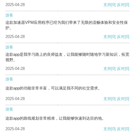
2025-04-28
支持
[0]
反对
[0]
游客
这款加速器VPM应用程序已经为我们带来了无限的流畅体验和安全性保
护。
2025-04-28
支持
[0]
反对
[0]
游客
这款app是我学习路上的良师益友，让我能够随时随地学习新知识，拓宽
视野。
2025-04-28
支持
[0]
反对
[0]
游客
这款app的功能非常丰富，可以满足我不同的社交需求。
2025-04-28
支持
[0]
反对
[0]
游客
这款app的路线规划非常精准，让我能够快速到达目的地。
2025-04-28
支持
[0]
反对
[0]