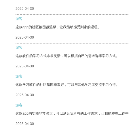
2025-04-30
游客
这款app的社区氛围很温馨，让我能够感受到家的温暖。
2025-04-30
游客
这款软件的学习方式非常灵活，可以根据自己的需求选择学习方式。
2025-04-30
游客
这款学习软件的社区氛围非常好，可以与其他学习者交流学习心得。
2025-04-30
游客
这款app的功能非常强大，可以满足我所有的工作需求，让我能够在工作
2025-04-30