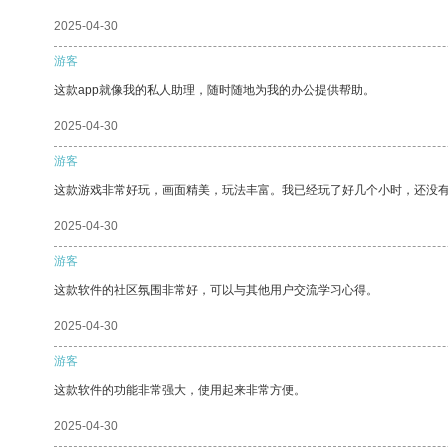
2025-04-30
游客
这款app就像我的私人助理，随时随地为我的办公提供帮助。
2025-04-30
游客
这款游戏非常好玩，画面精美，玩法丰富。我已经玩了好几个小时，还没
2025-04-30
游客
这款软件的社区氛围非常好，可以与其他用户交流学习心得。
2025-04-30
游客
这款软件的功能非常强大，使用起来非常方便。
2025-04-30