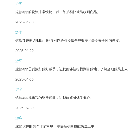
游客
这款app的物流非常快捷，我下单后很快就能收到商品。
2025-04-30
游客
这款加速器VPM应用程序可以给你提供全球覆盖和最高安全性的连接。
2025-04-30
游客
这款app是我旅行的好帮手，让我能够轻松找到目的地，了解当地的风土人
2025-04-30
游客
这款app就像我的财务顾问，让我能够省钱又省心。
2025-04-30
游客
这款软件的操作非常简单，即使是小白也能快速上手。