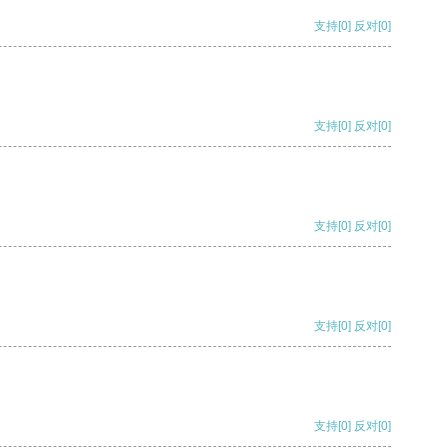
支持
[0]
反对
[0]
支持
[0]
反对
[0]
支持
[0]
反对
[0]
支持
[0]
反对
[0]
支持
[0]
反对
[0]