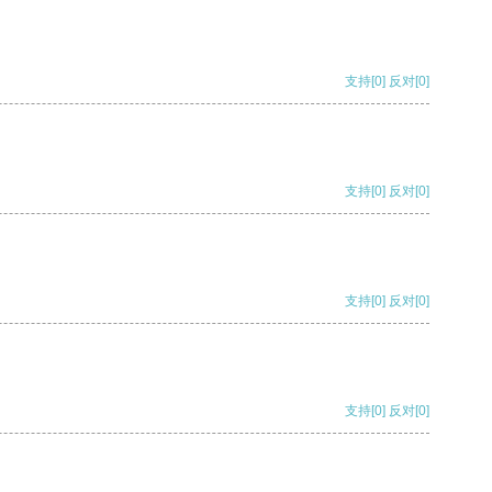
支持
[0]
反对
[0]
支持
[0]
反对
[0]
支持
[0]
反对
[0]
支持
[0]
反对
[0]