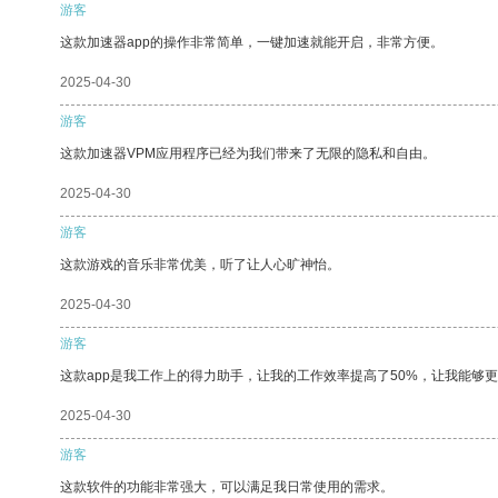
游客
这款加速器app的操作非常简单，一键加速就能开启，非常方便。
2025-04-30
游客
这款加速器VPM应用程序已经为我们带来了无限的隐私和自由。
2025-04-30
游客
这款游戏的音乐非常优美，听了让人心旷神怡。
2025-04-30
游客
这款app是我工作上的得力助手，让我的工作效率提高了50%，让我能够
2025-04-30
游客
这款软件的功能非常强大，可以满足我日常使用的需求。