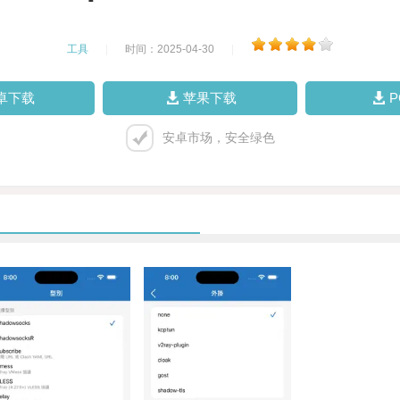
工具
|
时间：2025-04-30
|
卓下载
苹果下载
安卓市场，安全绿色