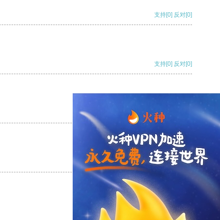
支持
[0]
反对
[0]
支持
[0]
反对
[0]
支持
[0]
反对
[0]
支持
[0]
反对
[0]
支持
[0]
反对
[0]