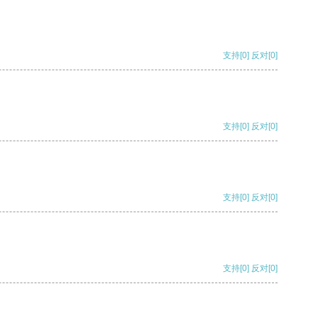
支持
[0]
反对
[0]
支持
[0]
反对
[0]
支持
[0]
反对
[0]
支持
[0]
反对
[0]