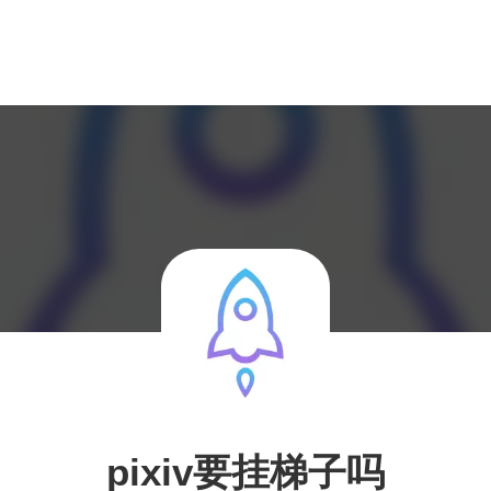
pixiv要挂梯子吗