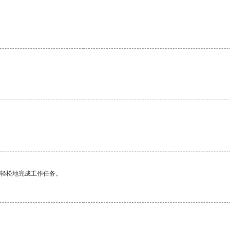
更轻松地完成工作任务。