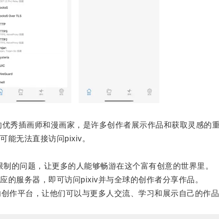
的优秀插画师和漫画家，是许多创作者展示作品和获取灵感的
无法直接访问pixiv。
地区限制的问题，让更多的人能够畅游在这个富有创意的世界里。
服务器，即可访问pixiv并与全球的创作者分享作品。
的创作平台，让他们可以与更多人交流、学习和展示自己的作