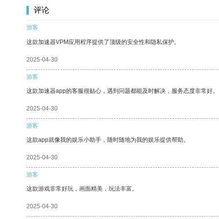
评论
游客
这款加速器VPM应用程序提供了顶级的安全性和隐私保护。
2025-04-30
游客
这款加速器app的客服很贴心，遇到问题都能及时解决，服务态度非常好。
2025-04-30
游客
这款app就像我的娱乐小助手，随时随地为我的娱乐提供帮助。
2025-04-30
游客
这款游戏非常好玩，画面精美，玩法丰富。
2025-04-30