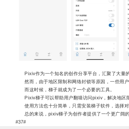
Pixiv作为一个知名的创作分享平台，汇聚了大量
然而，由于地区限制和网络封锁等原因，一些用户可能
而这时候，梯子就成为了一个必要的工具。
Pixiv梯子可以帮助用户翻墙访问pixiv，解决
使用方法也十分简单，只需安装梯子软件，选择对应的
总的来说，pixiv梯子为创作者提供了一个更广阔
#37#