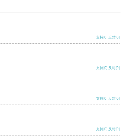
支持
[0]
反对
[0]
支持
[0]
反对
[0]
支持
[0]
反对
[0]
支持
[0]
反对
[0]