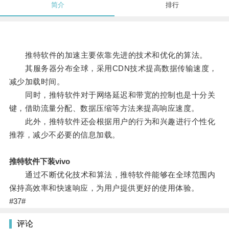
简介
排行
推特软件的加速主要依靠先进的技术和优化的算法。
其服务器分布全球，采用CDN技术提高数据传输速度，
减少加载时间。
同时，推特软件对于网络延迟和带宽的控制也是十分关
键，借助流量分配、数据压缩等方法来提高响应速度。
此外，推特软件还会根据用户的行为和兴趣进行个性化
推荐，减少不必要的信息加载。
推特软件下装vivo
通过不断优化技术和算法，推特软件能够在全球范围内
保持高效率和快速响应，为用户提供更好的使用体验。
#37#
评论