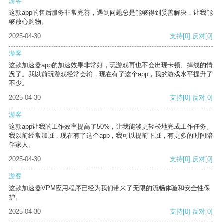
游客
这款app的售后服务非常完善，遇到问题总是能够得到妥善解决，让我能
够放心购物。
2025-04-30
支持
[0]
反对
[0]
游客
这款加速器app的加速效果非常好，玩游戏再也不会出现卡顿、掉线的情
况了。我以前玩游戏经常会输，现在有了这个app，我的游戏水平提升了
不少。
2025-04-30
支持
[0]
反对
[0]
游客
这款app让我的工作效率提高了50%，让我能够更轻松地完成工作任务。
我以前经常加班，现在有了这个app，我可以提前下班，有更多的时间陪
伴家人。
2025-04-30
支持
[0]
反对
[0]
游客
这款加速器VPM应用程序已经为我们带来了无限的流畅体验和安全性保
护。
2025-04-30
支持
[0]
反对
[0]