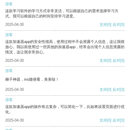
游客
这款学习软件的学习方式非常灵活，可以根据自己的需求选择学习方
式。我可以根据自己的时间安排学习进度。
2025-04-30
支持
[0]
反对
[0]
游客
这款加速器app的安全性很高，使用过程中不会泄露个人信息，这让我很
放心。我以前使用过一些其他的加速器app，经常会出现个人信息泄露的
情况，这让我非常担心。
2025-04-30
支持
[0]
反对
[0]
游客
梯子神器，ins随便看，美美哒！
2025-04-30
支持
[0]
反对
[0]
游客
这款加速器app的操作有点复杂，可以简化一下，比如将设置页面进行优
化。
2025-04-30
支持
[0]
反对
[0]