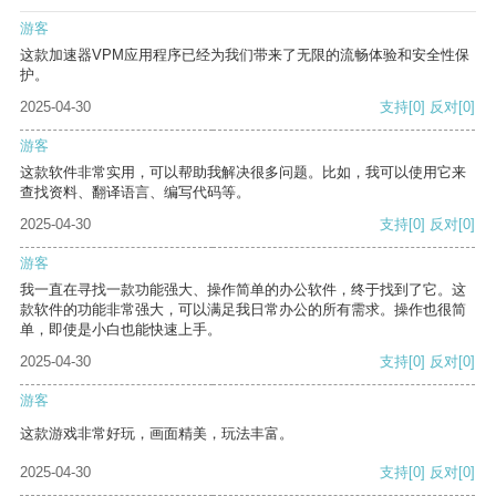
游客
这款加速器VPM应用程序已经为我们带来了无限的流畅体验和安全性保
护。
2025-04-30
支持
[0]
反对
[0]
游客
这款软件非常实用，可以帮助我解决很多问题。比如，我可以使用它来
查找资料、翻译语言、编写代码等。
2025-04-30
支持
[0]
反对
[0]
游客
我一直在寻找一款功能强大、操作简单的办公软件，终于找到了它。这
款软件的功能非常强大，可以满足我日常办公的所有需求。操作也很简
单，即使是小白也能快速上手。
2025-04-30
支持
[0]
反对
[0]
游客
这款游戏非常好玩，画面精美，玩法丰富。
2025-04-30
支持
[0]
反对
[0]