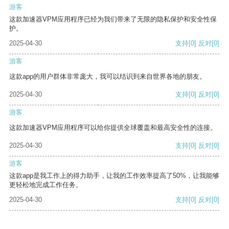
游客
这款加速器VPM应用程序已经为我们带来了无限的隐私保护和安全性保
护。
2025-04-30
支持
[0]
反对
[0]
游客
这款app的用户群体非常庞大，我可以结识到来自世界各地的朋友。
2025-04-30
支持
[0]
反对
[0]
游客
这款加速器VPM应用程序可以给你提供全球覆盖和最高安全性的连接。
2025-04-30
支持
[0]
反对
[0]
游客
这款app是我工作上的得力助手，让我的工作效率提高了50%，让我能够
更轻松地完成工作任务。
2025-04-30
支持
[0]
反对
[0]