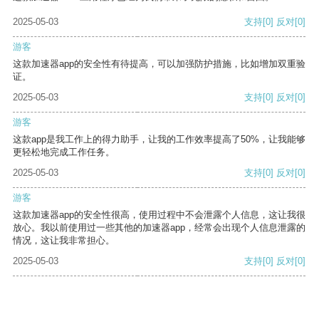
2025-05-03
支持
[0]
反对
[0]
游客
这款加速器app的安全性有待提高，可以加强防护措施，比如增加双重验
证。
2025-05-03
支持
[0]
反对
[0]
游客
这款app是我工作上的得力助手，让我的工作效率提高了50%，让我能够
更轻松地完成工作任务。
2025-05-03
支持
[0]
反对
[0]
游客
这款加速器app的安全性很高，使用过程中不会泄露个人信息，这让我很
放心。我以前使用过一些其他的加速器app，经常会出现个人信息泄露的
情况，这让我非常担心。
2025-05-03
支持
[0]
反对
[0]