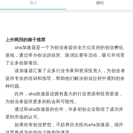
简介
排行
上外网用的梯子推荐
aha加速器是一个为创业者提供全方位支持的创业孵化
基地，通过举办创业训练营、路演比赛等活动，吸引并培育
了众多创新项目。
该加速器汇集了众多行业专家和资深投资人，为创业者
提供专业的培训和指导，帮助他们解决创业过程中遇到的各
种问题。
此外，aha加速器还拥有庞大的行业资源和投资渠道，
为创业者提供更多的机会和可能性。
通过和aha加速器的合作，许多初创企业取得了成功并
受到市场的认可。
如果你有创业梦想，不妨将目光投向aha加速器，或许
这里将成为你创业之路的加速器。