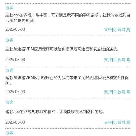
游客
这款app的课程非常丰富，可以满足我不同的学习需求，让我能够找到自
己感兴趣的知识。
2025-05-03
支持
[0]
反对
[0]
游客
这款加速器VPM应用程序可以给你提供最高速度和安全性的连接。
2025-05-03
支持
[0]
反对
[0]
游客
这款加速器VPM应用程序已经为我们带来了无限的隐私保护和安全性保
护。
2025-05-03
支持
[0]
反对
[0]
游客
这款app的路线规划非常精准，让我能够快速到达目的地。
2025-05-03
支持
[0]
反对
[0]
游客