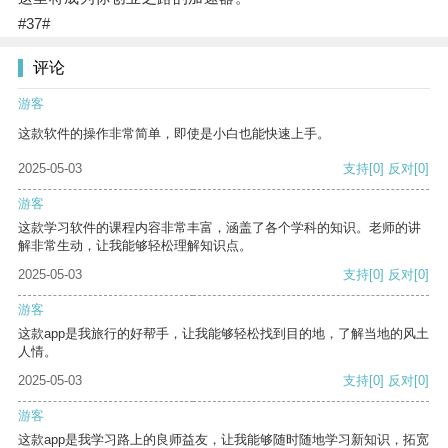
#37#
评论
游客
这款软件的操作非常简单，即使是小白也能快速上手。
2025-05-03
支持
[0]
反对
[0]
游客
这款学习软件的课程内容非常丰富，涵盖了各个学科的知识。老师的讲
解非常生动，让我能够轻松理解知识点。
2025-05-03
支持
[0]
反对
[0]
游客
这款app是我旅行的好帮手，让我能够轻松找到目的地，了解当地的风土
人情。
2025-05-03
支持
[0]
反对
[0]
游客
这款app是我学习路上的良师益友，让我能够随时随地学习新知识，拓宽