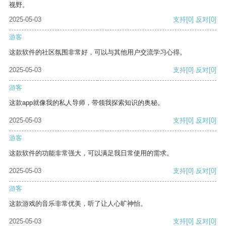
视野。
2025-05-03
支持
[0]
反对
[0]
游客
这款软件的社区氛围非常好，可以与其他用户交流学习心得。
2025-05-03
支持
[0]
反对
[0]
游客
这款app就像我的私人导师，带领我探索知识的奥秘。
2025-05-03
支持
[0]
反对
[0]
游客
这款软件的功能非常强大，可以满足我日常使用的需求。
2025-05-03
支持
[0]
反对
[0]
游客
这款游戏的音乐非常优美，听了让人心旷神怡。
2025-05-03
支持
[0]
反对
[0]