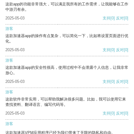
这款app的功能非常强大，可以满足我所有的工作需求，让我能够在工作
中游刃有余。
2025-05-03
支持
[0]
反对
[0]
游客
这款加速器app的操作有点复杂，可以简化一下，比如将设置页面进行优
化。
2025-05-03
支持
[0]
反对
[0]
游客
这款加速器app的安全性很高，使用过程中不会泄露个人信息，让我非常
放心。
2025-05-03
支持
[0]
反对
[0]
游客
这款软件非常实用，可以帮助我解决很多问题。比如，我可以使用它来
查找资料、翻译语言、编写代码等。
2025-05-03
支持
[0]
反对
[0]
游客
这款加速器VPM应用程序已经为我们带来了无限的隐私和自由。