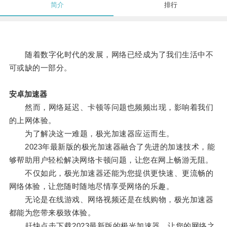
简介
排行
随着数字化时代的发展，网络已经成为了我们生活中不
可或缺的一部分。
安卓加速器
然而，网络延迟、卡顿等问题也频频出现，影响着我们
的上网体验。
为了解决这一难题，极光加速器应运而生。
2023年最新版的极光加速器融合了先进的加速技术，能
够帮助用户轻松解决网络卡顿问题，让您在网上畅游无阻。
不仅如此，极光加速器还能为您提供更快速、更流畅的
网络体验，让您随时随地尽情享受网络的乐趣。
无论是在线游戏、网络视频还是在线购物，极光加速器
都能为您带来极致体验。
赶快点击下载2023最新版的极光加速器，让您的网络之