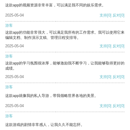
这款app的视频资源非常丰富，可以满足我不同的娱乐需求。
2025-05-04
支持
[0]
反对
[0]
游客
这款app的功能非常强大，可以满足我所有的工作需求。我可以使用它来
编辑文档、制作演示文稿、管理日程安排等。
2025-05-04
支持
[0]
反对
[0]
游客
这款app的学习氛围很浓厚，能够激励我不断学习，让我能够取得更好的
成绩。
2025-05-04
支持
[0]
反对
[0]
游客
这款app就像我的私人导游，带我领略世界各地的美景。
2025-05-04
支持
[0]
反对
[0]
游客
这款游戏的剧情非常感人，让我久久不能忘怀。