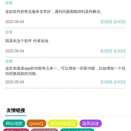
游客
这款软件的售后服务非常好，遇到问题都能得到及时解决。
2025-05-04
支持
[0]
反对
[0]
游客
我喜欢这个软件 作者加油
2025-05-04
支持
[0]
反对
[0]
游客
这款加速器app的功能有点单一，可以增加一些新功能，比如增加一个自
动切换线路的功能。
2025-05-04
支持
[0]
反对
[0]
友情链接
网站地图
QuickQ
旋风加速度器
旋风加速