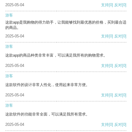
2025-05-04
支持
[0]
反对
[0]
游客
这款app是我购物的得力助手，让我能够找到最优惠的价格，买到最合适
的商品。
2025-05-04
支持
[0]
反对
[0]
游客
这款app的商品种类非常丰富，可以满足我所有的购物需求。
2025-05-04
支持
[0]
反对
[0]
游客
这款软件的设计非常人性化，使用起来非常方便。
2025-05-04
支持
[0]
反对
[0]
游客
这款软件的功能非常全面，可以满足我所有需求。
2025-05-04
支持
[0]
反对
[0]