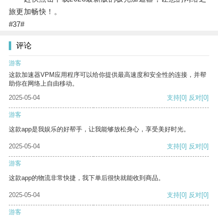
旅更加畅快！。
#37#
评论
游客
这款加速器VPM应用程序可以给你提供最高速度和安全性的连接，并帮
助你在网络上自由移动。
2025-05-04
支持
[0]
反对
[0]
游客
这款app是我娱乐的好帮手，让我能够放松身心，享受美好时光。
2025-05-04
支持
[0]
反对
[0]
游客
这款app的物流非常快捷，我下单后很快就能收到商品。
2025-05-04
支持
[0]
反对
[0]
游客