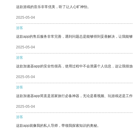
这款游戏的音乐非常优美，听了让人心旷神怡。
2025-05-04
游客
这款app的售后服务非常完善，遇到问题总是能够得到妥善解决，让我能
2025-05-04
游客
这款加速器app的安全性很高，使用过程中不会泄露个人信息，这让我很
2025-05-04
游客
这款加速器app简直是居家旅行必备神器，无论是看视频、玩游戏还是工
2025-05-04
游客
这款app就像我的私人导师，带领我探索知识的奥秘。