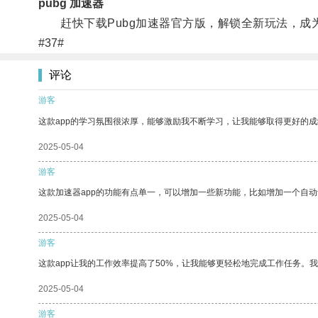
pubg 加速器
赶快下载Pubg加速器官方版，解锁全新玩法，成
#37#
评论
游客
这款app的学习氛围很浓厚，能够激励我不断学习，让我能够取得更好的成
2025-05-04
游客
这款加速器app的功能有点单一，可以增加一些新功能，比如增加一个自
2025-05-04
游客
这款app让我的工作效率提高了50%，让我能够更轻松地完成工作任务。
2025-05-04
游客