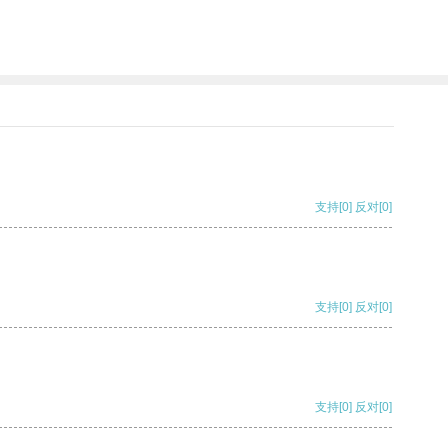
支持
[0]
反对
[0]
支持
[0]
反对
[0]
支持
[0]
反对
[0]