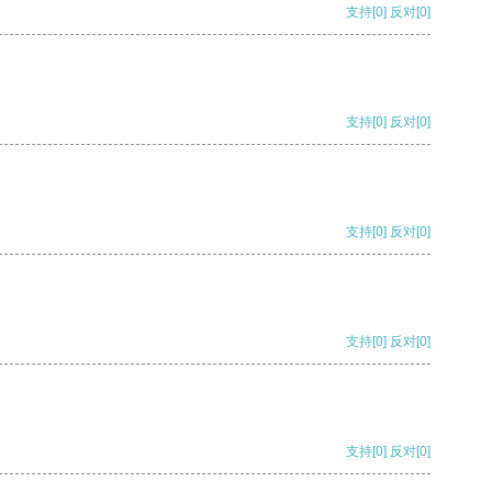
支持
[0]
反对
[0]
支持
[0]
反对
[0]
支持
[0]
反对
[0]
支持
[0]
反对
[0]
支持
[0]
反对
[0]