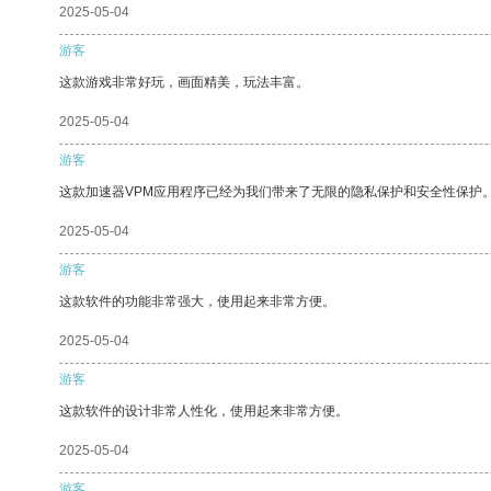
2025-05-04
游客
这款游戏非常好玩，画面精美，玩法丰富。
2025-05-04
游客
这款加速器VPM应用程序已经为我们带来了无限的隐私保护和安全性保护
2025-05-04
游客
这款软件的功能非常强大，使用起来非常方便。
2025-05-04
游客
这款软件的设计非常人性化，使用起来非常方便。
2025-05-04
游客