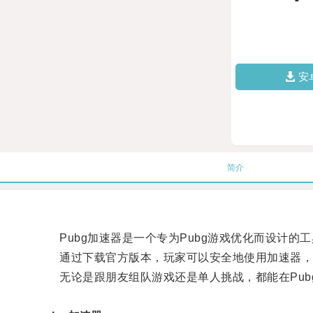
安
简介
Pubg加速器是一个专为Pubg游戏优化而设计的
通过下载官方版本，玩家可以安全地使用加速器，
无论是跟朋友组队游戏还是单人挑战，都能在Pub