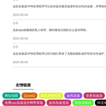
这款加速器VPM应用程序可以给你提供最高速度和安全性的连接，并帮助
2025-05-04
游客
这款app就像我的私人助理，随时随地为我的办公提供帮助。
2025-05-04
游客
这款加速器VPM应用程序已经为我们带来了无限的隐私保护和安全性保护
2025-05-04
友情链接
网站地图
QuickQ
旋风加速度器
旋风加速
坚果加速器
免费vps加速器外网苹果版
旋风加速度器
快连加速器
快连