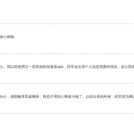
够放心购物。
放心。我以前使用过一些其他的加速器app，经常会出现个人信息泄露的情况，这让我
作办公，都能畅享高速网络，再也不用担心网速卡顿了。以前出差的时候，经常因为网