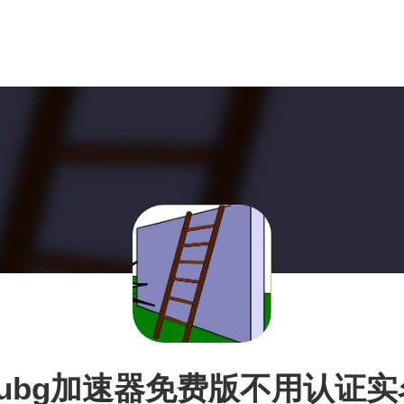
pubg加速器免费版不用认证实