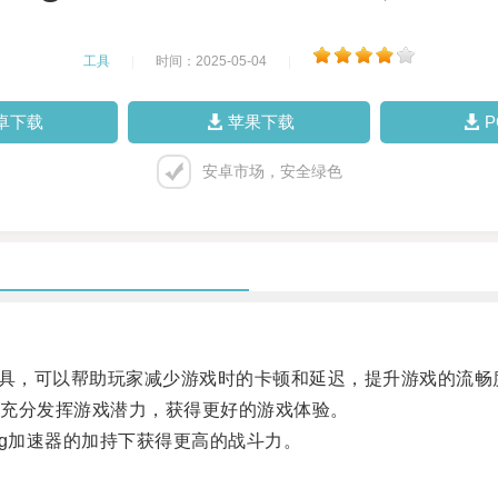
工具
|
时间：2025-05-04
|
卓下载
苹果下载
安卓市场，安全绿色
工具，可以帮助玩家减少游戏时的卡顿和延迟，提升游戏的流畅
充分发挥游戏潜力，获得更好的游戏体验。
g加速器的加持下获得更高的战斗力。