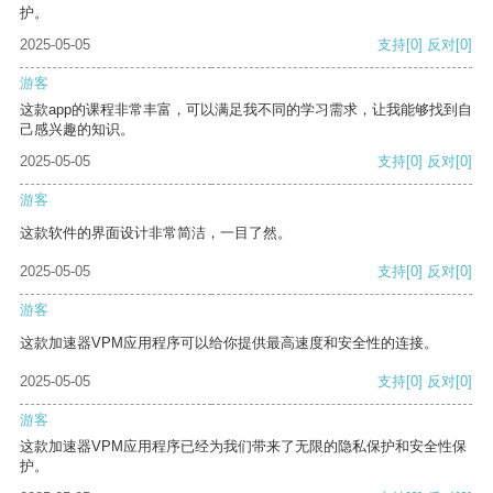
护。
2025-05-05
支持
[0]
反对
[0]
游客
这款app的课程非常丰富，可以满足我不同的学习需求，让我能够找到自
己感兴趣的知识。
2025-05-05
支持
[0]
反对
[0]
游客
这款软件的界面设计非常简洁，一目了然。
2025-05-05
支持
[0]
反对
[0]
游客
这款加速器VPM应用程序可以给你提供最高速度和安全性的连接。
2025-05-05
支持
[0]
反对
[0]
游客
这款加速器VPM应用程序已经为我们带来了无限的隐私保护和安全性保
护。