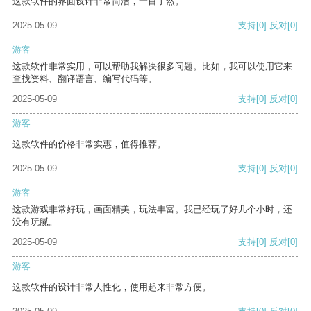
这款软件的界面设计非常简洁，一目了然。
2025-05-09
支持
[0]
反对
[0]
游客
这款软件非常实用，可以帮助我解决很多问题。比如，我可以使用它来
查找资料、翻译语言、编写代码等。
2025-05-09
支持
[0]
反对
[0]
游客
这款软件的价格非常实惠，值得推荐。
2025-05-09
支持
[0]
反对
[0]
游客
这款游戏非常好玩，画面精美，玩法丰富。我已经玩了好几个小时，还
没有玩腻。
2025-05-09
支持
[0]
反对
[0]
游客
这款软件的设计非常人性化，使用起来非常方便。