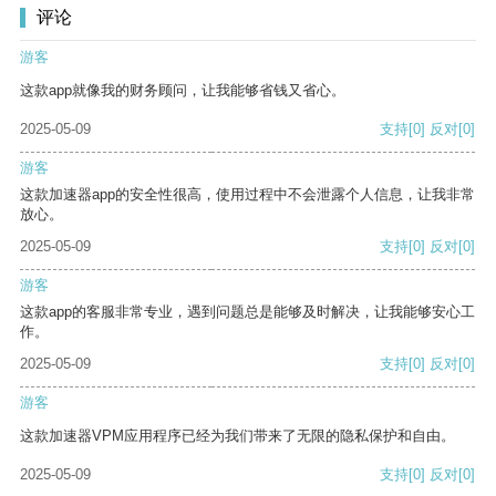
评论
游客
这款app就像我的财务顾问，让我能够省钱又省心。
2025-05-09
支持
[0]
反对
[0]
游客
这款加速器app的安全性很高，使用过程中不会泄露个人信息，让我非常
放心。
2025-05-09
支持
[0]
反对
[0]
游客
这款app的客服非常专业，遇到问题总是能够及时解决，让我能够安心工
作。
2025-05-09
支持
[0]
反对
[0]
游客
这款加速器VPM应用程序已经为我们带来了无限的隐私保护和自由。
2025-05-09
支持
[0]
反对
[0]