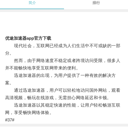
简介
排行
优途加速器app官方下载
现代社会，互联网已经成为人们生活中不可或缺的一部
分。
然而，由于网络速度不稳定或者跨境访问受限，很多人
并不能畅快地享受互联网带来的便利。
迅途加速器的出现，为用户提供了一种有效的解决方
案。
通过迅途加速器，用户可以轻松地访问国外网站，观看
高清视频，畅玩在线游戏，无需担心网络延迟和卡顿。
迅途加速器以其稳定快速的性能，让用户轻松畅游互联
网，享受畅快网络体验。
#37#