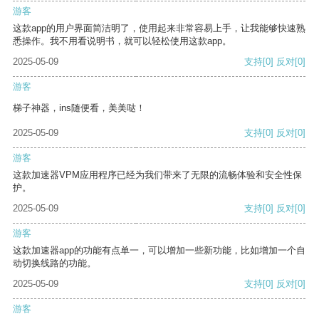
游客
这款app的用户界面简洁明了，使用起来非常容易上手，让我能够快速熟
悉操作。我不用看说明书，就可以轻松使用这款app。
2025-05-09
支持
[0]
反对
[0]
游客
梯子神器，ins随便看，美美哒！
2025-05-09
支持
[0]
反对
[0]
游客
这款加速器VPM应用程序已经为我们带来了无限的流畅体验和安全性保
护。
2025-05-09
支持
[0]
反对
[0]
游客
这款加速器app的功能有点单一，可以增加一些新功能，比如增加一个自
动切换线路的功能。
2025-05-09
支持
[0]
反对
[0]
游客