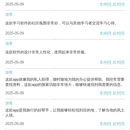
2025-05-09
支持
[0]
反对
[0]
游客
这款学习软件的社区氛围非常好，可以与其他学习者交流学习心得。
2025-05-09
支持
[0]
反对
[0]
游客
这款软件的设计非常人性化，使用起来非常舒服。
2025-05-09
支持
[0]
反对
[0]
游客
这款app就像我的私人助理，随时随地为我的办公提供帮助。我经常需要
查找资料，这款app的搜索功能非常强大，能够快速找到我需要的信息。
2025-05-09
支持
[0]
反对
[0]
游客
这款app是我旅行的好帮手，让我能够轻松找到目的地，了解当地的风土
人情。
2025-05-09
支持
[0]
反对
[0]