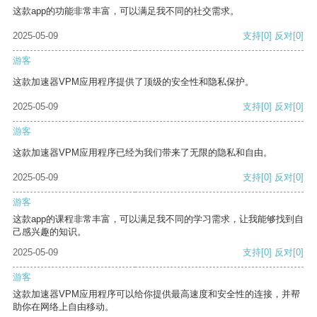
这款app的功能非常丰富，可以满足我不同的社交需求。
2025-05-09
支持
[0]
反对
[0]
游客
这款加速器VPM应用程序提供了顶级的安全性和隐私保护。
2025-05-09
支持
[0]
反对
[0]
游客
这款加速器VPM应用程序已经为我们带来了无限的隐私和自由。
2025-05-09
支持
[0]
反对
[0]
游客
这款app的课程非常丰富，可以满足我不同的学习需求，让我能够找到自
己感兴趣的知识。
2025-05-09
支持
[0]
反对
[0]
游客
这款加速器VPM应用程序可以给你提供最高速度和安全性的连接，并帮
助你在网络上自由移动。