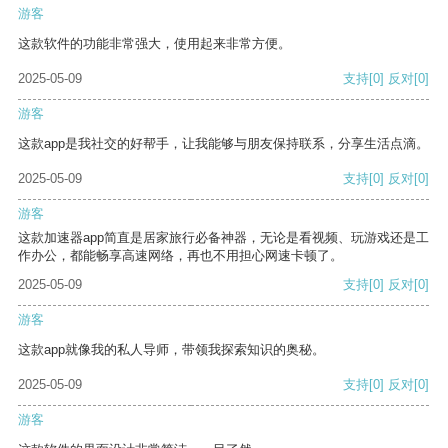
游客
这款软件的功能非常强大，使用起来非常方便。
2025-05-09
支持
[0]
反对
[0]
游客
这款app是我社交的好帮手，让我能够与朋友保持联系，分享生活点滴。
2025-05-09
支持
[0]
反对
[0]
游客
这款加速器app简直是居家旅行必备神器，无论是看视频、玩游戏还是工
作办公，都能畅享高速网络，再也不用担心网速卡顿了。
2025-05-09
支持
[0]
反对
[0]
游客
这款app就像我的私人导师，带领我探索知识的奥秘。
2025-05-09
支持
[0]
反对
[0]
游客