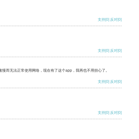
支持
[0]
反对
[0]
支持
[0]
反对
[0]
速慢而无法正常使用网络，现在有了这个app，我再也不用担心了。
支持
[0]
反对
[0]
支持
[0]
反对
[0]