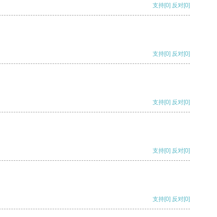
支持
[0]
反对
[0]
支持
[0]
反对
[0]
支持
[0]
反对
[0]
支持
[0]
反对
[0]
支持
[0]
反对
[0]