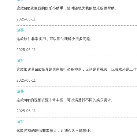
这款app就像我的娱乐小助手，随时随地为我的娱乐提供帮助。
2025-05-11
游客
这款软件非常实用，可以帮助我解决很多问题。
2025-05-11
游客
这款加速器app简直是居家旅行必备神器，无论是看视频、玩游戏还是工
2025-05-11
游客
这款app的视频资源非常丰富，可以满足我不同的娱乐需求。
2025-05-11
游客
这款游戏的剧情非常感人，让我久久不能忘怀。