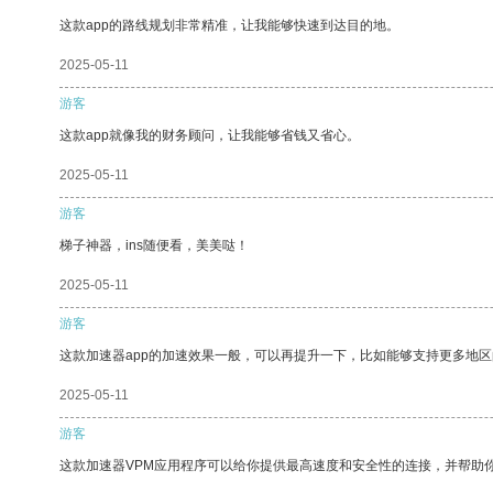
这款app的路线规划非常精准，让我能够快速到达目的地。
2025-05-11
游客
这款app就像我的财务顾问，让我能够省钱又省心。
2025-05-11
游客
梯子神器，ins随便看，美美哒！
2025-05-11
游客
这款加速器app的加速效果一般，可以再提升一下，比如能够支持更多地
2025-05-11
游客
这款加速器VPM应用程序可以给你提供最高速度和安全性的连接，并帮助