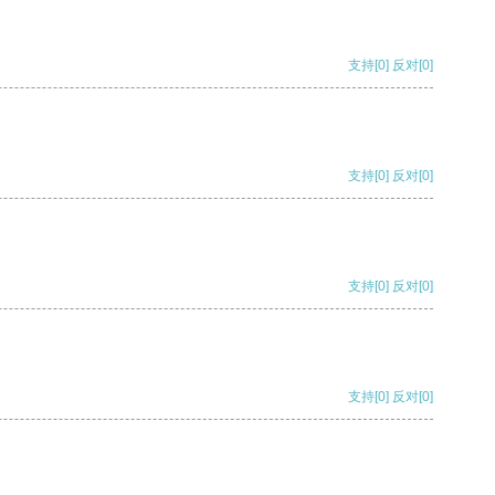
支持
[0]
反对
[0]
支持
[0]
反对
[0]
支持
[0]
反对
[0]
支持
[0]
反对
[0]