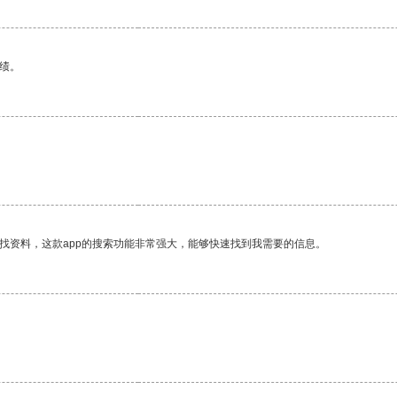
绩。
找资料，这款app的搜索功能非常强大，能够快速找到我需要的信息。