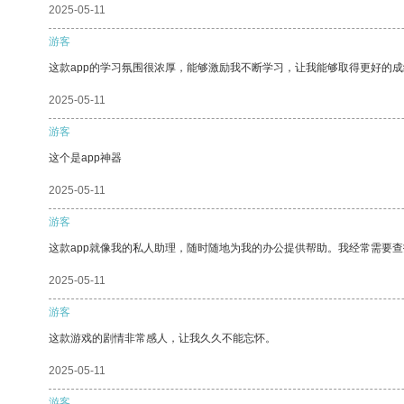
2025-05-11
游客
这款app的学习氛围很浓厚，能够激励我不断学习，让我能够取得更好的成
2025-05-11
游客
这个是app神器
2025-05-11
游客
这款app就像我的私人助理，随时随地为我的办公提供帮助。我经常需要查
2025-05-11
游客
这款游戏的剧情非常感人，让我久久不能忘怀。
2025-05-11
游客