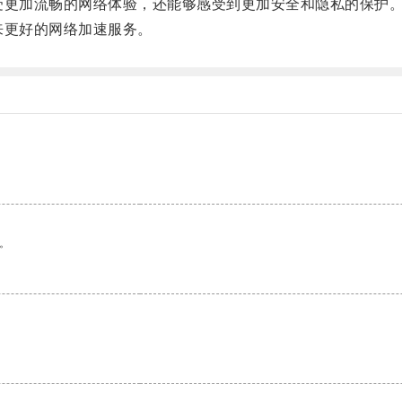
受更加流畅的网络体验，还能够感受到更加安全和隐私的保护
来更好的网络加速服务。
。
。