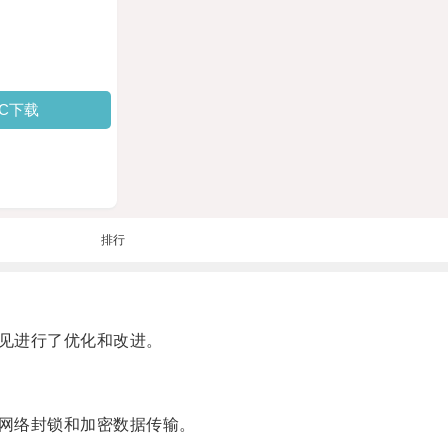
PC下载
排行
意见进行了优化和改进。
网络封锁和加密数据传输。