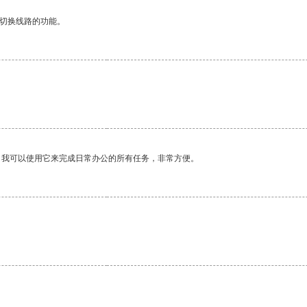
动切换线路的功能。
。
。我可以使用它来完成日常办公的所有任务，非常方便。