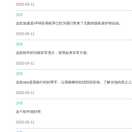
2025-05-11
游客
这款加速器VPM应用程序已经为我们带来了无限的隐私保护和自由。
2025-05-11
游客
这款软件的功能非常强大，使用起来非常方便。
2025-05-11
游客
这款app是我旅行的好帮手，让我能够轻松找到目的地，了解当地的风土人
2025-05-11
游客
这个软件很好用
2025-05-11