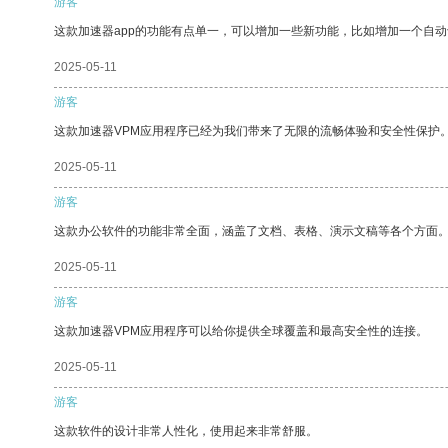
游客
这款加速器app的功能有点单一，可以增加一些新功能，比如增加一个自
2025-05-11
游客
这款加速器VPM应用程序已经为我们带来了无限的流畅体验和安全性保护
2025-05-11
游客
这款办公软件的功能非常全面，涵盖了文档、表格、演示文稿等各个方面
2025-05-11
游客
这款加速器VPM应用程序可以给你提供全球覆盖和最高安全性的连接。
2025-05-11
游客
这款软件的设计非常人性化，使用起来非常舒服。