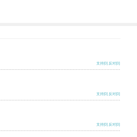
。
支持
[0]
反对
[0]
支持
[0]
反对
[0]
支持
[0]
反对
[0]