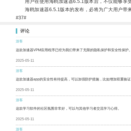
用户在使用海鸥加速器6.5.1版本后，不仅能够享
海鸥加速器6.5.1版本的发布，必将为广大用户带
#37#
评论
游客
这款加速器VPM应用程序已经为我们带来了无限的隐私保护和安全性保护
2025-05-11
游客
这款加速器app的安全性有待提高，可以加强防护措施，比如增加双重验证
2025-05-11
游客
这款学习软件的社区氛围非常好，可以与其他学习者交流学习心得。
2025-05-11
游客