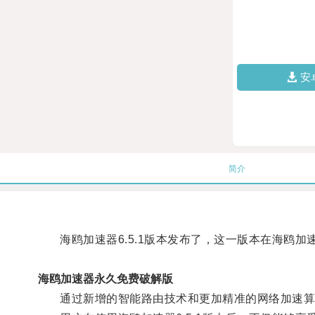
安
简介
海鸥加速器6.5.1版本发布了，这一版本在海鸥加
海鸥加速器永久免费破解版
通过新增的智能路由技术和更加精准的网络加速算法