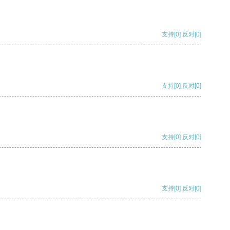
支持
[0]
反对
[0]
支持
[0]
反对
[0]
支持
[0]
反对
[0]
支持
[0]
反对
[0]