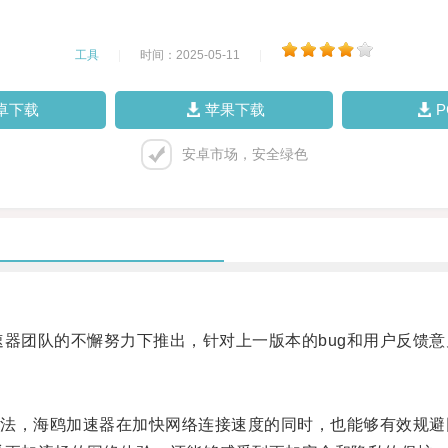
工具
|
时间：2025-05-11
|
卓下载
苹果下载
安卓市场，安全绿色
速器团队的不懈努力下推出，针对上一版本的bug和用户反馈
，海鸥加速器在加快网络连接速度的同时，也能够有效规避