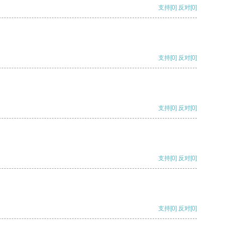
支持
[0]
反对
[0]
支持
[0]
反对
[0]
支持
[0]
反对
[0]
支持
[0]
反对
[0]
支持
[0]
反对
[0]