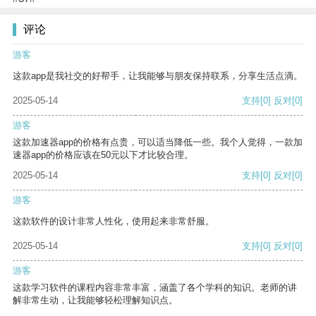
评论
游客
这款app是我社交的好帮手，让我能够与朋友保持联系，分享生活点滴。
2025-05-14
支持
[0]
反对
[0]
游客
这款加速器app的价格有点贵，可以适当降低一些。我个人觉得，一款加
速器app的价格应该在50元以下才比较合理。
2025-05-14
支持
[0]
反对
[0]
游客
这款软件的设计非常人性化，使用起来非常舒服。
2025-05-14
支持
[0]
反对
[0]
游客
这款学习软件的课程内容非常丰富，涵盖了各个学科的知识。老师的讲
解非常生动，让我能够轻松理解知识点。