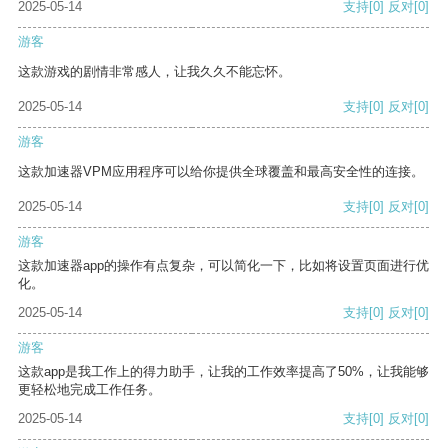
2025-05-14
支持
[0]
反对
[0]
游客
这款游戏的剧情非常感人，让我久久不能忘怀。
2025-05-14
支持
[0]
反对
[0]
游客
这款加速器VPM应用程序可以给你提供全球覆盖和最高安全性的连接。
2025-05-14
支持
[0]
反对
[0]
游客
这款加速器app的操作有点复杂，可以简化一下，比如将设置页面进行优
化。
2025-05-14
支持
[0]
反对
[0]
游客
这款app是我工作上的得力助手，让我的工作效率提高了50%，让我能够
更轻松地完成工作任务。
2025-05-14
支持
[0]
反对
[0]