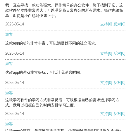
我一直在寻找一款功能强大、操作简单的办公软件，终于找到了它。这
款软件的功能非常强大，可以满足我日常办公的所有需求。操作也很简
单，即使是小白也能快速上手。
2025-05-14
支持
[0]
反对
[0]
游客
这款app的功能非常丰富，可以满足我不同的社交需求。
2025-05-14
支持
[0]
反对
[0]
游客
这款app的游戏非常好玩，可以让我消磨时间。
2025-05-14
支持
[0]
反对
[0]
游客
这款学习软件的学习方式非常灵活，可以根据自己的需求选择学习方
式。我可以根据自己的时间安排学习进度。
2025-05-14
支持
[0]
反对
[0]
游客
这款app的酒店、餐厅推荐非常有用，让我能够享受到高品质的旅行体