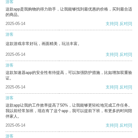
游客
这款app是我购物的得力助手，让我能够找到最优惠的价格，买到最合适
的商品。
2025-05-14
支持
[0]
反对
[0]
游客
这款游戏非常好玩，画面精美，玩法丰富。
2025-05-14
支持
[0]
反对
[0]
游客
这款加速器app的安全性有待提高，可以加强防护措施，比如增加双重验
证。
2025-05-14
支持
[0]
反对
[0]
游客
这款app让我的工作效率提高了50%，让我能够更轻松地完成工作任务。
我以前经常加班，现在有了这个app，我可以提前下班，有更多的时间陪
伴家人。
2025-05-14
支持
[0]
反对
[0]
游客