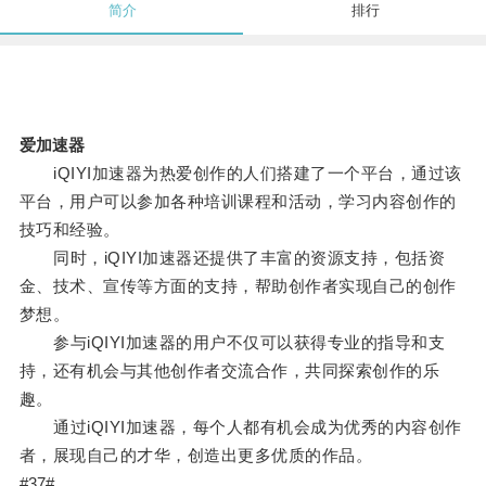
简介
排行
爱加速器
iQIYI加速器为热爱创作的人们搭建了一个平台，通过该
平台，用户可以参加各种培训课程和活动，学习内容创作的
技巧和经验。
同时，iQIYI加速器还提供了丰富的资源支持，包括资
金、技术、宣传等方面的支持，帮助创作者实现自己的创作
梦想。
参与iQIYI加速器的用户不仅可以获得专业的指导和支
持，还有机会与其他创作者交流合作，共同探索创作的乐
趣。
通过iQIYI加速器，每个人都有机会成为优秀的内容创作
者，展现自己的才华，创造出更多优质的作品。
#37#