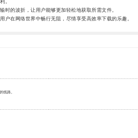
利。
输时的波折，让用户能够更加轻松地获取所需文件。
用户在网络世界中畅行无阻，尽情享受高效率下载的乐趣。
区的线路。