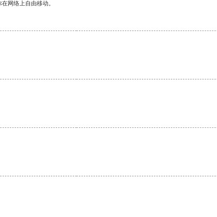
你在网络上自由移动。