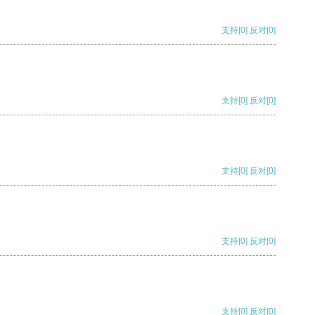
支持
[0]
反对
[0]
支持
[0]
反对
[0]
支持
[0]
反对
[0]
支持
[0]
反对
[0]
支持
[0]
反对
[0]