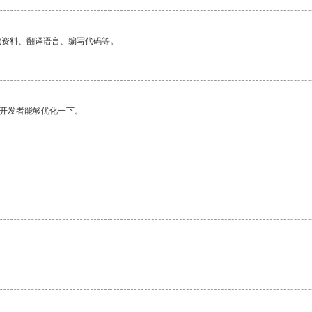
找资料、翻译语言、编写代码等。
望开发者能够优化一下。