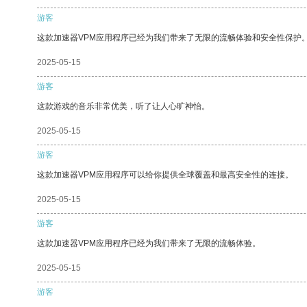
游客
这款加速器VPM应用程序已经为我们带来了无限的流畅体验和安全性保护
2025-05-15
游客
这款游戏的音乐非常优美，听了让人心旷神怡。
2025-05-15
游客
这款加速器VPM应用程序可以给你提供全球覆盖和最高安全性的连接。
2025-05-15
游客
这款加速器VPM应用程序已经为我们带来了无限的流畅体验。
2025-05-15
游客