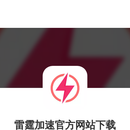
雷霆加速官方网站下载