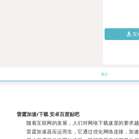
安
简介
雷霆加速r下载 安卓百度贴吧
随着互联网的发展，人们对网络下载速度的要求越
雷霆加速器应运而生，它通过优化网络连接，加速数