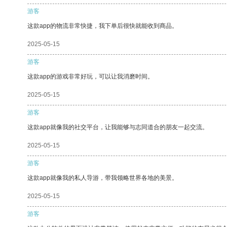
游客
这款app的物流非常快捷，我下单后很快就能收到商品。
2025-05-15
游客
这款app的游戏非常好玩，可以让我消磨时间。
2025-05-15
游客
这款app就像我的社交平台，让我能够与志同道合的朋友一起交流。
2025-05-15
游客
这款app就像我的私人导游，带我领略世界各地的美景。
2025-05-15
游客