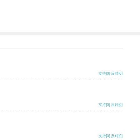
支持
[0]
反对
[0]
支持
[0]
反对
[0]
支持
[0]
反对
[0]