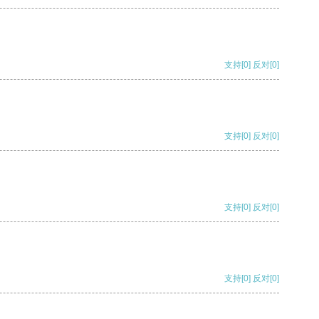
支持
[0]
反对
[0]
支持
[0]
反对
[0]
支持
[0]
反对
[0]
支持
[0]
反对
[0]