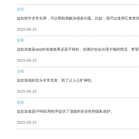
游客
这款软件非常实用，可以帮助我解决很多问题。比如，我可以使用它来查
2025-05-15
游客
这款加速器app的加速效果还是不错的，但偶尔也会出现卡顿的情况，希
2025-05-15
游客
这款游戏的音乐非常优美，听了让人心旷神怡。
2025-05-15
游客
这款加速器VPM应用程序提供了顶级的安全性和隐私保护。
2025-05-15