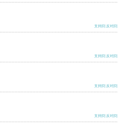
支持
[0]
反对
[0]
支持
[0]
反对
[0]
支持
[0]
反对
[0]
支持
[0]
反对
[0]