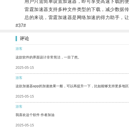
用户只需简单设置加速器，即可享受高速下载的便
雷霆加速器支持多种文件类型的下载，减少数据传
总的来说，雷霆加速器是网络加速的得力助手，让
#37#
评论
游客
这款软件的界面设计非常简洁，一目了然。
2025-05-15
游客
这款加速器app的加速效果一般，可以再提升一下，比如能够支持更多地
2025-05-15
游客
我喜欢这个软件 作者加油
2025-05-15