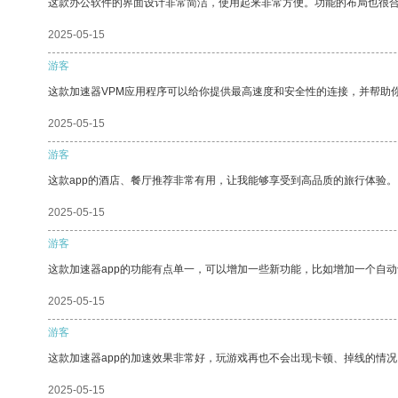
这款办公软件的界面设计非常简洁，使用起来非常方便。功能的布局也很
2025-05-15
游客
这款加速器VPM应用程序可以给你提供最高速度和安全性的连接，并帮助
2025-05-15
游客
这款app的酒店、餐厅推荐非常有用，让我能够享受到高品质的旅行体验。
2025-05-15
游客
这款加速器app的功能有点单一，可以增加一些新功能，比如增加一个自
2025-05-15
游客
这款加速器app的加速效果非常好，玩游戏再也不会出现卡顿、掉线的情况
2025-05-15