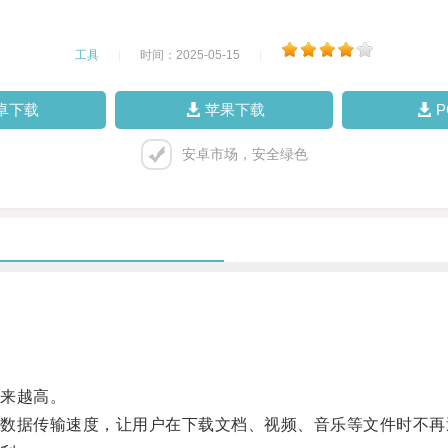
工具
|
时间：2025-05-15
|
卓下载
苹果下载
安卓市场，安全绿色
来越高。
据传输速度，让用户在下载文档、视频、音乐等文件时不再