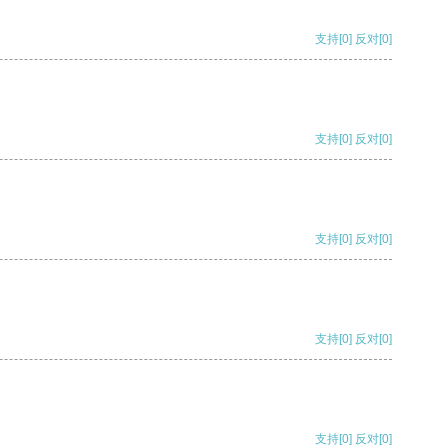
支持
[0]
反对
[0]
支持
[0]
反对
[0]
支持
[0]
反对
[0]
支持
[0]
反对
[0]
支持
[0]
反对
[0]