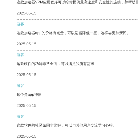
这款加速器VPM应用程序可以给你提供最高速度和安全性的连接，并帮助
2025-05-15
游客
这款加速器app的价格有点贵，可以适当降低一些，这样会更加亲民。
2025-05-15
游客
这款软件的功能非常全面，可以满足我所有需求。
2025-05-15
游客
这个是app神器
2025-05-15
游客
这款软件的社区氛围非常好，可以与其他用户交流学习心得。
2025-05-15