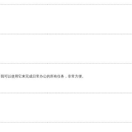
。我可以使用它来完成日常办公的所有任务，非常方便。