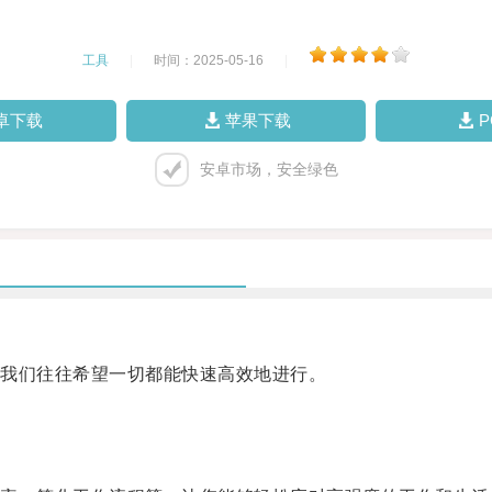
工具
|
时间：2025-05-16
|
卓下载
苹果下载
安卓市场，安全绿色
我们往往希望一切都能快速高效地进行。