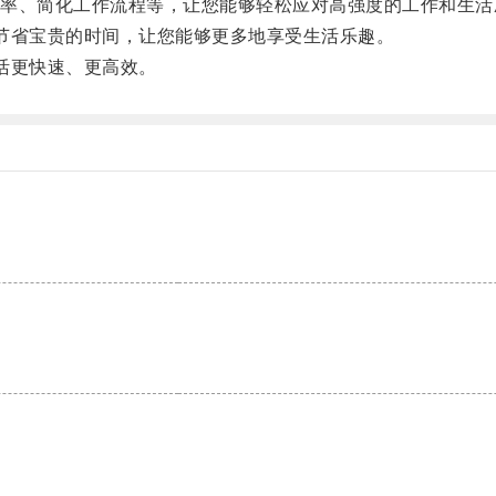
、简化工作流程等，让您能够轻松应对高强度的工作和生活
省宝贵的时间，让您能够更多地享受生活乐趣。
活更快速、更高效。