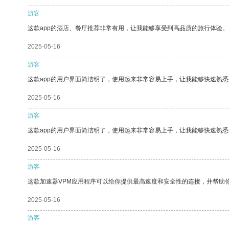
游客
这款app的酒店、餐厅推荐非常有用，让我能够享受到高品质的旅行体验。
2025-05-16
游客
这款app的用户界面简洁明了，使用起来非常容易上手，让我能够快速熟悉
2025-05-16
游客
这款app的用户界面简洁明了，使用起来非常容易上手，让我能够快速熟
2025-05-16
游客
这款加速器VPM应用程序可以给你提供最高速度和安全性的连接，并帮助
2025-05-16
游客