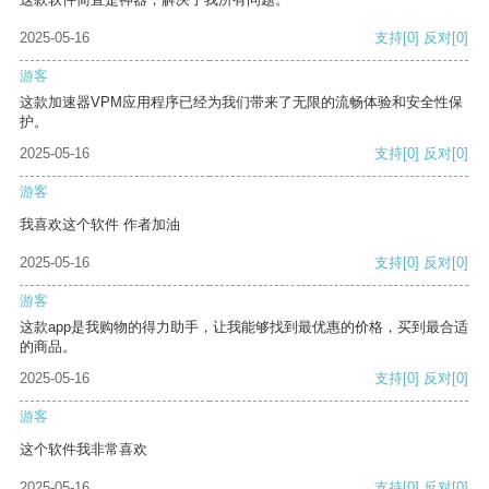
2025-05-16
支持
[0]
反对
[0]
游客
这款加速器VPM应用程序已经为我们带来了无限的流畅体验和安全性保
护。
2025-05-16
支持
[0]
反对
[0]
游客
我喜欢这个软件 作者加油
2025-05-16
支持
[0]
反对
[0]
游客
这款app是我购物的得力助手，让我能够找到最优惠的价格，买到最合适
的商品。
2025-05-16
支持
[0]
反对
[0]
游客
这个软件我非常喜欢
2025-05-16
支持
[0]
反对
[0]