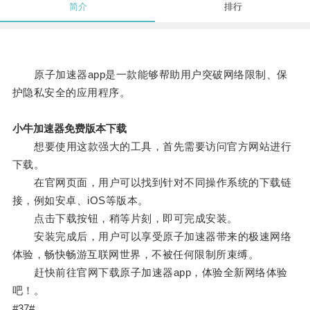
简介
排行
原子加速器app是一款能够帮助用户突破网络限制、保
护隐私安全的应用程序。
小牛加速器免费版本下载
想要使用这款强大的工具，首先需要访问官方网站进行
下载。
在官网页面，用户可以找到针对不同操作系统的下载链
接，例如安卓、iOS等版本。
点击下载按钮，稍等片刻，即可完成安装。
安装完成后，用户可以享受原子加速器带来的极速网络
体验，畅快畅游互联网世界，不被任何限制所束缚。
赶快前往官网下载原子加速器app，体验全新网络体验
吧！。
#37#