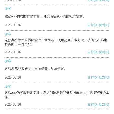
游客
这款app的功能非常丰富，可以满足我不同的社交需求。
2025-05-16
支持
[0]
反对
[0]
游客
这款办公软件的界面设计非常简洁，使用起来非常方便。功能的布局也
很合理，一目了然。
2025-05-16
支持
[0]
反对
[0]
游客
这款游戏非常好玩，画面精美，玩法丰富。
2025-05-16
支持
[0]
反对
[0]
游客
这款app的客服非常专业，遇到问题总是能够及时解决，让我能够安心工
作。
2025-05-16
支持
[0]
反对
[0]