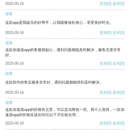
2025-05-16
支持
[0]
反对
[0]
游客
这款app是我娱乐的好帮手，让我能够放松身心，享受美好时光。
2025-05-16
支持
[0]
反对
[0]
游客
这款加速器app的客服很贴心，遇到问题都能及时解决，服务态度非常
好。
2025-05-16
支持
[0]
反对
[0]
游客
这款软件的售后服务非常好，遇到问题都能得到及时解决。
2025-05-16
支持
[0]
反对
[0]
游客
这款加速器app的价格有点贵，可以适当降低一些。我个人觉得，一款加
速器app的价格应该在50元以下才比较合理。
2025-05-16
支持
[0]
反对
[0]