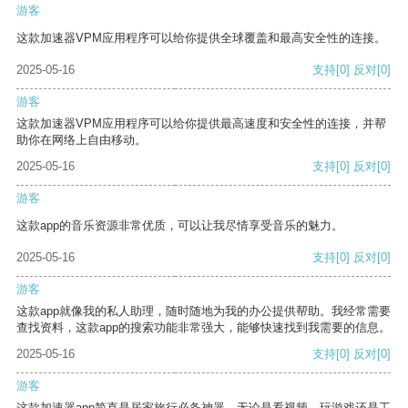
游客
这款加速器VPM应用程序可以给你提供全球覆盖和最高安全性的连接。
2025-05-16
支持
[0]
反对
[0]
游客
这款加速器VPM应用程序可以给你提供最高速度和安全性的连接，并帮
助你在网络上自由移动。
2025-05-16
支持
[0]
反对
[0]
游客
这款app的音乐资源非常优质，可以让我尽情享受音乐的魅力。
2025-05-16
支持
[0]
反对
[0]
游客
这款app就像我的私人助理，随时随地为我的办公提供帮助。我经常需要
查找资料，这款app的搜索功能非常强大，能够快速找到我需要的信息。
2025-05-16
支持
[0]
反对
[0]
游客
这款加速器app简直是居家旅行必备神器，无论是看视频、玩游戏还是工