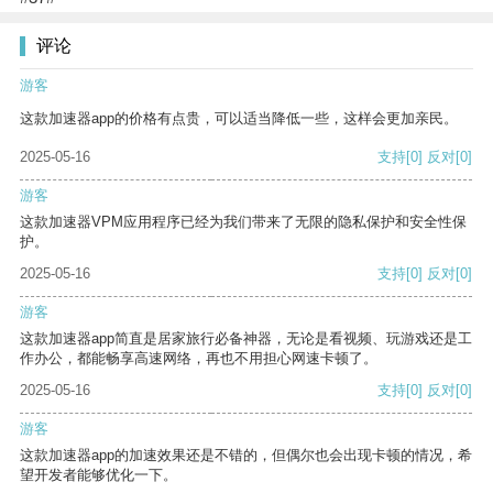
评论
游客
这款加速器app的价格有点贵，可以适当降低一些，这样会更加亲民。
2025-05-16
支持
[0]
反对
[0]
游客
这款加速器VPM应用程序已经为我们带来了无限的隐私保护和安全性保
护。
2025-05-16
支持
[0]
反对
[0]
游客
这款加速器app简直是居家旅行必备神器，无论是看视频、玩游戏还是工
作办公，都能畅享高速网络，再也不用担心网速卡顿了。
2025-05-16
支持
[0]
反对
[0]
游客
这款加速器app的加速效果还是不错的，但偶尔也会出现卡顿的情况，希
望开发者能够优化一下。