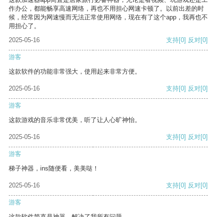
作办公，都能畅享高速网络，再也不用担心网速卡顿了。以前出差的时
候，经常因为网速慢而无法正常使用网络，现在有了这个app，我再也不
用担心了。
2025-05-16
支持
[0]
反对
[0]
游客
这款软件的功能非常强大，使用起来非常方便。
2025-05-16
支持
[0]
反对
[0]
游客
这款游戏的音乐非常优美，听了让人心旷神怡。
2025-05-16
支持
[0]
反对
[0]
游客
梯子神器，ins随便看，美美哒！
2025-05-16
支持
[0]
反对
[0]
游客
这款软件简直是神器，解决了我所有问题。