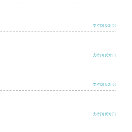
支持
[0]
反对
[0]
支持
[0]
反对
[0]
支持
[0]
反对
[0]
支持
[0]
反对
[0]