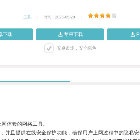
工具
|
时间：2025-05-20
|
卓下载
苹果下载
安卓市场，安全绿色
上网体验的网络工具。
并且提供在线安全保护功能，确保用户上网过程中的隐私安