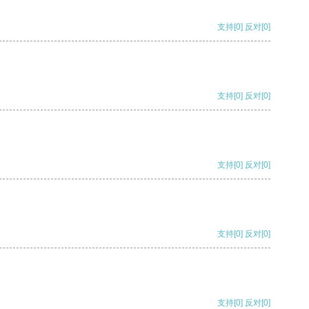
支持
[0]
反对
[0]
支持
[0]
反对
[0]
支持
[0]
反对
[0]
支持
[0]
反对
[0]
支持
[0]
反对
[0]