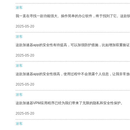
游客
我一直在寻找一款功能强大、操作简单的办公软件，终于找到了它。这款
2025-05-20
游客
这款加速器app的安全性有待提高，可以加强防护措施，比如增加双重验证
2025-05-20
游客
这款加速器app的安全性很高，使用过程中不会泄露个人信息，让我非常放
2025-05-20
游客
这款加速器VPM应用程序已经为我们带来了无限的隐私和安全性保护。
2025-05-20
游客