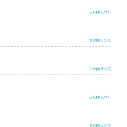
支持
[0]
反对
[0]
支持
[0]
反对
[0]
支持
[0]
反对
[0]
支持
[0]
反对
[0]
支持
[0]
反对
[0]