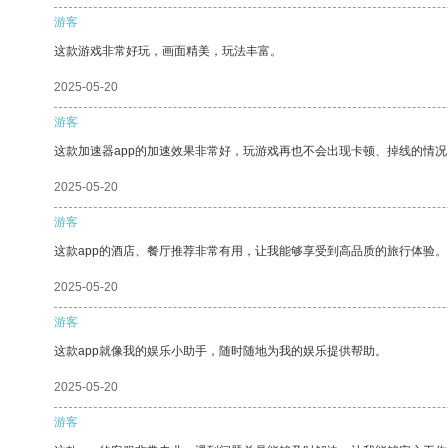
游客
这款游戏非常好玩，画面精美，玩法丰富。
2025-05-20
游客
这款加速器app的加速效果非常好，玩游戏再也不会出现卡顿、掉线的情况
2025-05-20
游客
这款app的酒店、餐厅推荐非常有用，让我能够享受到高品质的旅行体验。
2025-05-20
游客
这款app就像我的娱乐小助手，随时随地为我的娱乐提供帮助。
2025-05-20
游客