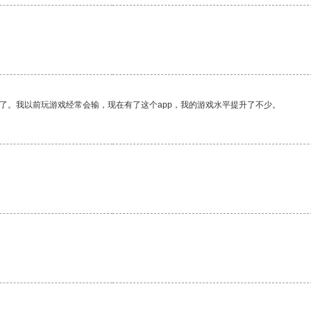
了。我以前玩游戏经常会输，现在有了这个app，我的游戏水平提升了不少。