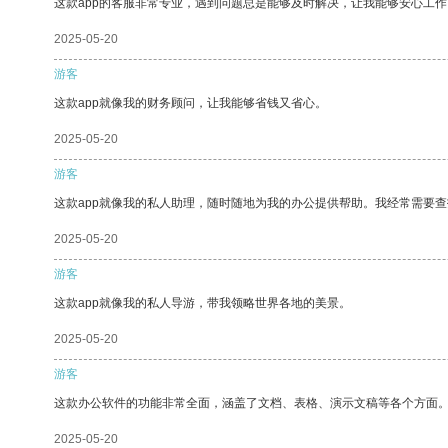
这款app的客服非常专业，遇到问题总是能够及时解决，让我能够安心工作
2025-05-20
游客
这款app就像我的财务顾问，让我能够省钱又省心。
2025-05-20
游客
这款app就像我的私人助理，随时随地为我的办公提供帮助。我经常需要查
2025-05-20
游客
这款app就像我的私人导游，带我领略世界各地的美景。
2025-05-20
游客
这款办公软件的功能非常全面，涵盖了文档、表格、演示文稿等各个方面
2025-05-20