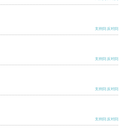
支持
[0]
反对
[0]
支持
[0]
反对
[0]
支持
[0]
反对
[0]
支持
[0]
反对
[0]