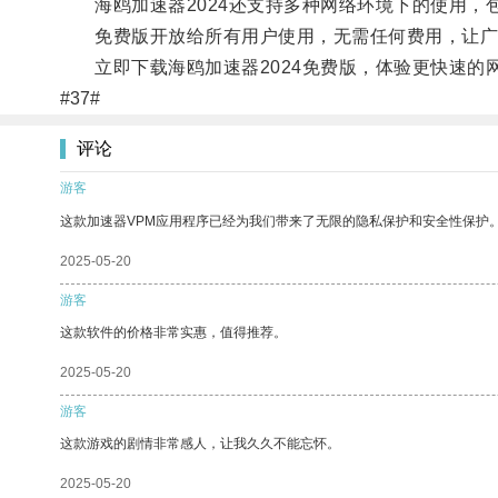
海鸥加速器2024还支持多种网络环境下的使用，包括
免费版开放给所有用户使用，无需任何费用，让广
立即下载海鸥加速器2024免费版，体验更快速的
#37#
评论
游客
这款加速器VPM应用程序已经为我们带来了无限的隐私保护和安全性保护
2025-05-20
游客
这款软件的价格非常实惠，值得推荐。
2025-05-20
游客
这款游戏的剧情非常感人，让我久久不能忘怀。
2025-05-20