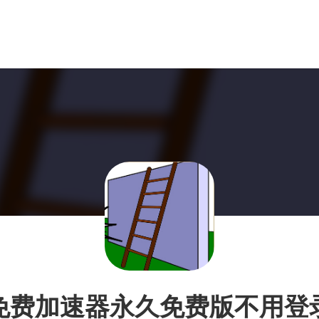
免费加速器永久免费版不用登