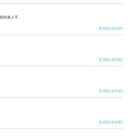
能快速上手。
支持
[0]
反对
[0]
支持
[0]
反对
[0]
支持
[0]
反对
[0]
支持
[0]
反对
[0]