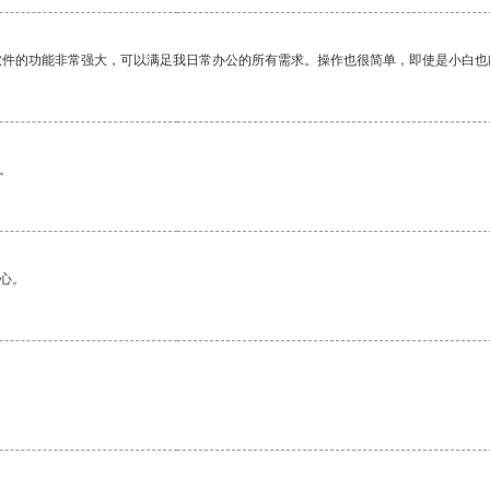
软件的功能非常强大，可以满足我日常办公的所有需求。操作也很简单，即使是小白也
。
心。