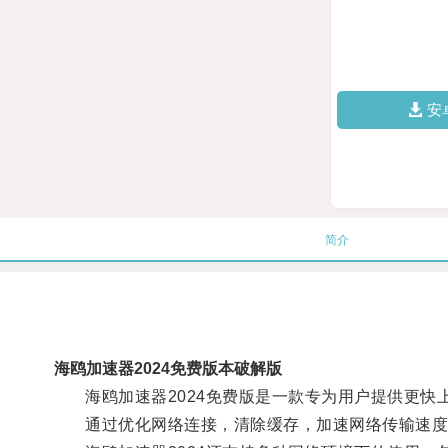
安
简介
海鸥加速器2024免费版本破解版
海鸥加速器2024免费版是一款专为用户提供更快
通过优化网络连接，清除缓存，加速网络传输速度，