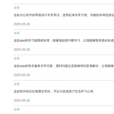
游客
这款办公软件的界面设计非常简洁，使用起来非常方便。功能的布局也很
2025-05-20
游客
这款app的学习氛围很浓厚，能够激励我不断学习，让我能够取得更好的成
2025-05-20
游客
这款app的售后服务非常完善，遇到问题总是能够得到妥善解决，让我能
2025-05-20
游客
这款软件的社区氛围非常好，可以与其他用户交流学习心得。
2025-05-20
游客