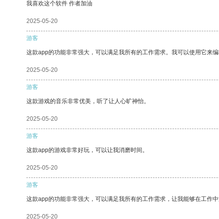
我喜欢这个软件 作者加油
2025-05-20
游客
这款app的功能非常强大，可以满足我所有的工作需求。我可以使用它来
2025-05-20
游客
这款游戏的音乐非常优美，听了让人心旷神怡。
2025-05-20
游客
这款app的游戏非常好玩，可以让我消磨时间。
2025-05-20
游客
这款app的功能非常强大，可以满足我所有的工作需求，让我能够在工作
2025-05-20