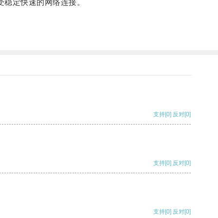
享受稳定快速的网络连接。
支持
[0]
反对
[0]
支持
[0]
反对
[0]
支持
[0]
反对
[0]