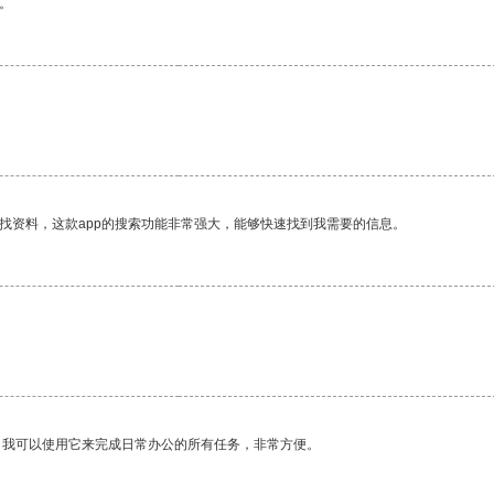
。
找资料，这款app的搜索功能非常强大，能够快速找到我需要的信息。
。我可以使用它来完成日常办公的所有任务，非常方便。