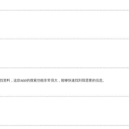
找资料，这款app的搜索功能非常强大，能够快速找到我需要的信息。