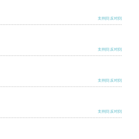
支持
[0]
反对
[0]
支持
[0]
反对
[0]
支持
[0]
反对
[0]
支持
[0]
反对
[0]