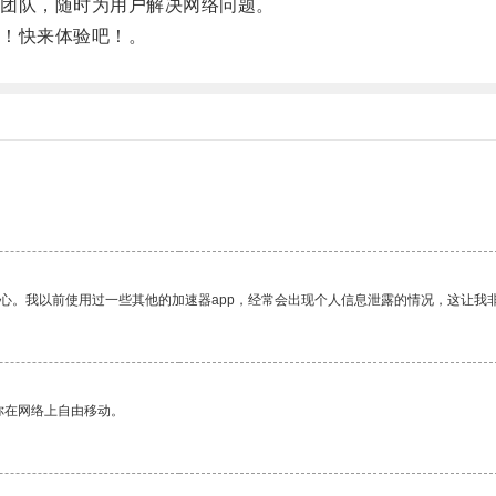
团队，随时为用户解决网络问题。
！快来体验吧！。
放心。我以前使用过一些其他的加速器app，经常会出现个人信息泄露的情况，这让我
你在网络上自由移动。