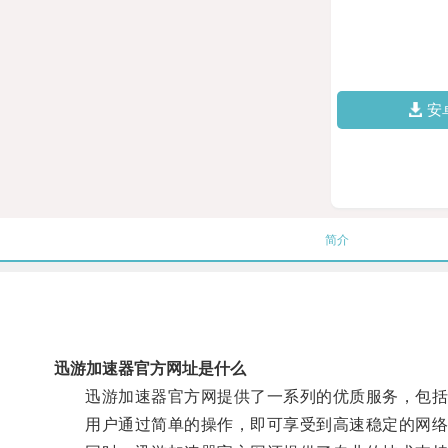
安
简介
迅游加速器官方网址是什么
迅游加速器官方网提供了一系列的优质服务，包括
用户通过简单的操作，即可享受到高速稳定的网络连