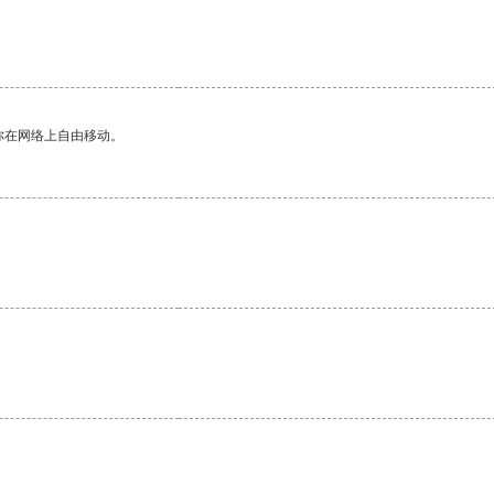
。
你在网络上自由移动。