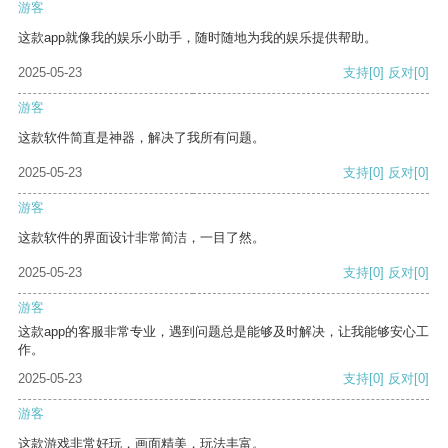
游客
这款app就像我的娱乐小助手，随时随地为我的娱乐提供帮助。
2025-05-23
支持
[0]
反对
[0]
游客
这款软件简直是神器，解决了我所有问题。
2025-05-23
支持
[0]
反对
[0]
游客
这款软件的界面设计非常简洁，一目了然。
2025-05-23
支持
[0]
反对
[0]
游客
这款app的客服非常专业，遇到问题总是能够及时解决，让我能够安心工
作。
2025-05-23
支持
[0]
反对
[0]
游客
这款游戏非常好玩，画面精美，玩法丰富。