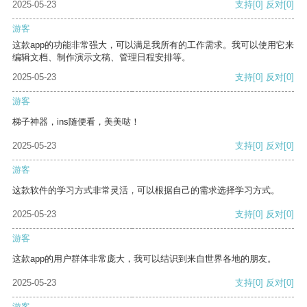
2025-05-23
支持
[0]
反对
[0]
游客
这款app的功能非常强大，可以满足我所有的工作需求。我可以使用它来
编辑文档、制作演示文稿、管理日程安排等。
2025-05-23
支持
[0]
反对
[0]
游客
梯子神器，ins随便看，美美哒！
2025-05-23
支持
[0]
反对
[0]
游客
这款软件的学习方式非常灵活，可以根据自己的需求选择学习方式。
2025-05-23
支持
[0]
反对
[0]
游客
这款app的用户群体非常庞大，我可以结识到来自世界各地的朋友。
2025-05-23
支持
[0]
反对
[0]
游客