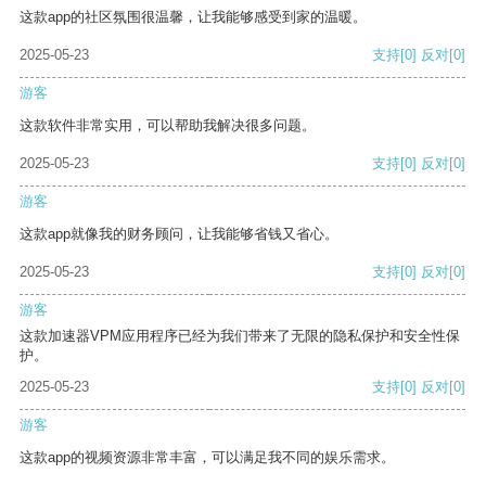
这款app的社区氛围很温馨，让我能够感受到家的温暖。
2025-05-23
支持
[0]
反对
[0]
游客
这款软件非常实用，可以帮助我解决很多问题。
2025-05-23
支持
[0]
反对
[0]
游客
这款app就像我的财务顾问，让我能够省钱又省心。
2025-05-23
支持
[0]
反对
[0]
游客
这款加速器VPM应用程序已经为我们带来了无限的隐私保护和安全性保
护。
2025-05-23
支持
[0]
反对
[0]
游客
这款app的视频资源非常丰富，可以满足我不同的娱乐需求。