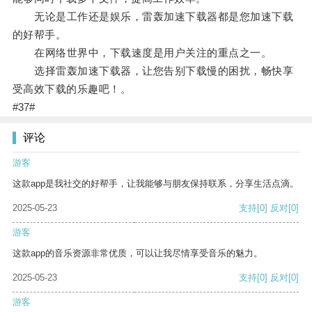
无论是工作还是娱乐，雷轰加速下载器都是您加速下载
的好帮手。
在网络世界中，下载速度是用户关注的重点之一。
选择雷轰加速下载器，让您告别下载慢的困扰，畅快享
受高效下载的乐趣吧！。
#37#
评论
游客
这款app是我社交的好帮手，让我能够与朋友保持联系，分享生活点滴。
2025-05-23
支持
[0]
反对
[0]
游客
这款app的音乐资源非常优质，可以让我尽情享受音乐的魅力。
2025-05-23
支持
[0]
反对
[0]
游客