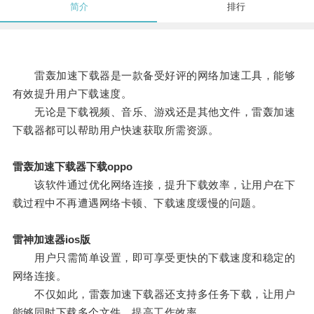
简介
排行
雷轰加速下载器是一款备受好评的网络加速工具，能够
有效提升用户下载速度。
无论是下载视频、音乐、游戏还是其他文件，雷轰加速
下载器都可以帮助用户快速获取所需资源。
雷轰加速下载器下载oppo
该软件通过优化网络连接，提升下载效率，让用户在下
载过程中不再遭遇网络卡顿、下载速度缓慢的问题。
雷神加速器ios版
用户只需简单设置，即可享受更快的下载速度和稳定的
网络连接。
不仅如此，雷轰加速下载器还支持多任务下载，让用户
能够同时下载多个文件，提高工作效率。