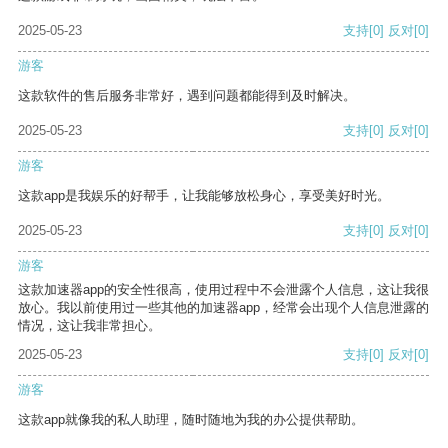
2025-05-23
支持
[0]
反对
[0]
游客
这款软件的售后服务非常好，遇到问题都能得到及时解决。
2025-05-23
支持
[0]
反对
[0]
游客
这款app是我娱乐的好帮手，让我能够放松身心，享受美好时光。
2025-05-23
支持
[0]
反对
[0]
游客
这款加速器app的安全性很高，使用过程中不会泄露个人信息，这让我很
放心。我以前使用过一些其他的加速器app，经常会出现个人信息泄露的
情况，这让我非常担心。
2025-05-23
支持
[0]
反对
[0]
游客
这款app就像我的私人助理，随时随地为我的办公提供帮助。