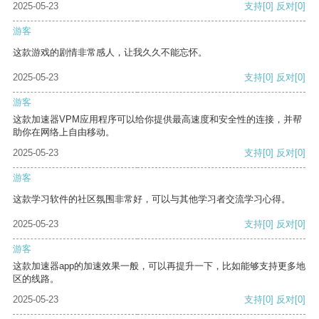
2025-05-23
支持
[0]
反对
[0]
游客
这款游戏的剧情非常感人，让我久久不能忘怀。
2025-05-23
支持
[0]
反对
[0]
游客
这款加速器VPM应用程序可以给你提供最高速度和安全性的连接，并帮
助你在网络上自由移动。
2025-05-23
支持
[0]
反对
[0]
游客
这款学习软件的社区氛围非常好，可以与其他学习者交流学习心得。
2025-05-23
支持
[0]
反对
[0]
游客
这款加速器app的加速效果一般，可以再提升一下，比如能够支持更多地
区的线路。
2025-05-23
支持
[0]
反对
[0]