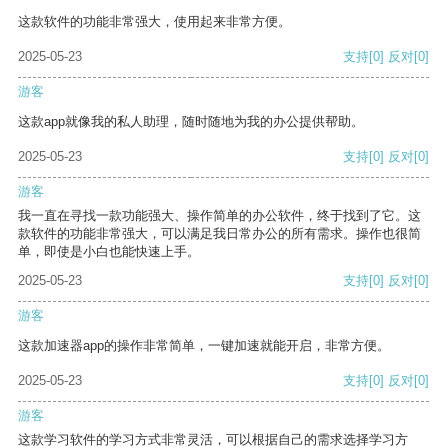
这款软件的功能非常强大，使用起来非常方便。
2025-05-23
支持
[0]
反对
[0]
游客
这款app就像我的私人助理，随时随地为我的办公提供帮助。
2025-05-23
支持
[0]
反对
[0]
游客
我一直在寻找一款功能强大、操作简单的办公软件，终于找到了它。这
款软件的功能非常强大，可以满足我日常办公的所有需求。操作也很简
单，即使是小白也能快速上手。
2025-05-23
支持
[0]
反对
[0]
游客
这款加速器app的操作非常简单，一键加速就能开启，非常方便。
2025-05-23
支持
[0]
反对
[0]
游客
这款学习软件的学习方式非常灵活，可以根据自己的需求选择学习方