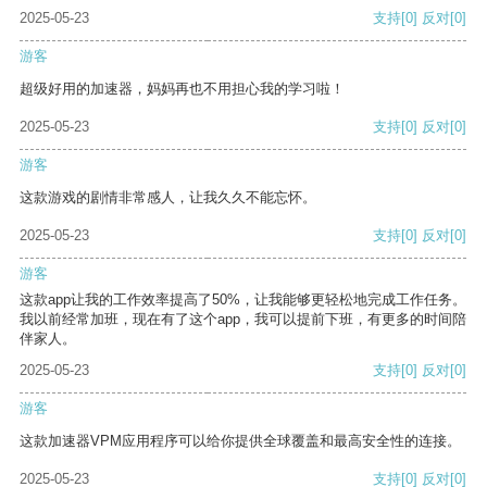
2025-05-23
支持
[0]
反对
[0]
游客
超级好用的加速器，妈妈再也不用担心我的学习啦！
2025-05-23
支持
[0]
反对
[0]
游客
这款游戏的剧情非常感人，让我久久不能忘怀。
2025-05-23
支持
[0]
反对
[0]
游客
这款app让我的工作效率提高了50%，让我能够更轻松地完成工作任务。
我以前经常加班，现在有了这个app，我可以提前下班，有更多的时间陪
伴家人。
2025-05-23
支持
[0]
反对
[0]
游客
这款加速器VPM应用程序可以给你提供全球覆盖和最高安全性的连接。
2025-05-23
支持
[0]
反对
[0]