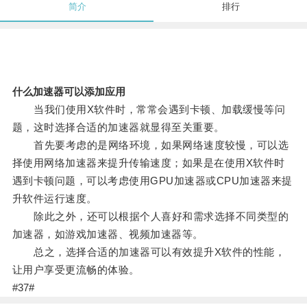
简介
排行
什么加速器可以添加应用
当我们使用X软件时，常常会遇到卡顿、加载缓慢等问
题，这时选择合适的加速器就显得至关重要。
首先要考虑的是网络环境，如果网络速度较慢，可以选
择使用网络加速器来提升传输速度；如果是在使用X软件时
遇到卡顿问题，可以考虑使用GPU加速器或CPU加速器来提
升软件运行速度。
除此之外，还可以根据个人喜好和需求选择不同类型的
加速器，如游戏加速器、视频加速器等。
总之，选择合适的加速器可以有效提升X软件的性能，
让用户享受更流畅的体验。
#37#