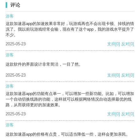
评论
游客
这款加速器app的加速效果非常好，玩游戏再也不会出现卡顿、掉线的情
况了。我以前玩游戏经常会输，现在有了这个app，我的游戏水平提升了
不少。
2025-05-23
支持
[0]
反对
[0]
游客
这款软件的界面设计非常简洁，一目了然。
2025-05-23
支持
[0]
反对
[0]
游客
这款加速器app的功能有点单一，可以增加一些新功能。比如，可以增加
一个自动切换线路的功能，这样就可以根据网络情况自动选择最优的线
路，从而获得更好的加速效果。
2025-05-23
支持
[0]
反对
[0]
游客
这款加速器app的价格有点贵，可以适当降低一些，这样会更加亲民。