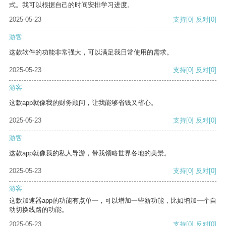
式。我可以根据自己的时间安排学习进度。
2025-05-23
支持
[0]
反对
[0]
游客
这款软件的功能非常强大，可以满足我日常使用的需求。
2025-05-23
支持
[0]
反对
[0]
游客
这款app就像我的财务顾问，让我能够省钱又省心。
2025-05-23
支持
[0]
反对
[0]
游客
这款app就像我的私人导游，带我领略世界各地的美景。
2025-05-23
支持
[0]
反对
[0]
游客
这款加速器app的功能有点单一，可以增加一些新功能，比如增加一个自
动切换线路的功能。
2025-05-23
支持
[0]
反对
[0]