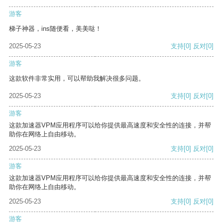
游客
梯子神器，ins随便看，美美哒！
2025-05-23
支持
[0]
反对
[0]
游客
这款软件非常实用，可以帮助我解决很多问题。
2025-05-23
支持
[0]
反对
[0]
游客
这款加速器VPM应用程序可以给你提供最高速度和安全性的连接，并帮
助你在网络上自由移动。
2025-05-23
支持
[0]
反对
[0]
游客
这款加速器VPM应用程序可以给你提供最高速度和安全性的连接，并帮
助你在网络上自由移动。
2025-05-23
支持
[0]
反对
[0]
游客