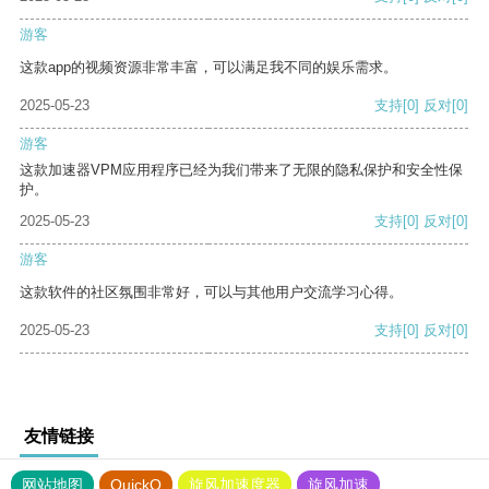
游客
这款app的视频资源非常丰富，可以满足我不同的娱乐需求。
2025-05-23
支持
[0]
反对
[0]
游客
这款加速器VPM应用程序已经为我们带来了无限的隐私保护和安全性保
护。
2025-05-23
支持
[0]
反对
[0]
游客
这款软件的社区氛围非常好，可以与其他用户交流学习心得。
2025-05-23
支持
[0]
反对
[0]
友情链接
网站地图
QuickQ
旋风加速度器
旋风加速