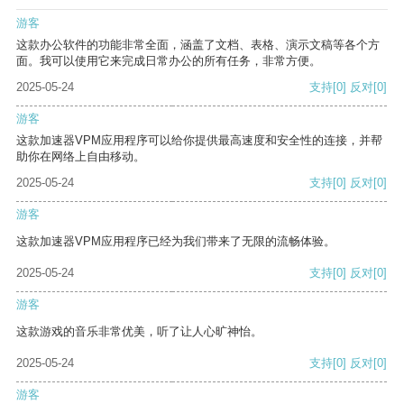
游客
这款办公软件的功能非常全面，涵盖了文档、表格、演示文稿等各个方
面。我可以使用它来完成日常办公的所有任务，非常方便。
2025-05-24
支持
[0]
反对
[0]
游客
这款加速器VPM应用程序可以给你提供最高速度和安全性的连接，并帮
助你在网络上自由移动。
2025-05-24
支持
[0]
反对
[0]
游客
这款加速器VPM应用程序已经为我们带来了无限的流畅体验。
2025-05-24
支持
[0]
反对
[0]
游客
这款游戏的音乐非常优美，听了让人心旷神怡。
2025-05-24
支持
[0]
反对
[0]
游客