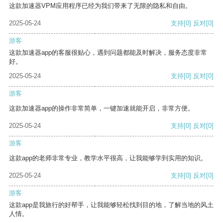
这款加速器VPM应用程序已经为我们带来了无限的隐私和自由。
2025-05-24
支持
[0]
反对
[0]
游客
这款加速器app的客服很贴心，遇到问题都能及时解决，服务态度非常
好。
2025-05-24
支持
[0]
反对
[0]
游客
这款加速器app的操作非常简单，一键加速就能开启，非常方便。
2025-05-24
支持
[0]
反对
[0]
游客
这款app的老师非常专业，教学水平很高，让我能够学到实用的知识。
2025-05-24
支持
[0]
反对
[0]
游客
这款app是我旅行的好帮手，让我能够轻松找到目的地，了解当地的风土
人情。