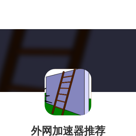
外网加速器推荐