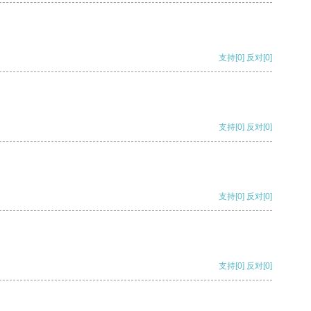
支持
[0]
反对
[0]
支持
[0]
反对
[0]
支持
[0]
反对
[0]
支持
[0]
反对
[0]