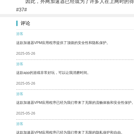
因此，外网加速器已经成为了许多人在上网时的得
#37#
评论
游客
这款加速器VPM应用程序提供了顶级的安全性和隐私保护。
2025-05-26
游客
这款app的游戏非常好玩，可以让我消磨时间。
2025-05-26
游客
这款加速器VPM应用程序已经为我们带来了无限的流畅体验和安全性保护
2025-05-26
游客
这款加速器VPM应用程序已经为我们带来了无限的隐私保护和自由。