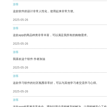
游客
这款软件的设计非常人性化，使用起来非常方便。
2025-05-26
游客
这款app的商品种类非常丰富，可以满足我所有的购物需求。
2025-05-26
游客
我喜欢这个软件 作者加油
2025-05-26
游客
这款学习软件的社区氛围非常好，可以与其他学习者交流学习心得。
2025-05-26
游客
这款app的客服非常专业，遇到问题总是能够及时解决，让我能够安心工作