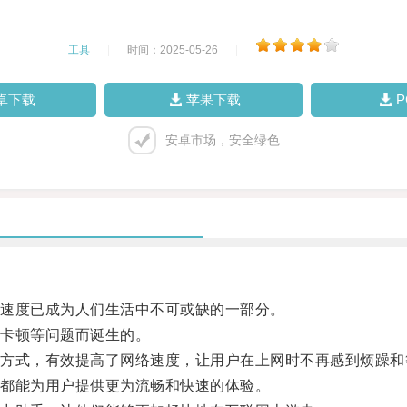
工具
|
时间：2025-05-26
|
卓下载
苹果下载
安卓市场，安全绿色
速度已成为人们生活中不可或缺的一部分。
卡顿等问题而诞生的。
式，有效提高了网络速度，让用户在上网时不再感到烦躁和
都能为用户提供更为流畅和快速的体验。