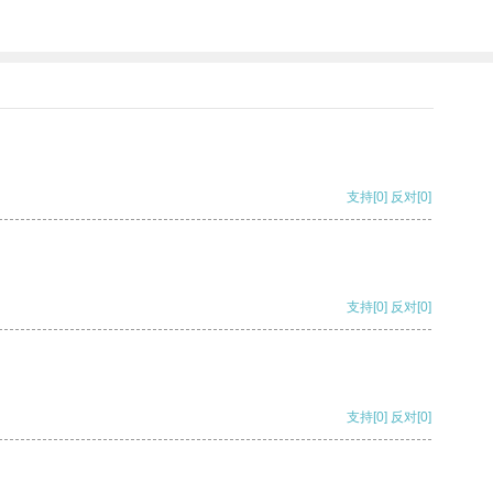
支持
[0]
反对
[0]
支持
[0]
反对
[0]
支持
[0]
反对
[0]