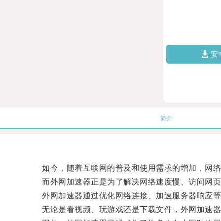
安
简介
如今，随着互联网的普及和使用需求的增加，网络
而外网加速器正是为了解决网络速度慢、访问网页
外网加速器通过优化网络连接、加速服务器响应等方
无论是看视频、玩游戏还是下载文件，外网加速器