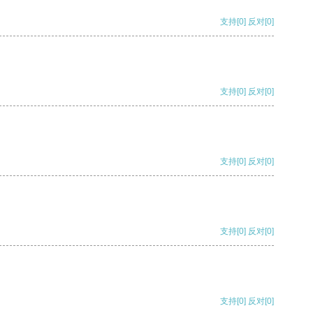
支持
[0]
反对
[0]
支持
[0]
反对
[0]
支持
[0]
反对
[0]
支持
[0]
反对
[0]
支持
[0]
反对
[0]