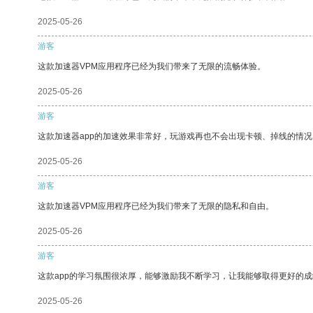
2025-05-26
游客
这款加速器VPM应用程序已经为我们带来了无限的流畅体验。
2025-05-26
游客
这款加速器app的加速效果非常好，玩游戏再也不会出现卡顿、掉线的情况
2025-05-26
游客
这款加速器VPM应用程序已经为我们带来了无限的隐私和自由。
2025-05-26
游客
这款app的学习氛围很浓厚，能够激励我不断学习，让我能够取得更好的成
2025-05-26