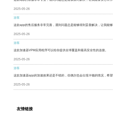
2025-05-26
游客
这款app的售后服务非常完善，遇到问题总是能够得到妥善解决，让我能
2025-05-26
游客
这款加速器VPM应用程序可以给你提供全球覆盖和最高安全性的连接。
2025-05-26
游客
这款加速器app的加速效果还是不错的，但偶尔也会出现卡顿的情况，希
2025-05-26
友情链接