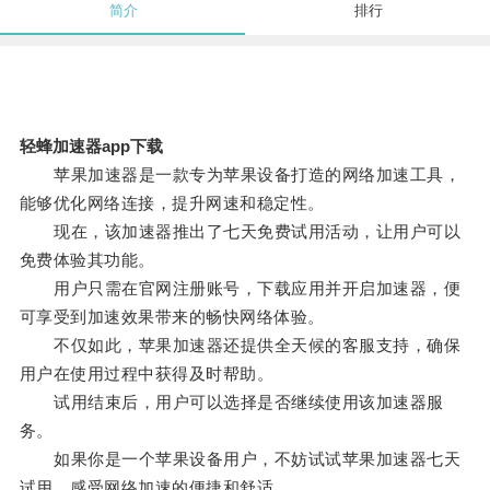
简介
排行
轻蜂加速器app下载
苹果加速器是一款专为苹果设备打造的网络加速工具，
能够优化网络连接，提升网速和稳定性。
现在，该加速器推出了七天免费试用活动，让用户可以
免费体验其功能。
用户只需在官网注册账号，下载应用并开启加速器，便
可享受到加速效果带来的畅快网络体验。
不仅如此，苹果加速器还提供全天候的客服支持，确保
用户在使用过程中获得及时帮助。
试用结束后，用户可以选择是否继续使用该加速器服
务。
如果你是一个苹果设备用户，不妨试试苹果加速器七天
试用，感受网络加速的便捷和舒适。