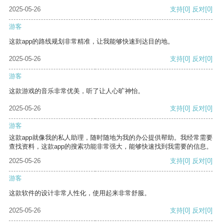
2025-05-26
支持
[0]
反对
[0]
游客
这款app的路线规划非常精准，让我能够快速到达目的地。
2025-05-26
支持
[0]
反对
[0]
游客
这款游戏的音乐非常优美，听了让人心旷神怡。
2025-05-26
支持
[0]
反对
[0]
游客
这款app就像我的私人助理，随时随地为我的办公提供帮助。我经常需要
查找资料，这款app的搜索功能非常强大，能够快速找到我需要的信息。
2025-05-26
支持
[0]
反对
[0]
游客
这款软件的设计非常人性化，使用起来非常舒服。
2025-05-26
支持
[0]
反对
[0]