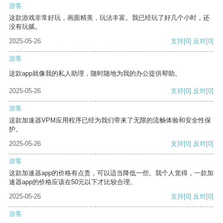
游客
这款游戏非常好玩，画面精美，玩法丰富。我已经玩了好几个小时，还
没有玩腻。
2025-05-26
支持
[0]
反对
[0]
游客
这款app就像我的私人助理，随时随地为我的办公提供帮助。
2025-05-26
支持
[0]
反对
[0]
游客
这款加速器VPM应用程序已经为我们带来了无限的流畅体验和安全性保
护。
2025-05-26
支持
[0]
反对
[0]
游客
这款加速器app的价格有点贵，可以适当降低一些。我个人觉得，一款加
速器app的价格应该在50元以下才比较合理。
2025-05-26
支持
[0]
反对
[0]
游客