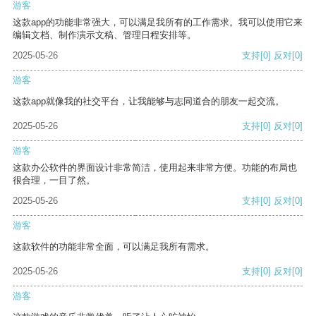
游客
这款app的功能非常强大，可以满足我所有的工作需求。我可以使用它来
编辑文档、制作演示文稿、管理日程安排等。
2025-05-26
支持
[0]
反对
[0]
游客
这款app就像我的社交平台，让我能够与志同道合的朋友一起交流。
2025-05-26
支持
[0]
反对
[0]
游客
这款办公软件的界面设计非常简洁，使用起来非常方便。功能的布局也
很合理，一目了然。
2025-05-26
支持
[0]
反对
[0]
游客
这款软件的功能非常全面，可以满足我所有需求。
2025-05-26
支持
[0]
反对
[0]
游客