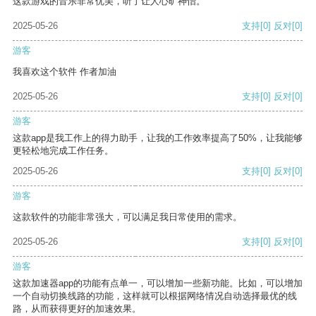
这款游戏的音乐非常优美，听了让人心旷神怡。
2025-05-26
支持
[0]
反对
[0]
游客
我喜欢这个软件 作者加油
2025-05-26
支持
[0]
反对
[0]
游客
这款app是我工作上的得力助手，让我的工作效率提高了50%，让我能够
更轻松地完成工作任务。
2025-05-26
支持
[0]
反对
[0]
游客
这款软件的功能非常强大，可以满足我日常使用的需求。
2025-05-26
支持
[0]
反对
[0]
游客
这款加速器app的功能有点单一，可以增加一些新功能。比如，可以增加
一个自动切换线路的功能，这样就可以根据网络情况自动选择最优的线
路，从而获得更好的加速效果。