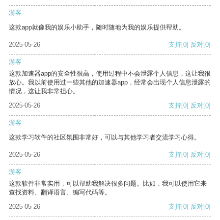
游客
这款app就像我的娱乐小助手，随时随地为我的娱乐提供帮助。
2025-05-26
支持
[0]
反对
[0]
游客
这款加速器app的安全性很高，使用过程中不会泄露个人信息，这让我很
放心。我以前使用过一些其他的加速器app，经常会出现个人信息泄露的
情况，这让我非常担心。
2025-05-26
支持
[0]
反对
[0]
游客
这款学习软件的社区氛围非常好，可以与其他学习者交流学习心得。
2025-05-26
支持
[0]
反对
[0]
游客
这款软件非常实用，可以帮助我解决很多问题。比如，我可以使用它来
查找资料、翻译语言、编写代码等。
2025-05-26
支持
[0]
反对
[0]