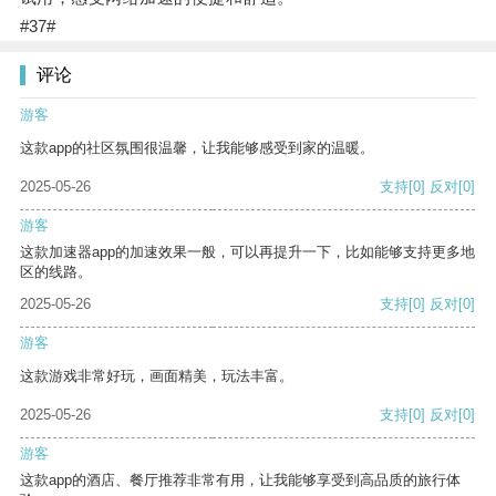
#37#
评论
游客
这款app的社区氛围很温馨，让我能够感受到家的温暖。
2025-05-26
支持
[0]
反对
[0]
游客
这款加速器app的加速效果一般，可以再提升一下，比如能够支持更多地
区的线路。
2025-05-26
支持
[0]
反对
[0]
游客
这款游戏非常好玩，画面精美，玩法丰富。
2025-05-26
支持
[0]
反对
[0]
游客
这款app的酒店、餐厅推荐非常有用，让我能够享受到高品质的旅行体