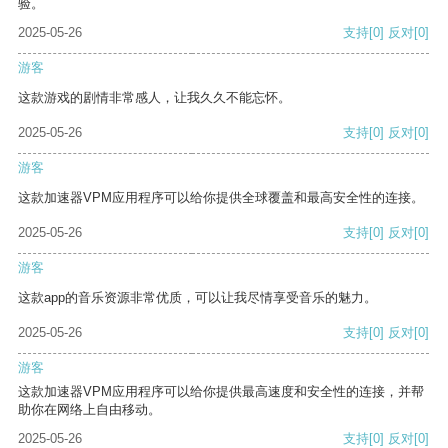
验。
2025-05-26
支持
[0]
反对
[0]
游客
这款游戏的剧情非常感人，让我久久不能忘怀。
2025-05-26
支持
[0]
反对
[0]
游客
这款加速器VPM应用程序可以给你提供全球覆盖和最高安全性的连接。
2025-05-26
支持
[0]
反对
[0]
游客
这款app的音乐资源非常优质，可以让我尽情享受音乐的魅力。
2025-05-26
支持
[0]
反对
[0]
游客
这款加速器VPM应用程序可以给你提供最高速度和安全性的连接，并帮
助你在网络上自由移动。
2025-05-26
支持
[0]
反对
[0]