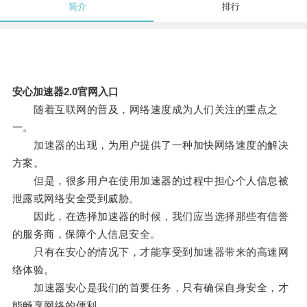
简介
排行
安心加速器2.0官网入口
随着互联网的普及，网络速度成为人们关注的重点之
一。
加速器的出现，为用户提供了一种加快网络速度的解决
方案。
但是，很多用户在使用加速器的过程中担心个人信息被
泄露或网络安全受到威胁。
因此，在选择加速器的时候，我们应当选择那些有信誉
的服务商，保障个人信息安全。
只有在安心的情况下，才能享受到加速器带来的高速网
络体验。
加速器安心是我们的首要任务，只有确保自身安全，才
能畅享网络的便利。