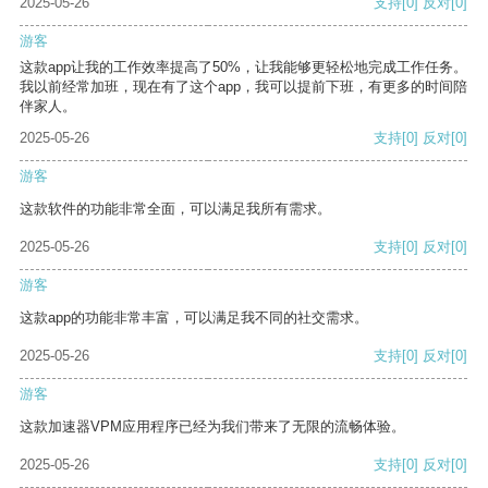
2025-05-26
支持
[0]
反对
[0]
游客
这款app让我的工作效率提高了50%，让我能够更轻松地完成工作任务。
我以前经常加班，现在有了这个app，我可以提前下班，有更多的时间陪
伴家人。
2025-05-26
支持
[0]
反对
[0]
游客
这款软件的功能非常全面，可以满足我所有需求。
2025-05-26
支持
[0]
反对
[0]
游客
这款app的功能非常丰富，可以满足我不同的社交需求。
2025-05-26
支持
[0]
反对
[0]
游客
这款加速器VPM应用程序已经为我们带来了无限的流畅体验。
2025-05-26
支持
[0]
反对
[0]