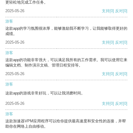
更轻松地完成工作任务。
2025-05-26
支持
[0]
反对
[0]
游客
这款app的学习氛围很浓厚，能够激励我不断学习，让我能够取得更好的
成绩。
2025-05-26
支持
[0]
反对
[0]
游客
这款app的功能非常强大，可以满足我所有的工作需求。我可以使用它来
编辑文档、制作演示文稿、管理日程安排等。
2025-05-26
支持
[0]
反对
[0]
游客
这款app的游戏非常好玩，可以让我消磨时间。
2025-05-26
支持
[0]
反对
[0]
游客
这款加速器VPM应用程序可以给你提供最高速度和安全性的连接，并帮
助你在网络上自由移动。