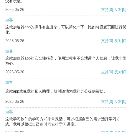
没有玩腻。
2025-05-26
支持
[0]
反对
[0]
游客
这款加速器app的操作有点复杂，可以简化一下，比如将设置页面进行优
化。
2025-05-26
支持
[0]
反对
[0]
游客
这款加速器app的安全性很高，使用过程中不会泄露个人信息，让我非常
放心。
2025-05-26
支持
[0]
反对
[0]
游客
这款app就像我的私人助理，随时随地为我的办公提供帮助。
2025-05-26
支持
[0]
反对
[0]
游客
这款学习软件的学习方式非常灵活，可以根据自己的需求选择学习方
式。我可以根据自己的时间安排学习进度。