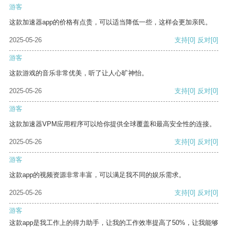
游客
这款加速器app的价格有点贵，可以适当降低一些，这样会更加亲民。
2025-05-26
支持
[0]
反对
[0]
游客
这款游戏的音乐非常优美，听了让人心旷神怡。
2025-05-26
支持
[0]
反对
[0]
游客
这款加速器VPM应用程序可以给你提供全球覆盖和最高安全性的连接。
2025-05-26
支持
[0]
反对
[0]
游客
这款app的视频资源非常丰富，可以满足我不同的娱乐需求。
2025-05-26
支持
[0]
反对
[0]
游客
这款app是我工作上的得力助手，让我的工作效率提高了50%，让我能够