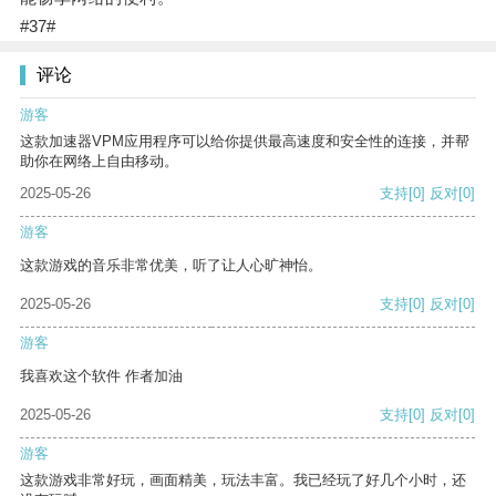
#37#
评论
游客
这款加速器VPM应用程序可以给你提供最高速度和安全性的连接，并帮
助你在网络上自由移动。
2025-05-26
支持
[0]
反对
[0]
游客
这款游戏的音乐非常优美，听了让人心旷神怡。
2025-05-26
支持
[0]
反对
[0]
游客
我喜欢这个软件 作者加油
2025-05-26
支持
[0]
反对
[0]
游客
这款游戏非常好玩，画面精美，玩法丰富。我已经玩了好几个小时，还