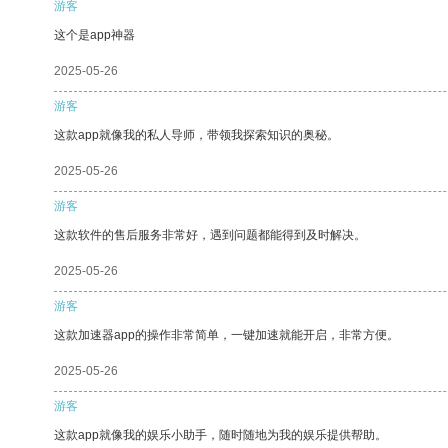
游客
这个是app神器
2025-05-26
游客
这款app就像我的私人导师，带领我探索知识的奥秘。
2025-05-26
游客
这款软件的售后服务非常好，遇到问题都能得到及时解决。
2025-05-26
游客
这款加速器app的操作非常简单，一键加速就能开启，非常方便。
2025-05-26
游客
这款app就像我的娱乐小助手，随时随地为我的娱乐提供帮助。