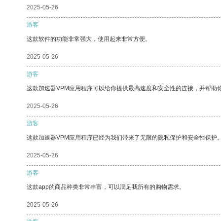
2025-05-26
游客
这款软件的功能非常强大，使用起来非常方便。
2025-05-26
游客
这款加速器VPM应用程序可以给你提供最高速度和安全性的连接，并帮助
2025-05-26
游客
这款加速器VPM应用程序已经为我们带来了无限的隐私保护和安全性保护
2025-05-26
游客
这款app的商品种类非常丰富，可以满足我所有的购物需求。
2025-05-26