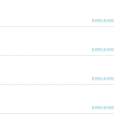
支持
[0]
反对
[0]
支持
[0]
反对
[0]
支持
[0]
反对
[0]
支持
[0]
反对
[0]