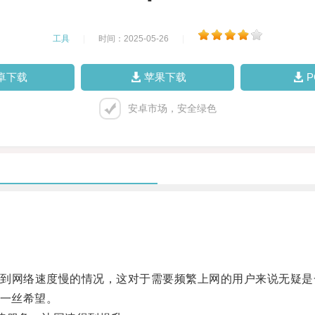
工具
|
时间：2025-05-26
|
卓下载
苹果下载
安卓市场，安全绿色
网络速度慢的情况，这对于需要频繁上网的用户来说无疑是
一丝希望。