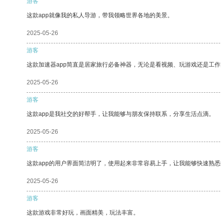
游客
这款app就像我的私人导游，带我领略世界各地的美景。
2025-05-26
游客
这款加速器app简直是居家旅行必备神器，无论是看视频、玩游戏还是工
2025-05-26
游客
这款app是我社交的好帮手，让我能够与朋友保持联系，分享生活点滴。
2025-05-26
游客
这款app的用户界面简洁明了，使用起来非常容易上手，让我能够快速熟悉
2025-05-26
游客
这款游戏非常好玩，画面精美，玩法丰富。