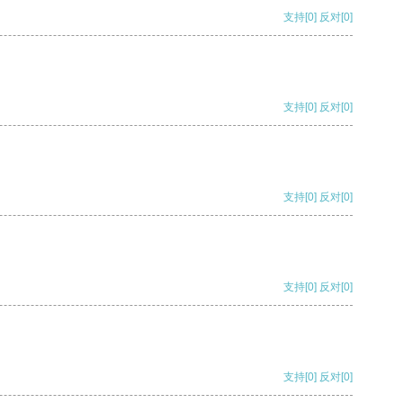
支持
[0]
反对
[0]
支持
[0]
反对
[0]
支持
[0]
反对
[0]
支持
[0]
反对
[0]
支持
[0]
反对
[0]