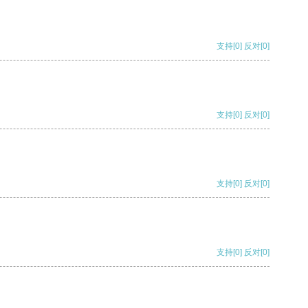
支持
[0]
反对
[0]
支持
[0]
反对
[0]
支持
[0]
反对
[0]
支持
[0]
反对
[0]