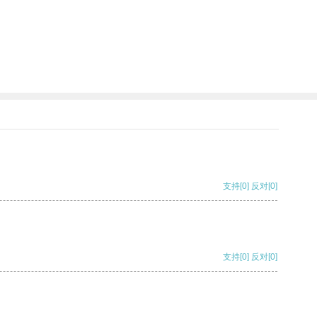
支持
[0]
反对
[0]
支持
[0]
反对
[0]