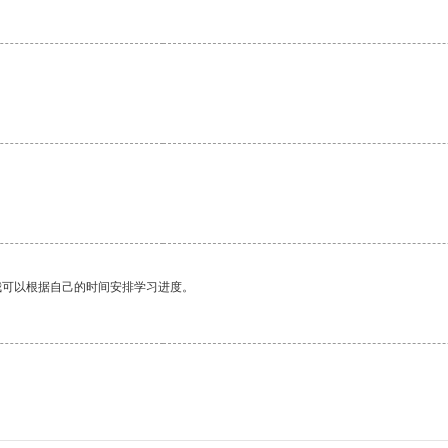
我可以根据自己的时间安排学习进度。