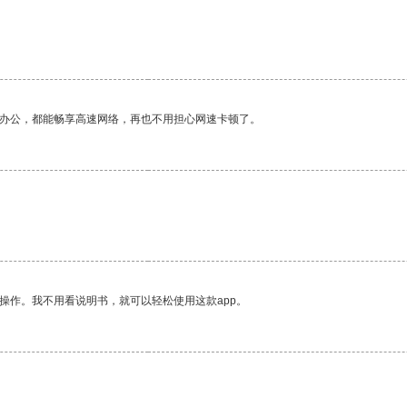
作办公，都能畅享高速网络，再也不用担心网速卡顿了。
操作。我不用看说明书，就可以轻松使用这款app。