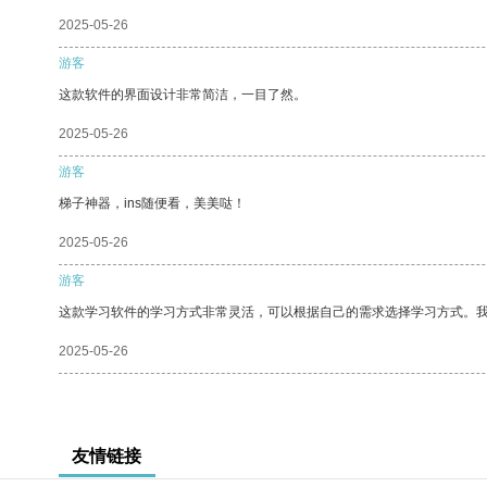
2025-05-26
游客
这款软件的界面设计非常简洁，一目了然。
2025-05-26
游客
梯子神器，ins随便看，美美哒！
2025-05-26
游客
这款学习软件的学习方式非常灵活，可以根据自己的需求选择学习方式。
2025-05-26
友情链接