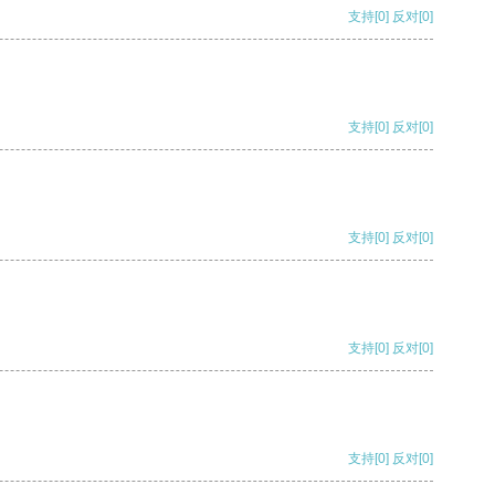
支持
[0]
反对
[0]
支持
[0]
反对
[0]
支持
[0]
反对
[0]
支持
[0]
反对
[0]
支持
[0]
反对
[0]