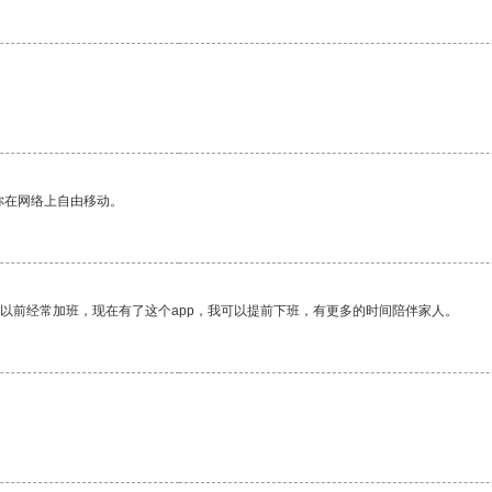
你在网络上自由移动。
我以前经常加班，现在有了这个app，我可以提前下班，有更多的时间陪伴家人。