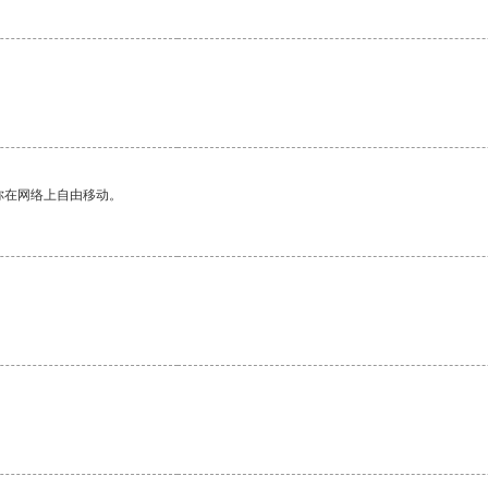
你在网络上自由移动。
。