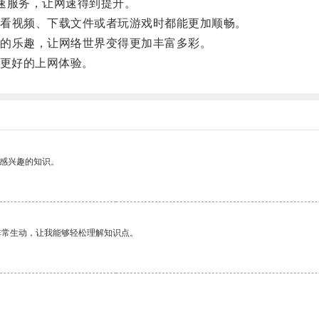
速服务，让网速得到提升。
看视频、下载文件或者玩游戏时都能更加顺畅。
的乐趣，让网络世界变得更加丰富多彩。
更好的上网体验。
己感兴趣的知识。
非常生动，让我能够轻松理解知识点。
。