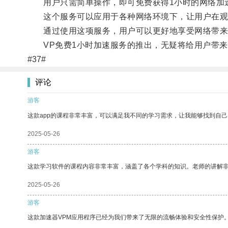
用户只需简单操作，即可免费获得1小时的网络加
这个服务可以应用于各种网络环境下，让用户在观
通过使用这项服务，用户可以更好地享受网络带来
VP免费1小时加速服务的推出，无疑将给用户带来
#37#
评论
游客
这款app的课程非常丰富，可以满足我不同的学习需求，让我能够找到自
2025-05-26
游客
这款学习软件的课程内容非常丰富，涵盖了各个学科的知识。老师的讲解
2025-05-26
游客
这款加速器VPM应用程序已经为我们带来了无限的流畅体验和安全性保护