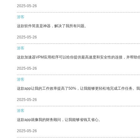
2025-05-26
游客
这款软件简直是神器，解决了我所有问题。
2025-05-26
游客
这款加速器VPM应用程序可以给你提供最高速度和安全性的连接，并帮助
2025-05-26
游客
这款app让我的工作效率提高了50%，让我能够更轻松地完成工作任务。
2025-05-26
游客
这款app就像我的财务顾问，让我能够省钱又省心。
2025-05-26