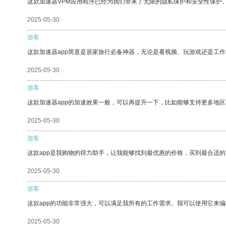
这款加速器VPM应用程序已经为我们带来了无限的隐私保护和安全性保护
2025-05-30
游客
这款加速器app简直是居家旅行必备神器，无论是看视频、玩游戏还是工
2025-05-30
游客
这款加速器app的加速效果一般，可以再提升一下，比如能够支持更多地
2025-05-30
游客
这款app是我购物的得力助手，让我能够找到最优惠的价格，买到最合适
2025-05-30
游客
这款app的功能非常强大，可以满足我所有的工作需求。我可以使用它来
2025-05-30