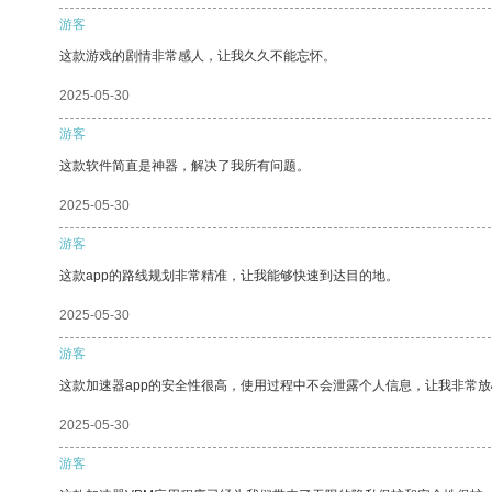
游客
这款游戏的剧情非常感人，让我久久不能忘怀。
2025-05-30
游客
这款软件简直是神器，解决了我所有问题。
2025-05-30
游客
这款app的路线规划非常精准，让我能够快速到达目的地。
2025-05-30
游客
这款加速器app的安全性很高，使用过程中不会泄露个人信息，让我非常放
2025-05-30
游客