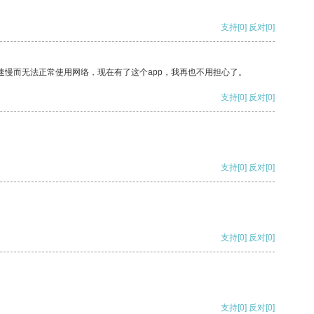
支持
[0]
反对
[0]
速慢而无法正常使用网络，现在有了这个app，我再也不用担心了。
支持
[0]
反对
[0]
支持
[0]
反对
[0]
支持
[0]
反对
[0]
支持
[0]
反对
[0]