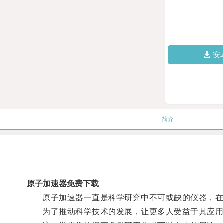
安
简介
原子加速器免费下载
原子加速器一直是科学研究中不可或缺的仪器，在
为了推动科学技术的发展，让更多人受益于其应用