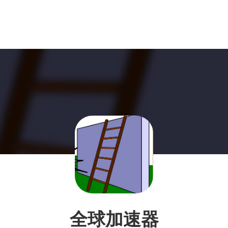
全球加速器