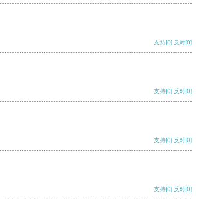
支持
[0]
反对
[0]
支持
[0]
反对
[0]
支持
[0]
反对
[0]
支持
[0]
反对
[0]