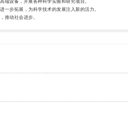
高端设备，开展各种科学实验和研究项目。
进一步拓展，为科学技术的发展注入新的活力。
，推动社会进步。