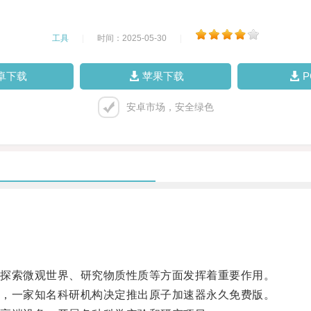
工具
|
时间：2025-05-30
|
卓下载
苹果下载
安卓市场，安全绿色
探索微观世界、研究物质性质等方面发挥着重要作用。
，一家知名科研机构决定推出原子加速器永久免费版。