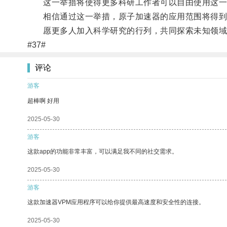
这一举措将使得更多科研工作者可以自由使用这一
相信通过这一举措，原子加速器的应用范围将得到
愿更多人加入科学研究的行列，共同探索未知领域
#37#
评论
游客
超棒啊 好用
2025-05-30
游客
这款app的功能非常丰富，可以满足我不同的社交需求。
2025-05-30
游客
这款加速器VPM应用程序可以给你提供最高速度和安全性的连接。
2025-05-30