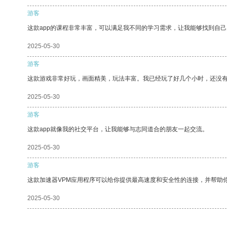
游客
这款app的课程非常丰富，可以满足我不同的学习需求，让我能够找到自
2025-05-30
游客
这款游戏非常好玩，画面精美，玩法丰富。我已经玩了好几个小时，还没
2025-05-30
游客
这款app就像我的社交平台，让我能够与志同道合的朋友一起交流。
2025-05-30
游客
这款加速器VPM应用程序可以给你提供最高速度和安全性的连接，并帮助
2025-05-30