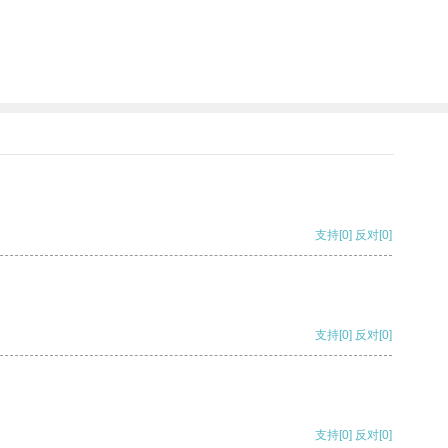
支持
[0]
反对
[0]
支持
[0]
反对
[0]
支持
[0]
反对
[0]